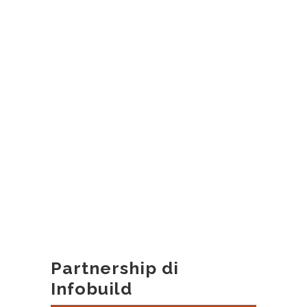
Partnership di
Infobuild