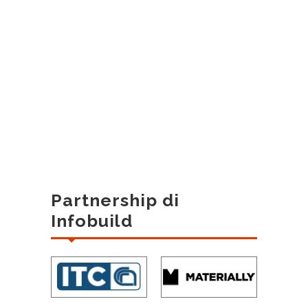
Partnership di
Infobuild