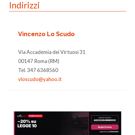
Indirizzi
Vincenzo Lo Scudo
Via Accademia dei Virtuosi 31
00147 Roma (RM)
Tel. 347 6368560
vloscudo@yahoo.it