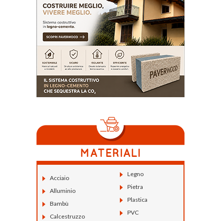
Legno
Acciaio
Pietra
Alluminio
Plastica
Bambù
PVC
Calcestruzzo