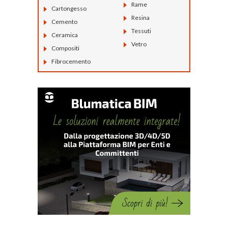
Rame
Cartongesso
Resina
Cemento
Tessuti
Ceramica
Vetro
Compositi
Fibrocemento