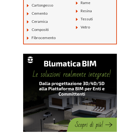
Rame
Cartongesso
Resina
Cemento
Tessuti
Ceramica
Vetro
Compositi
Fibrocemento