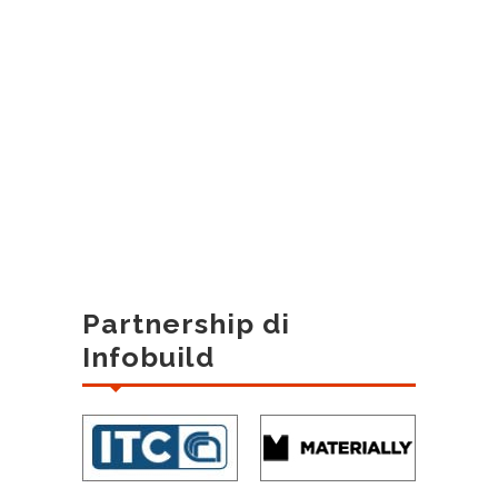
Partnership di
Infobuild