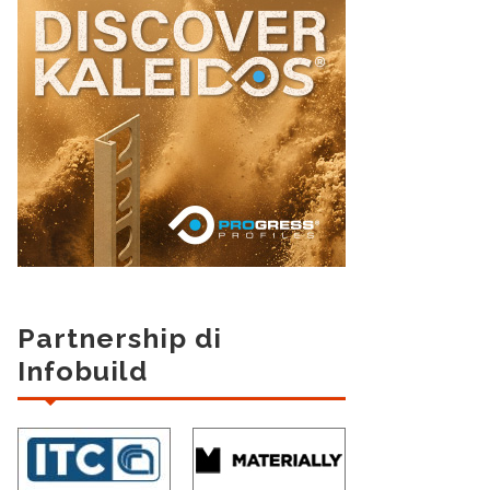
Partnership di
Infobuild