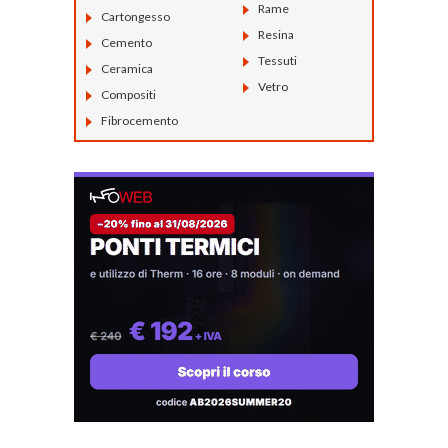
Rame
Cartongesso
Resina
Cemento
Tessuti
Ceramica
Vetro
Compositi
Fibrocemento