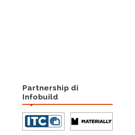
Partnership di
Infobuild