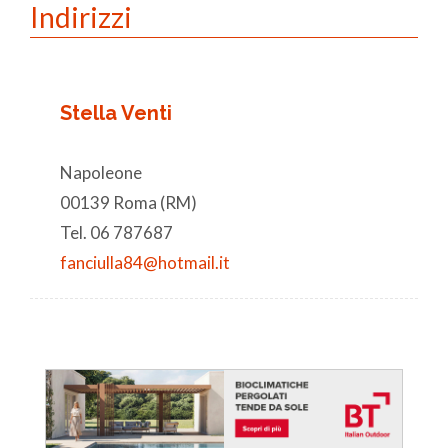
Indirizzi
Stella Venti
Napoleone
00139 Roma (RM)
Tel. 06 787687
fanciulla84@hotmail.it