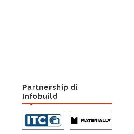
Partnership di
Infobuild