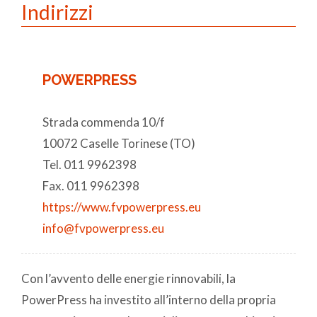
Indirizzi
POWERPRESS
Strada commenda 10/f
10072 Caselle Torinese (TO)
Tel. 011 9962398
Fax. 011 9962398
https://www.fvpowerpress.eu
info@fvpowerpress.eu
Con l’avvento delle energie rinnovabili, la
PowerPress ha investito all’interno della propria