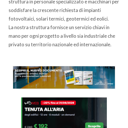
struttura in personale specializzato e macchinari per
soddisfare la crescente richiesta di impianti
fotovoltaici, solari termici, geotermici ed eolici.
La nostra struttura fornisce un servizio chiavi in
mano per ogni progetto a livello sia industriale che
privato su territorio nazionale ed internazionale.