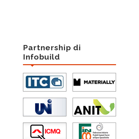
Partnership di
Infobuild