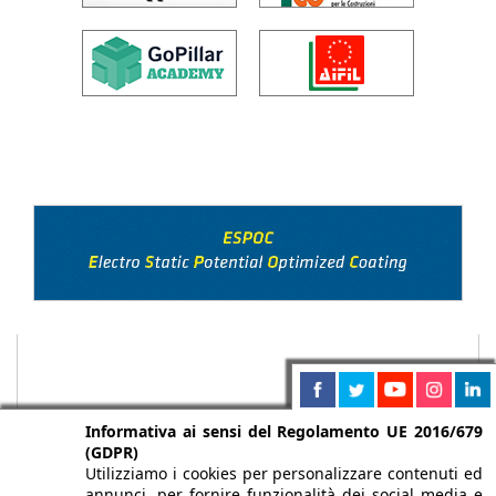
Informativa ai sensi del Regolamento UE 2016/679
(GDPR)
Utilizziamo i cookies per personalizzare contenuti ed
annunci, per fornire funzionalità dei social media e