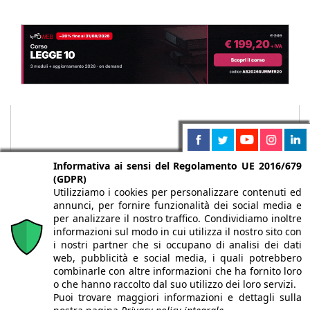
Informativa ai sensi del Regolamento UE 2016/679
(GDPR)
Utilizziamo i cookies per personalizzare contenuti ed
annunci, per fornire funzionalità dei social media e
per analizzare il nostro traffico. Condividiamo inoltre
informazioni sul modo in cui utilizza il nostro sito con
i nostri partner che si occupano di analisi dei dati
web, pubblicità e social media, i quali potrebbero
Chi siamo
Autori
Per la tua pubblicità
Iscriviti alla
combinarle con altre informazioni che ha fornito loro
newsletter
o che hanno raccolto dal suo utilizzo dei loro servizi.
Puoi trovare maggiori informazioni e dettagli sulla