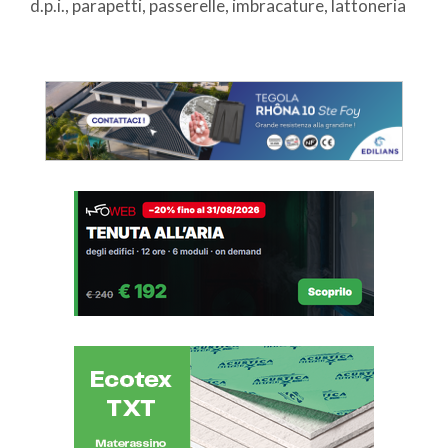
d.p.i., parapetti, passerelle, imbracature, lattoneria