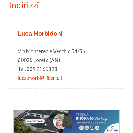
Indirizzi
Luca Morbidoni
Via Montereale Vecchio 54/56
60025 Loreto (AN)
Tel. 339 2165398
luca.morbi@libero.it