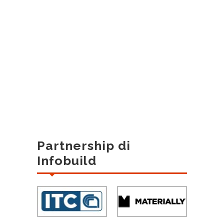
Partnership di
Infobuild