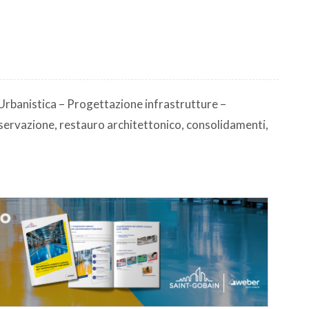
Urbanistica – Progettazione infrastrutture –
servazione, restauro architettonico, consolidamenti,