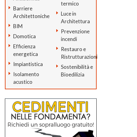
termico
Barriere
Luce in
Architettoniche
Architettura
BIM
Prevenzione
Domotica
incendi
Efficienza
Restauro e
energetica
Ristrutturazioni
Impiantistica
Sostenibilità e
Isolamento
Bioedilizia
acustico