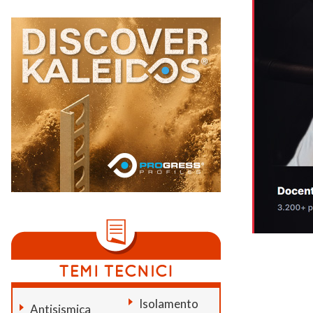
Isolamento
Antisismica