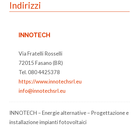
Indirizzi
INNOTECH
Via Fratelli Rosselli
72015 Fasano (BR)
Tel. 080 4425378
https://www.innotechsrl.eu
info@innotechsrl.eu
INNOTECH – Energie alternative – Progettazione e
installazione impianti fotovoltaici