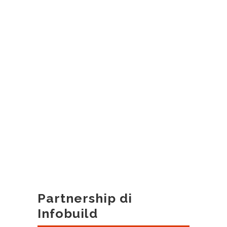
Partnership di
Infobuild