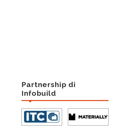
Partnership di
Infobuild