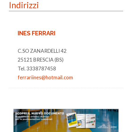
Indirizzi
INES FERRARI
C.SO ZANARDELLI 42
25121 BRESCIA (BS)
Tel. 3338787458
ferrariines@hotmail.com