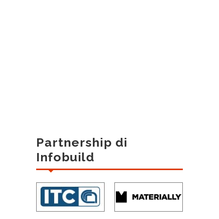
Partnership di
Infobuild