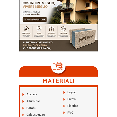
Legno
Acciaio
Pietra
Alluminio
Plastica
Bambù
PVC
Calcestruzzo