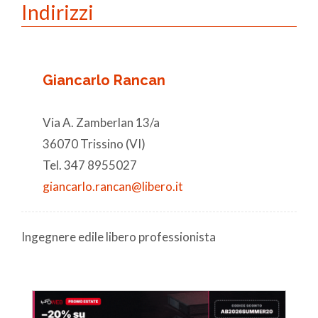
Indirizzi
Giancarlo Rancan
Via A. Zamberlan 13/a
36070 Trissino (VI)
Tel. 347 8955027
giancarlo.rancan@libero.it
Ingegnere edile libero professionista