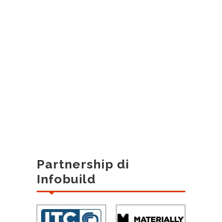
Partnership di
Infobuild