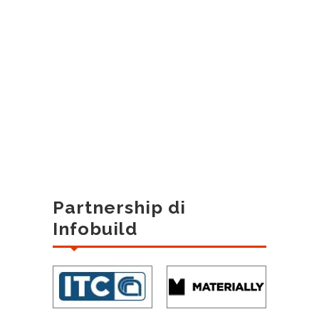
Partnership di
Infobuild