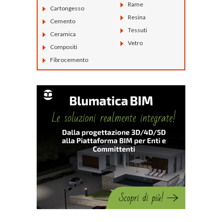
Rame
Cartongesso
Resina
Cemento
Tessuti
Ceramica
Vetro
Compositi
Fibrocemento