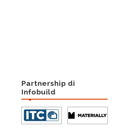
Partnership di
Infobuild