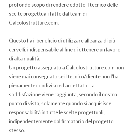
profondo scopo di rendere edotto il tecnico delle
scelte progettuali fatte dal team di
Calcolostrutture.com.
Questo ha il beneficio di utilizzare alleanza di più
cervelli, indispensabile al fine di ottenere un lavoro
di alta qualità.
Un progetto assegnato a Calcolostrutture.com non
viene mai consegnato se il tecnico/cliente non l’ha
pienamente condiviso ed accettato. La
soddisfazione viene raggiunta, secondo il nostro
punto di vista, solamente quando si acquisisce
responsabilità in tutte le scelte progettuali,
indipendentemente dal firmatario del progetto
stesso.