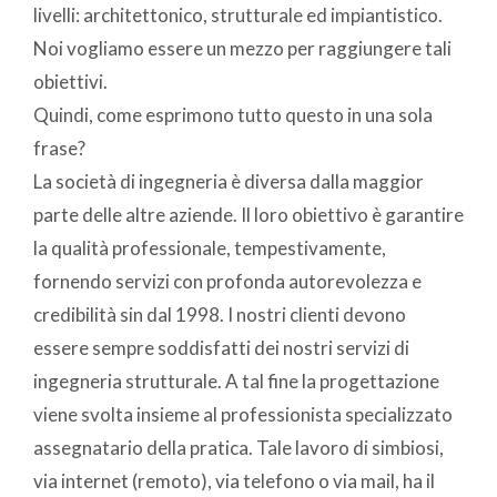
livelli: architettonico, strutturale ed impiantistico.
Noi vogliamo essere un mezzo per raggiungere tali
obiettivi.
Quindi, come esprimono tutto questo in una sola
frase?
La società di ingegneria è diversa dalla maggior
parte delle altre aziende. Il loro obiettivo è garantire
la qualità professionale, tempestivamente,
fornendo servizi con profonda autorevolezza e
credibilità sin dal 1998. I nostri clienti devono
essere sempre soddisfatti dei nostri servizi di
ingegneria strutturale. A tal fine la progettazione
viene svolta insieme al professionista specializzato
assegnatario della pratica. Tale lavoro di simbiosi,
via internet (remoto), via telefono o via mail, ha il