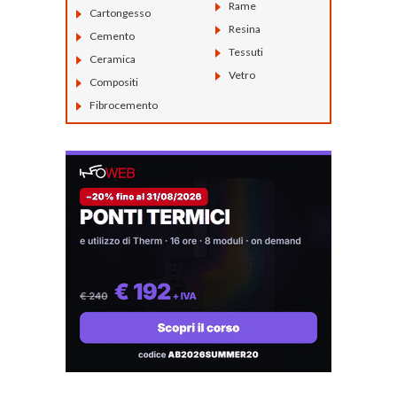
Rame
Cartongesso
Resina
Cemento
Tessuti
Ceramica
Vetro
Compositi
Fibrocemento