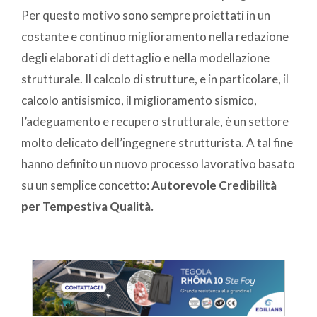
Per questo motivo sono sempre proiettati in un
costante e continuo miglioramento nella redazione
degli elaborati di dettaglio e nella modellazione
strutturale. Il calcolo di strutture, e in particolare, il
calcolo antisismico, il miglioramento sismico,
l’adeguamento e recupero strutturale, è un settore
molto delicato dell’ingegnere strutturista. A tal fine
hanno definito un nuovo processo lavorativo basato
su un semplice concetto:
Autorevole Credibilità
per Tempestiva Qualità.