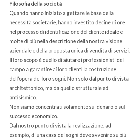
Filosofia della società
Quando hanno iniziato a gettare le base della
necessità societarie, hanno investito decine di ore
nel processo di identificazione del cliente ideale e
molte di più nella descrizione della nostra visione
aziendale e della proposta unica di vendita di servizi.
Il loro scopo è quello di aiutare i professionisti del
campo a garantire ai loro clienti la costruzione
dell’opera dei loro sogni. Non solo dal punto di vista
architettonico, ma da quello strutturale ed
antisismico.
Non siamo concentrati solamente sul denaro o sul
successo economico.
Dal nostro punto di vista la realizzazione, ad
esempio, di una casa dei sogni deve avvenire su più