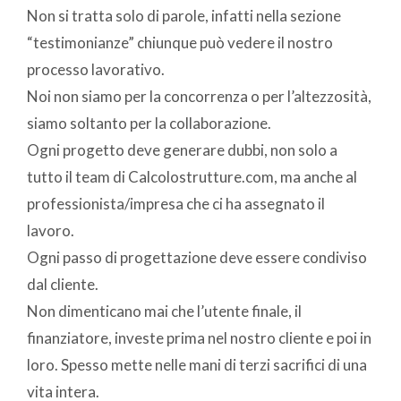
Non si tratta solo di parole, infatti nella sezione
“testimonianze” chiunque può vedere il nostro
processo lavorativo.
Noi non siamo per la concorrenza o per l’altezzosità,
siamo soltanto per la collaborazione.
Ogni progetto deve generare dubbi, non solo a
tutto il team di Calcolostrutture.com, ma anche al
professionista/impresa che ci ha assegnato il
lavoro.
Ogni passo di progettazione deve essere condiviso
dal cliente.
Non dimenticano mai che l’utente finale, il
finanziatore, investe prima nel nostro cliente e poi in
loro. Spesso mette nelle mani di terzi sacrifici di una
vita intera.