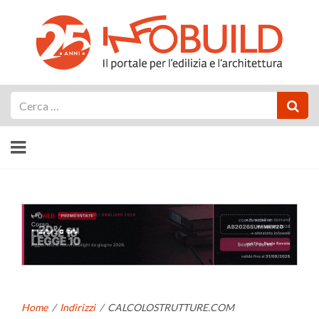
Cerca
Home
/
Indirizzi
/
CALCOLOSTRUTTURE.COM