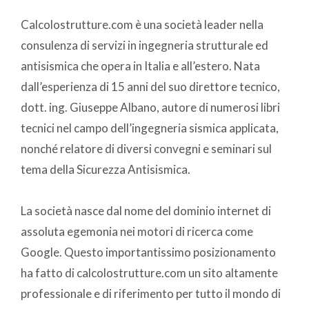
Calcolostrutture.com è una società leader nella
consulenza di servizi in ingegneria strutturale ed
antisismica che opera in Italia e all’estero. Nata
dall’esperienza di 15 anni del suo direttore tecnico,
dott. ing. Giuseppe Albano, autore di numerosi libri
tecnici nel campo dell’ingegneria sismica applicata,
nonché relatore di diversi convegni e seminari sul
tema della Sicurezza Antisismica.
La società nasce dal nome del dominio internet di
assoluta egemonia nei motori di ricerca come
Google. Questo importantissimo posizionamento
ha fatto di calcolostrutture.com un sito altamente
professionale e di riferimento per tutto il mondo di