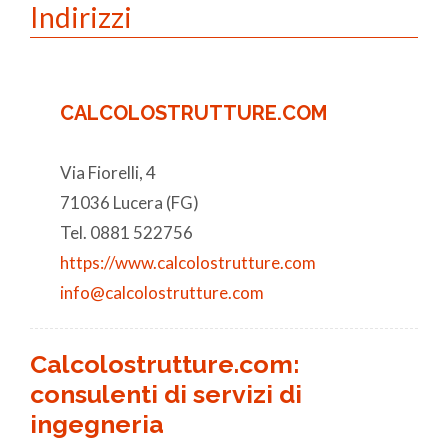
Indirizzi
CALCOLOSTRUTTURE.COM
Via Fiorelli, 4
71036 Lucera (FG)
Tel. 0881 522756
https://www.calcolostrutture.com
info@calcolostrutture.com
Calcolostrutture.com:
consulenti di servizi di
ingegneria