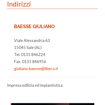
Indirizzi
BAESSE GIULIANO
Viale Alessandria 63
15045 Sale (AL)
Tel. 0131 846224
Fax. 0131 846956
giuliano.baesse@libero.it
Impresa edilizia ed impiantistica