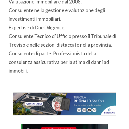
Valutazione Immobiliare dal 2008.
Consulente nella gestione e valutazione degli
investimenti immobiliari.
Expertise di Due Diligence.
Consulente Tecnico d’ Ufficio presso il Tribunale di
Treviso e nelle sezioni distaccate nella provincia.
Consulente di parte. Professionista della
consulenza assicurativa per la stima di danni ad
immobili.