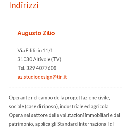
Indirizzi
Augusto Zilio
Via Edificio 11/1
31030 Altivole (TV)
Tel. 329 4077608
az.studiodesign@tin.it
Operante nel campo della progettazione civile,
sociale (case di riposo), industriale ed agricola
Opera nel settore delle valutazioni immobiliari e del
patrimonio, applica gli Standard Internazionali di