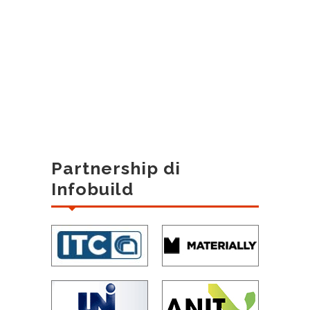
Partnership di
Infobuild