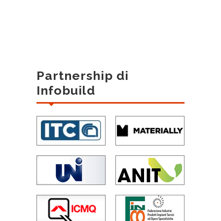
Partnership di
Infobuild