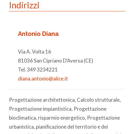
Indirizzi
Antonio Diana
Via A. Volta 16
81036 San Cipriano D'Aversa (CE)
Tel. 349 3234221
diana.antonio@alice.it
Progettazione architettonica, Calcolo strutturale,
Progettazione impiantistica, Progettazione
bioclimatica, risparmio energetico, Progettazione
urbanistica, pianificazione del territorio e dei