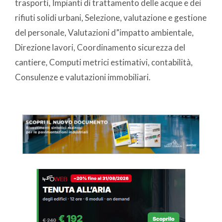
trasporti, Impianti di trattamento delle acque e dei
rifiuti solidi urbani, Selezione, valutazione e gestione
del personale, Valutazioni d”impatto ambientale,
Direzione lavori, Coordinamento sicurezza del
cantiere, Computi metrici estimativi, contabilità,
Consulenze e valutazioni immobiliari.