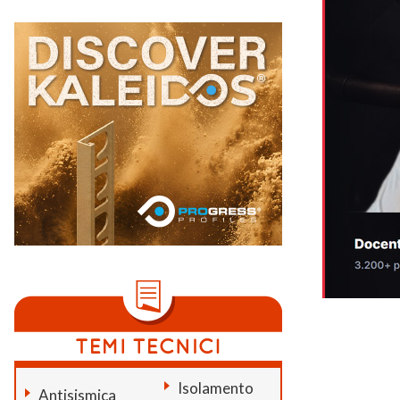
Isolamento
Antisismica