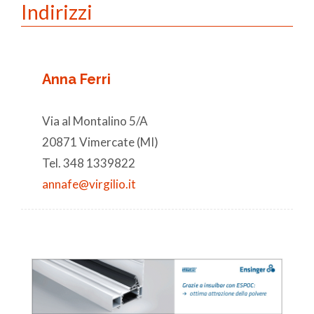
Indirizzi
Anna Ferri
Via al Montalino 5/A
20871 Vimercate (MI)
Tel. 348 1339822
annafe@virgilio.it