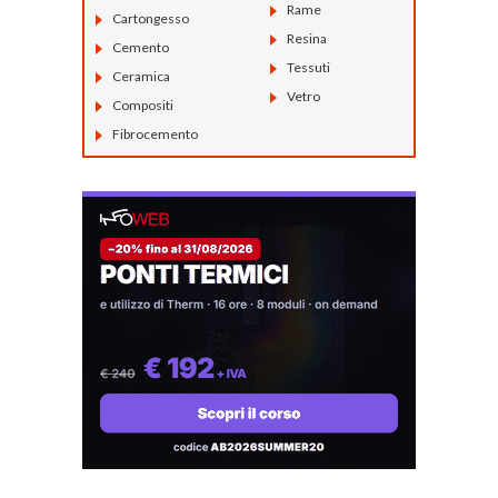
Rame
Cartongesso
Resina
Cemento
Tessuti
Ceramica
Vetro
Compositi
Fibrocemento