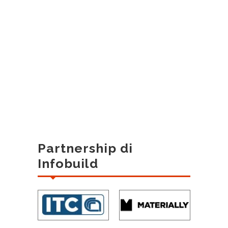
Partnership di
Infobuild