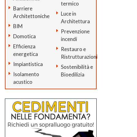
termico
Barriere
Luce in
Architettoniche
Architettura
BIM
Prevenzione
Domotica
incendi
Efficienza
Restauro e
energetica
Ristrutturazioni
Impiantistica
Sostenibilità e
Isolamento
Bioedilizia
acustico