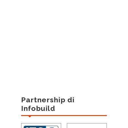
Partnership di
Infobuild