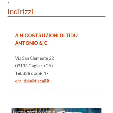
C
Indirizzi
A.N.COSTRUZIONI DI TIDU
ANTONIO & C
Via San Clemente 22
09134 Cagliari (CA)
Tel. 338 6068447
enri.tidu@tiscali.it