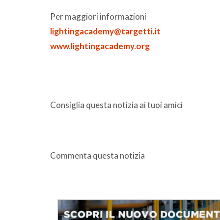
Per maggiori informazioni
lightingacademy@targetti.it
www.lightingacademy.org
Consiglia questa notizia ai tuoi amici
Commenta questa notizia