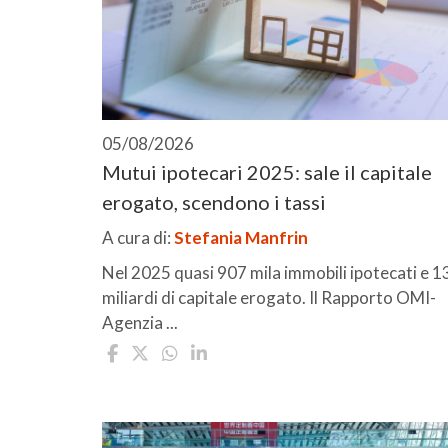
05/08/2026
Mutui ipotecari 2025: sale il capitale
erogato, scendono i tassi
A cura di:
Stefania Manfrin
Nel 2025 quasi 907 mila immobili ipotecati e 1
miliardi di capitale erogato. Il Rapporto OMI-
Agenzia ...