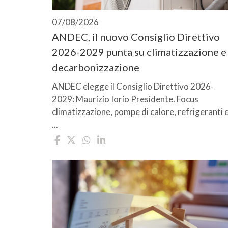
07/08/2026
ANDEC, il nuovo Consiglio Direttivo
2026-2029 punta su climatizzazione e
decarbonizzazione
ANDEC elegge il Consiglio Direttivo 2026-
2029: Maurizio Iorio Presidente. Focus
climatizzazione, pompe di calore, refrigeranti 
...