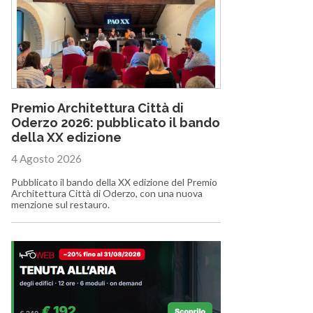
Premio Architettura Città di
Oderzo 2026: pubblicato il bando
della XX edizione
4 Agosto 2026
Pubblicato il bando della XX edizione del Premio
Architettura Città di Oderzo, con una nuova
menzione sul restauro.