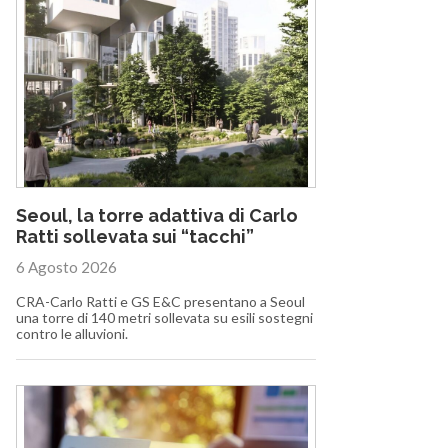
Seoul, la torre adattiva di Carlo
Ratti sollevata sui “tacchi”
6 Agosto 2026
CRA-Carlo Ratti e GS E&C presentano a Seoul
una torre di 140 metri sollevata su esili sostegni
contro le alluvioni.