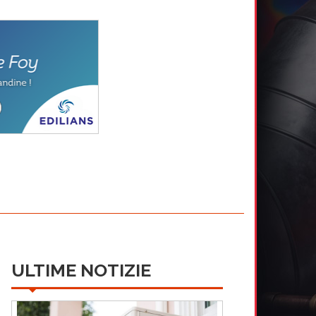
ULTIME NOTIZIE