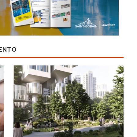
MENTO