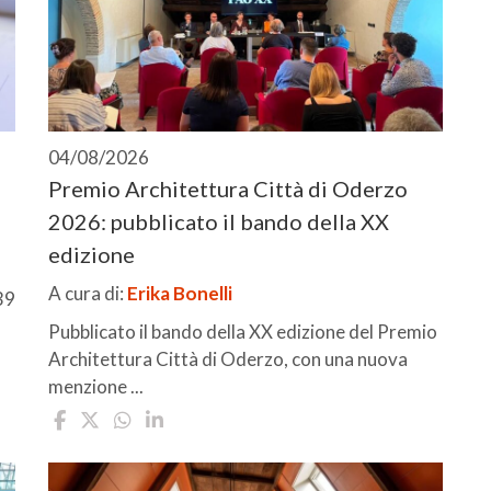
04/08/2026
Premio Architettura Città di Oderzo
2026: pubblicato il bando della XX
edizione
A cura di:
Erika Bonelli
39
Pubblicato il bando della XX edizione del Premio
Architettura Città di Oderzo, con una nuova
menzione ...