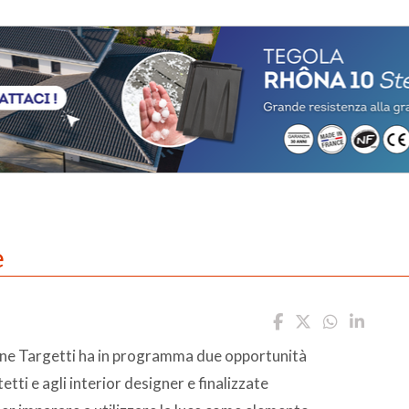
e
one Targetti ha in programma due opportunità
etti e agli interior designer e finalizzate