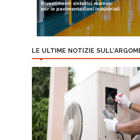
LE ULTIME NOTIZIE SULL’ARGO