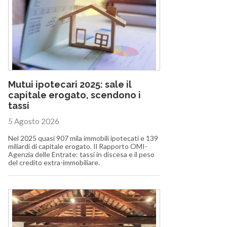
Mutui ipotecari 2025: sale il
capitale erogato, scendono i
tassi
5 Agosto 2026
Nel 2025 quasi 907 mila immobili ipotecati e 139
miliardi di capitale erogato. Il Rapporto OMI-
Agenzia delle Entrate: tassi in discesa e il peso
del credito extra-immobiliare.