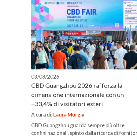
03/08/2026
CBD Guangzhou 2026 rafforza la
dimensione internazionale con un
+33,4% di visitatori esteri
A cura di:
Laura Murgia
CBD Guangzhou guarda sempre più oltre i
confini nazionali, spinto dalla ricerca di fornitor