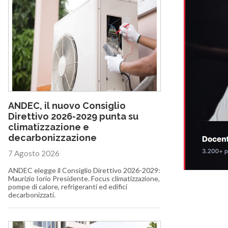
ANDEC, il nuovo Consiglio
Direttivo 2026-2029 punta su
climatizzazione e
decarbonizzazione
7 Agosto 2026
ANDEC elegge il Consiglio Direttivo 2026-2029:
Maurizio Iorio Presidente. Focus climatizzazione,
pompe di calore, refrigeranti ed edifici
decarbonizzati.