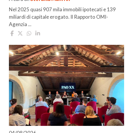
Nel 2025 quasi 907 mila immobili ipotecati e 139
miliardi di capitale erogato. Il Rapporto OMI-
Agenzia ...
04/08/2026