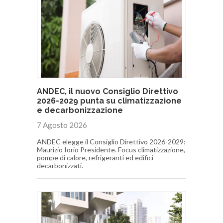
ANDEC, il nuovo Consiglio Direttivo
2026-2029 punta su climatizzazione
e decarbonizzazione
7 Agosto 2026
ANDEC elegge il Consiglio Direttivo 2026-2029:
Maurizio Iorio Presidente. Focus climatizzazione,
pompe di calore, refrigeranti ed edifici
decarbonizzati.