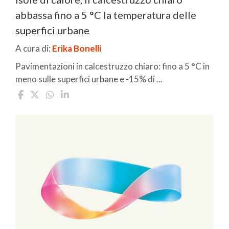
abbassa fino a 5 °C la temperatura delle
superfici urbane
A cura di:
Erika Bonelli
Pavimentazioni in calcestruzzo chiaro: fino a 5 °C in
meno sulle superfici urbane e -15% di ...