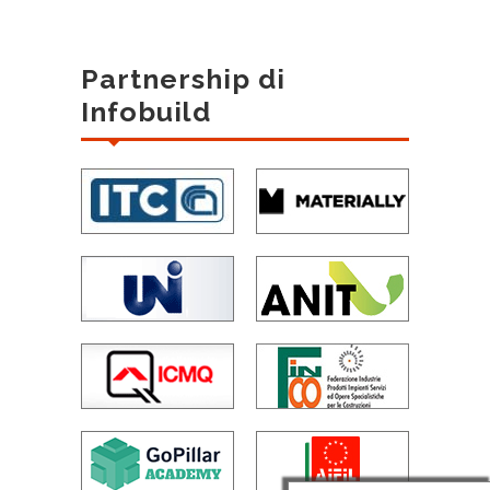
Partnership di
Infobuild