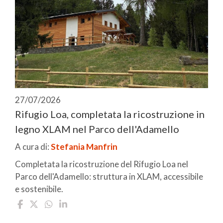
27/07/2026
Rifugio Loa, completata la ricostruzione in
legno XLAM nel Parco dell'Adamello
A cura di:
Stefania Manfrin
Completata la ricostruzione del Rifugio Loa nel
Parco dell'Adamello: struttura in XLAM, accessibile
e sostenibile.