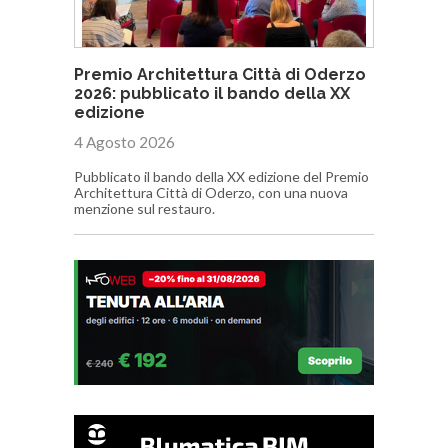
Premio Architettura Città di Oderzo
2026: pubblicato il bando della XX
edizione
4 Agosto 2026
Pubblicato il bando della XX edizione del Premio
Architettura Città di Oderzo, con una nuova
menzione sul restauro.