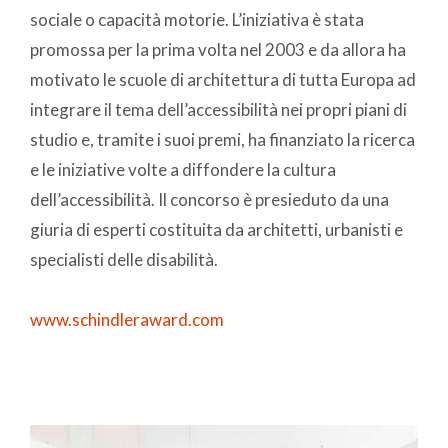
sociale o capacità motorie. L’iniziativa è stata
promossa per la prima volta nel 2003 e da allora ha
motivato le scuole di architettura di tutta Europa ad
integrare il tema dell’accessibilità nei propri piani di
studio e, tramite i suoi premi, ha finanziato la ricerca
e le iniziative volte a diffondere la cultura
dell’accessibilità. Il concorso è presieduto da una
giuria di esperti costituita da architetti, urbanisti e
specialisti delle disabilità.
www.schindleraward.com