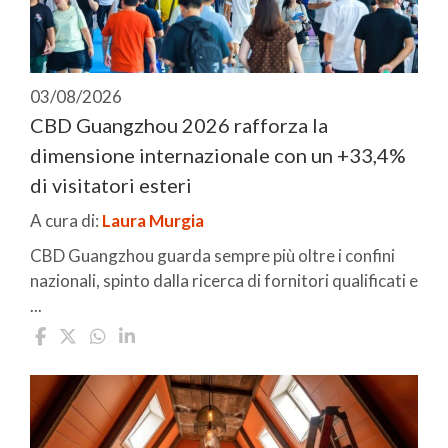
03/08/2026
CBD Guangzhou 2026 rafforza la
dimensione internazionale con un +33,4%
di visitatori esteri
A cura di:
Laura Murgia
CBD Guangzhou guarda sempre più oltre i confini
nazionali, spinto dalla ricerca di fornitori qualificati e
...