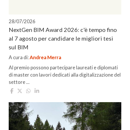
28/07/2026
NextGen BIM Award 2026: c'è tempo fino
al 7 agosto per candidare le migliori tesi
sul BIM
A cura di:
Andrea Merra
Al premio possono partecipare laureati e diplomati
di master con lavori dedicati alla digitalizzazione del
settore ...