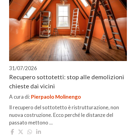
31/07/2026
Recupero sottotetti: stop alle demolizioni
chieste dai vicini
A cura di:
Pierpaolo Molinengo
Il recupero del sottotetto è ristrutturazione, non
nuova costruzione. Ecco perché le distanze del
passato mettono ...