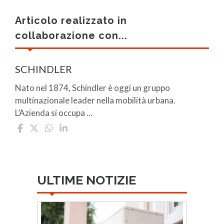
Articolo realizzato in
collaborazione con...
SCHINDLER
Nato nel 1874, Schindler è oggi un gruppo
multinazionale leader nella mobilità urbana.
L’Azienda si occupa ...
ULTIME NOTIZIE