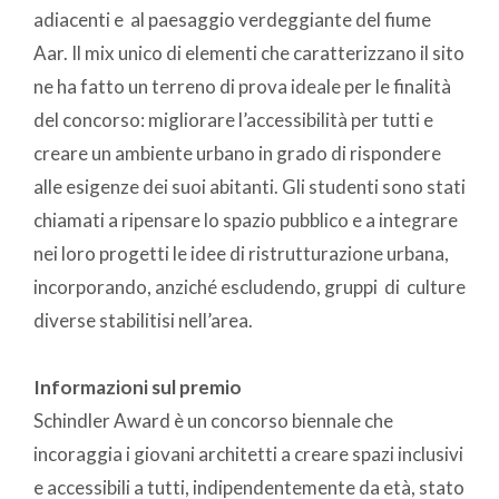
adiacenti e al paesaggio verdeggiante del fiume
Aar. Il mix unico di elementi che caratterizzano il sito
ne ha fatto un terreno di prova ideale per le finalità
del concorso: migliorare l’accessibilità per tutti e
creare un ambiente urbano in grado di rispondere
alle esigenze dei suoi abitanti. Gli studenti sono stati
chiamati a ripensare lo spazio pubblico e a integrare
nei loro progetti le idee di ristrutturazione urbana,
incorporando, anziché escludendo, gruppi di culture
diverse stabilitisi nell’area.
Informazioni sul premio
Schindler Award è un concorso biennale che
incoraggia i giovani architetti a creare spazi inclusivi
e accessibili a tutti, indipendentemente da età, stato