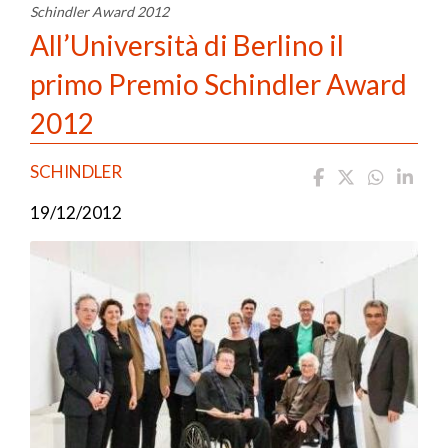
Schindler Award 2012
All’Università di Berlino il
primo Premio Schindler Award
2012
SCHINDLER
19/12/2012