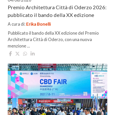
Premio Architettura Città di Oderzo 2026:
pubblicato il bando della XX edizione
A cura di:
Erika Bonelli
Pubblicato il bando della XX edizione del Premio
Architettura Città di Oderzo, con una nuova
menzione ...