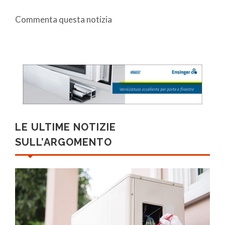
Commenta questa notizia
LE ULTIME NOTIZIE
SULL’ARGOMENTO