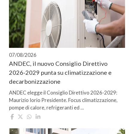
07/08/2026
ANDEC, il nuovo Consiglio Direttivo
2026-2029 punta su climatizzazione e
decarbonizzazione
ANDEC elegge il Consiglio Direttivo 2026-2029:
Maurizio Iorio Presidente. Focus climatizzazione,
pompe di calore, refrigeranti ed ...