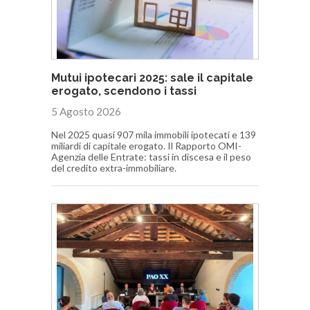
Mutui ipotecari 2025: sale il capitale
erogato, scendono i tassi
5 Agosto 2026
Nel 2025 quasi 907 mila immobili ipotecati e 139
miliardi di capitale erogato. Il Rapporto OMI-
Agenzia delle Entrate: tassi in discesa e il peso
del credito extra-immobiliare.