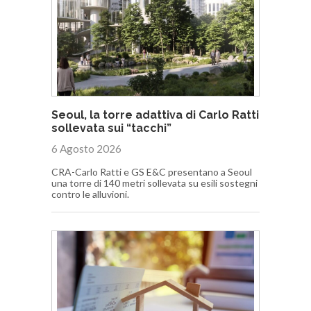
Seoul, la torre adattiva di Carlo Ratti
sollevata sui “tacchi”
6 Agosto 2026
CRA-Carlo Ratti e GS E&C presentano a Seoul
una torre di 140 metri sollevata su esili sostegni
contro le alluvioni.