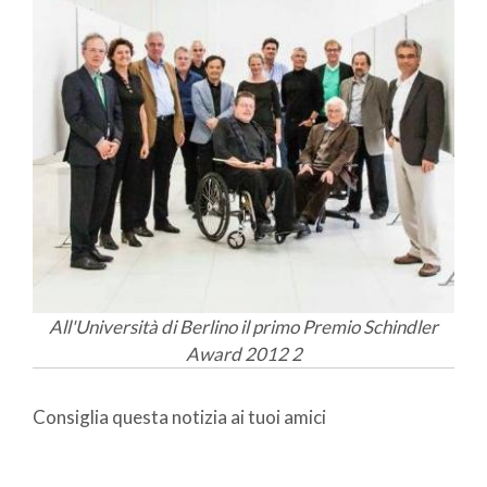
All'Università di Berlino il primo Premio Schindler
Award 2012 2
Consiglia questa notizia ai tuoi amici