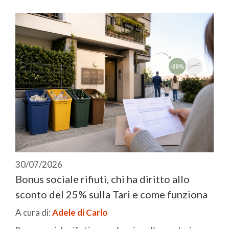
30/07/2026
Bonus sociale rifiuti, chi ha diritto allo
sconto del 25% sulla Tari e come funziona
A cura di:
Adele di Carlo