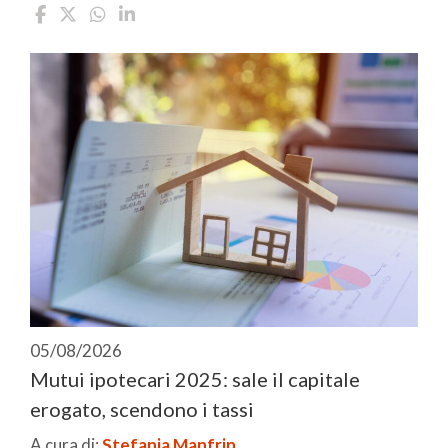
05/08/2026
Mutui ipotecari 2025: sale il capitale
erogato, scendono i tassi
A cura di:
Stefania Manfrin