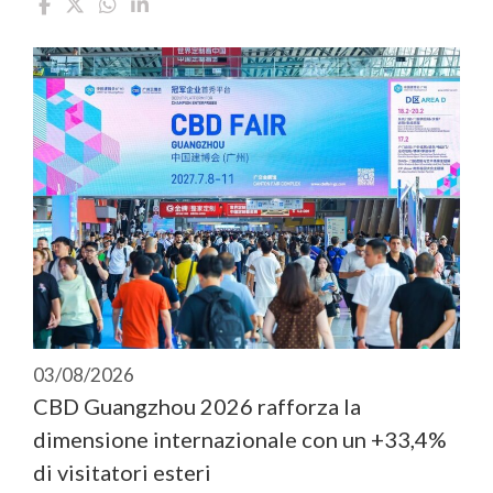
03/08/2026
CBD Guangzhou 2026 rafforza la
dimensione internazionale con un +33,4%
di visitatori esteri