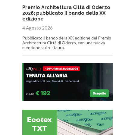
Premio Architettura Città di Oderzo
2026: pubblicato il bando della XX
edizione
4 Agosto 2026
Pubblicato il bando della XX edizione del Premio
Architettura Città di Oderzo, con una nuova
menzione sul restauro.