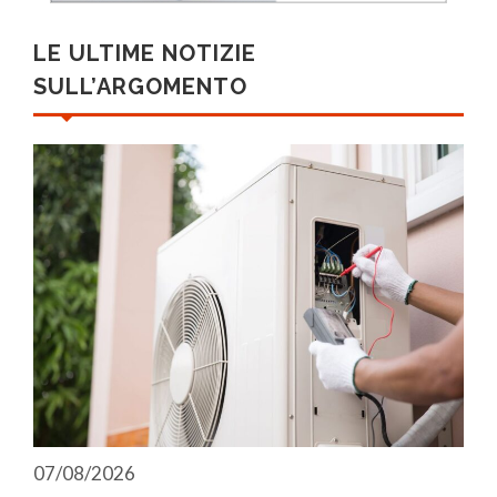
LE ULTIME NOTIZIE
SULL’ARGOMENTO
07/08/2026