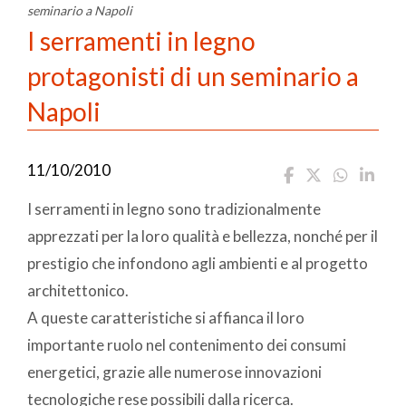
seminario a Napoli
I serramenti in legno
protagonisti di un seminario a
Napoli
11/10/2010
I serramenti in legno sono tradizionalmente
apprezzati per la loro qualità e bellezza, nonché per il
prestigio che infondono agli ambienti e al progetto
architettonico.
A queste caratteristiche si affianca il loro
importante ruolo nel contenimento dei consumi
energetici, grazie alle numerose innovazioni
tecnologiche rese possibili dalla ricerca.