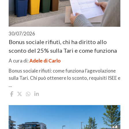
30/07/2026
Bonus sociale rifiuti, chi ha diritto allo
sconto del 25% sulla Tari e come funziona
A cura di:
Adele di Carlo
Bonus sociale rifiuti: come funziona l’agevolazione
sulla Tari. Chi può ottenere lo sconto, requisiti ISEE e
...