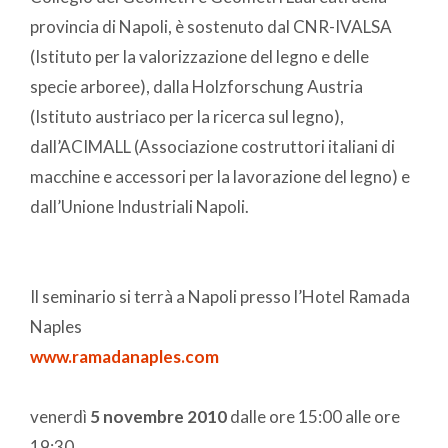
provincia di Napoli, è sostenuto dal CNR-IVALSA
(Istituto per la valorizzazione del legno e delle
specie arboree), dalla Holzforschung Austria
(Istituto austriaco per la ricerca sul legno),
dall’ACIMALL (Associazione costruttori italiani di
macchine e accessori per la lavorazione del legno) e
dall’Unione Industriali Napoli.
Il seminario si terrà a Napoli presso l’Hotel Ramada
Naples
www.ramadanaples.com
venerdì
5 novembre 2010
dalle ore 15:00 alle ore
19:30.