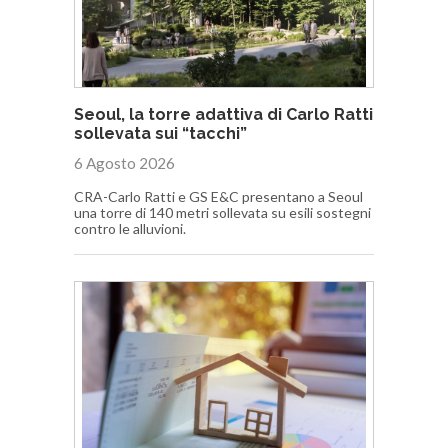
Seoul, la torre adattiva di Carlo Ratti
sollevata sui “tacchi”
6 Agosto 2026
CRA-Carlo Ratti e GS E&C presentano a Seoul
una torre di 140 metri sollevata su esili sostegni
contro le alluvioni.