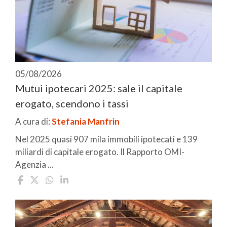
05/08/2026
Mutui ipotecari 2025: sale il capitale
erogato, scendono i tassi
A cura di:
Stefania Manfrin
Nel 2025 quasi 907 mila immobili ipotecati e 139
miliardi di capitale erogato. Il Rapporto OMI-
Agenzia ...