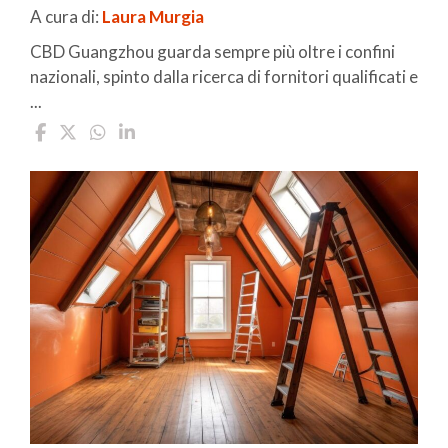
A cura di:
Laura Murgia
CBD Guangzhou guarda sempre più oltre i confini
nazionali, spinto dalla ricerca di fornitori qualificati e
...