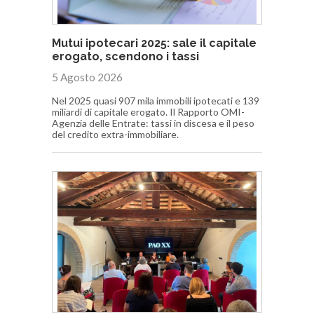
Mutui ipotecari 2025: sale il capitale
erogato, scendono i tassi
5 Agosto 2026
Nel 2025 quasi 907 mila immobili ipotecati e 139
miliardi di capitale erogato. Il Rapporto OMI-
Agenzia delle Entrate: tassi in discesa e il peso
del credito extra-immobiliare.