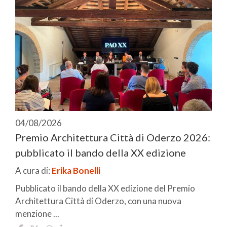
04/08/2026
Premio Architettura Città di Oderzo 2026:
pubblicato il bando della XX edizione
A cura di:
Erika Bonelli
Pubblicato il bando della XX edizione del Premio
Architettura Città di Oderzo, con una nuova
menzione ...