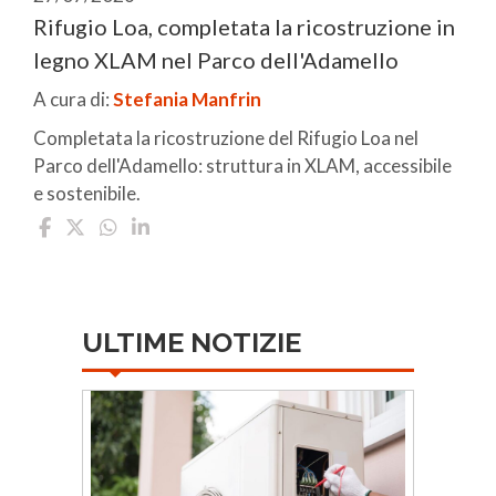
Rifugio Loa, completata la ricostruzione in
legno XLAM nel Parco dell'Adamello
A cura di:
Stefania Manfrin
Completata la ricostruzione del Rifugio Loa nel
Parco dell'Adamello: struttura in XLAM, accessibile
e sostenibile.
ULTIME NOTIZIE