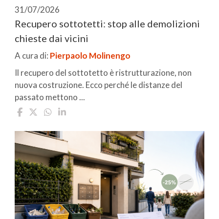
31/07/2026
Recupero sottotetti: stop alle demolizioni
chieste dai vicini
A cura di:
Pierpaolo Molinengo
Il recupero del sottotetto è ristrutturazione, non
nuova costruzione. Ecco perché le distanze del
passato mettono ...