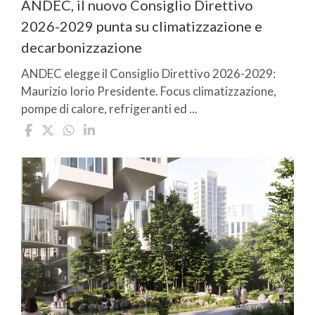
ANDEC, il nuovo Consiglio Direttivo
2026-2029 punta su climatizzazione e
decarbonizzazione
ANDEC elegge il Consiglio Direttivo 2026-2029:
Maurizio Iorio Presidente. Focus climatizzazione,
pompe di calore, refrigeranti ed ...