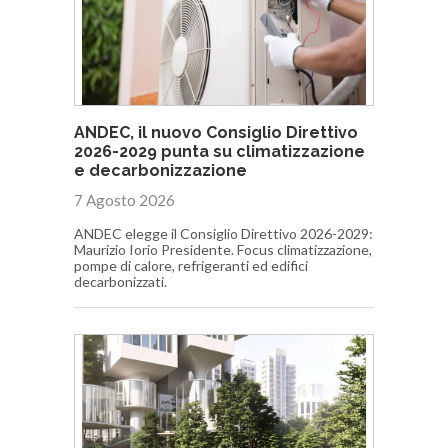
ANDEC, il nuovo Consiglio Direttivo
2026-2029 punta su climatizzazione
e decarbonizzazione
7 Agosto 2026
ANDEC elegge il Consiglio Direttivo 2026-2029:
Maurizio Iorio Presidente. Focus climatizzazione,
pompe di calore, refrigeranti ed edifici
decarbonizzati.