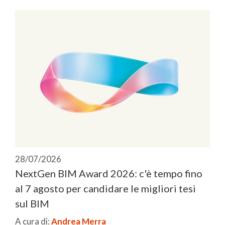
28/07/2026
NextGen BIM Award 2026: c'è tempo fino
al 7 agosto per candidare le migliori tesi
sul BIM
A cura di:
Andrea Merra