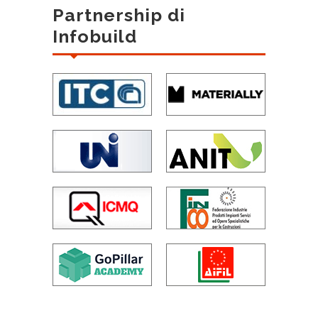
Partnership di
Infobuild