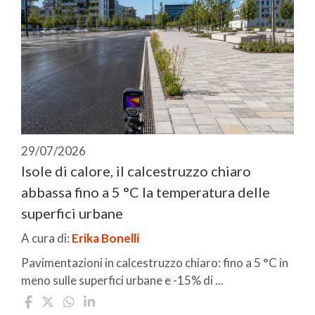
29/07/2026
Isole di calore, il calcestruzzo chiaro
abbassa fino a 5 °C la temperatura delle
superfici urbane
A cura di:
Erika Bonelli
Pavimentazioni in calcestruzzo chiaro: fino a 5 °C in
meno sulle superfici urbane e -15% di ...