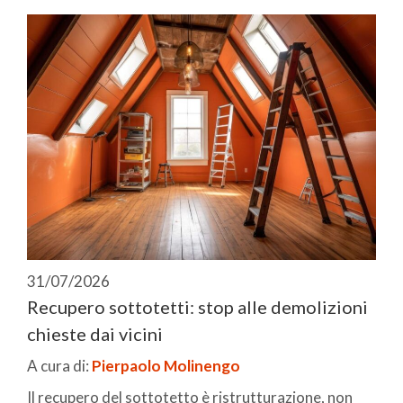
31/07/2026
Recupero sottotetti: stop alle demolizioni
chieste dai vicini
A cura di:
Pierpaolo Molinengo
Il recupero del sottotetto è ristrutturazione, non