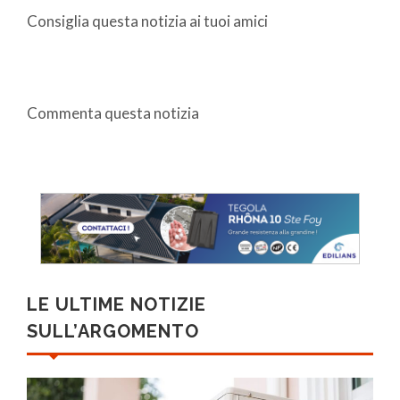
Consiglia questa notizia ai tuoi amici
Commenta questa notizia
LE ULTIME NOTIZIE
SULL’ARGOMENTO