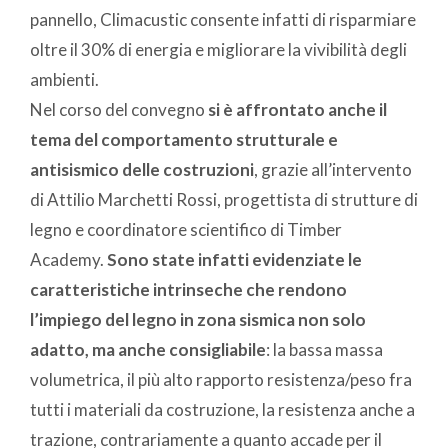
pannello, Climacustic consente infatti di risparmiare
oltre il 30% di energia e migliorare la vivibilità degli
ambienti.
Nel corso del convegno
si è affrontato anche il
tema del comportamento strutturale e
antisismico delle costruzioni
, grazie all’intervento
di Attilio Marchetti Rossi, progettista di strutture di
legno e coordinatore scientifico di Timber
Academy.
Sono state infatti evidenziate le
caratteristiche intrinseche che rendono
l’impiego del legno in zona sismica non solo
adatto, ma anche consigliabile
: la bassa massa
volumetrica, il più alto rapporto resistenza/peso fra
tutti i materiali da costruzione, la resistenza anche a
trazione, contrariamente a quanto accade per il