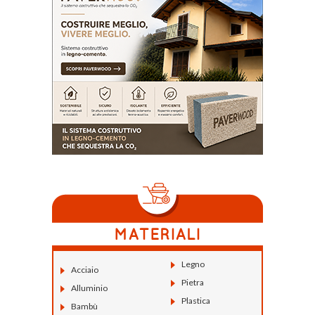
Legno
Acciaio
Pietra
Alluminio
Plastica
Bambù