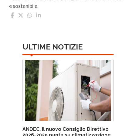
e sostenibile.
ULTIME NOTIZIE
ANDEC, il nuovo Consiglio Direttivo
2026-2029 punta su climatizzazione