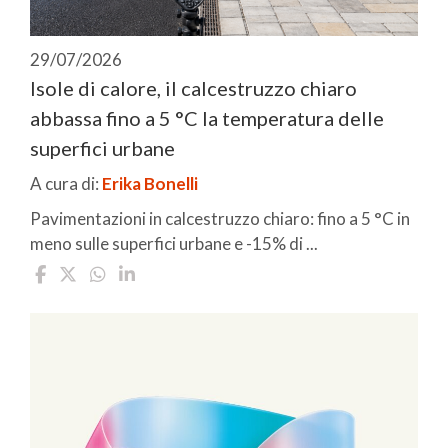
29/07/2026
Isole di calore, il calcestruzzo chiaro
abbassa fino a 5 °C la temperatura delle
superfici urbane
A cura di:
Erika Bonelli
Pavimentazioni in calcestruzzo chiaro: fino a 5 °C in
meno sulle superfici urbane e -15% di ...