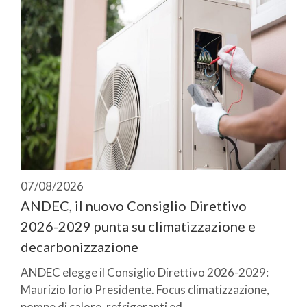
07/08/2026
ANDEC, il nuovo Consiglio Direttivo
2026-2029 punta su climatizzazione e
decarbonizzazione
ANDEC elegge il Consiglio Direttivo 2026-2029:
Maurizio Iorio Presidente. Focus climatizzazione,
pompe di calore, refrigeranti ed ...