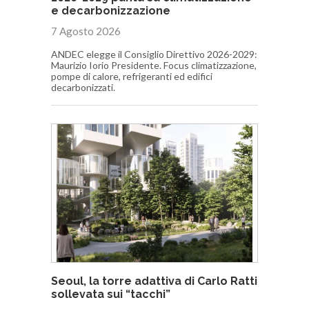
e decarbonizzazione
7 Agosto 2026
ANDEC elegge il Consiglio Direttivo 2026-2029:
Maurizio Iorio Presidente. Focus climatizzazione,
pompe di calore, refrigeranti ed edifici
decarbonizzati.
Seoul, la torre adattiva di Carlo Ratti
sollevata sui “tacchi”