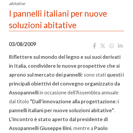
abitative
I pannelli italiani per nuove
soluzioni abitative
03/08/2009
Riflettere sul mondo del legno e sui suoi derivati
in Italia, condividere le nuove prospettive che si
aprono sul mercato dei pannelli
: sono stati
questi i
principali obiettivi del convegno organizzato da
Assopannelli
in occasione dell’Assemblea annuale
dal titolo
“Dall’innovazione alla progettazione: i
pannelli italiani per nuove soluzioni abitative”
.
L’incontro è stato aperto dal presidente di
Assopannelli
Giuseppe Bini
, mentre a
Paolo