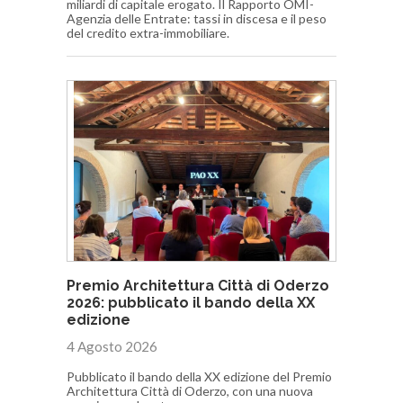
miliardi di capitale erogato. Il Rapporto OMI-
Agenzia delle Entrate: tassi in discesa e il peso
del credito extra-immobiliare.
Premio Architettura Città di Oderzo
2026: pubblicato il bando della XX
edizione
4 Agosto 2026
Pubblicato il bando della XX edizione del Premio
Architettura Città di Oderzo, con una nuova