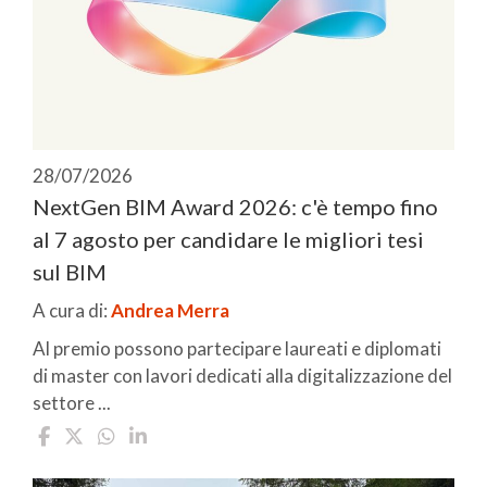
28/07/2026
NextGen BIM Award 2026: c'è tempo fino
al 7 agosto per candidare le migliori tesi
sul BIM
A cura di:
Andrea Merra
Al premio possono partecipare laureati e diplomati
di master con lavori dedicati alla digitalizzazione del
settore ...