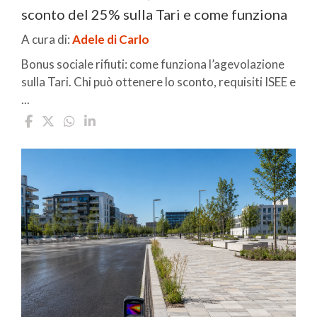
sconto del 25% sulla Tari e come funziona
A cura di:
Adele di Carlo
Bonus sociale rifiuti: come funziona l’agevolazione
sulla Tari. Chi può ottenere lo sconto, requisiti ISEE e
...