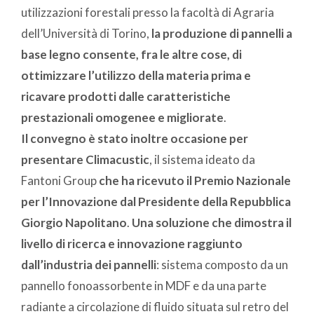
utilizzazioni forestali presso la facoltà di Agraria
dell’Università di Torino,
la produzione di pannelli a
base legno consente, fra le altre cose, di
ottimizzare l’utilizzo della materia prima e
ricavare prodotti dalle caratteristiche
prestazionali omogenee e migliorate
.
Il convegno è stato inoltre occasione per
presentare Climacustic
, il sistema ideato da
Fantoni Group
che ha ricevuto il Premio Nazionale
per l’Innovazione dal Presidente della Repubblica
Giorgio Napolitano
.
Una soluzione che dimostra il
livello di ricerca e innovazione raggiunto
dall’industria dei pannelli
: sistema composto da un
pannello fonoassorbente in MDF e da una parte
radiante a circolazione di fluido situata sul retro del