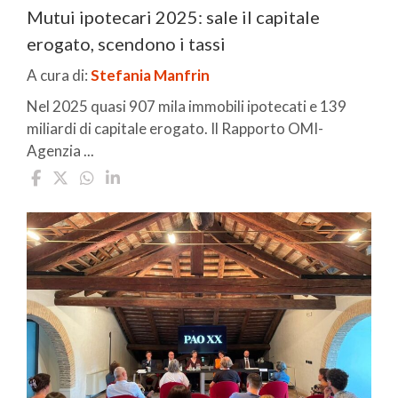
Mutui ipotecari 2025: sale il capitale
erogato, scendono i tassi
A cura di:
Stefania Manfrin
Nel 2025 quasi 907 mila immobili ipotecati e 139
miliardi di capitale erogato. Il Rapporto OMI-
Agenzia ...