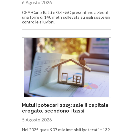
6 Agosto 2026
CRA-Carlo Ratti e GS E&C presentano a Seoul
una torre di 140 metri sollevata su esili sostegni
contro le alluvioni.
Mutui ipotecari 2025: sale il capitale
erogato, scendono i tassi
5 Agosto 2026
Nel 2025 quasi 907 mila immobili ipotecati e 139