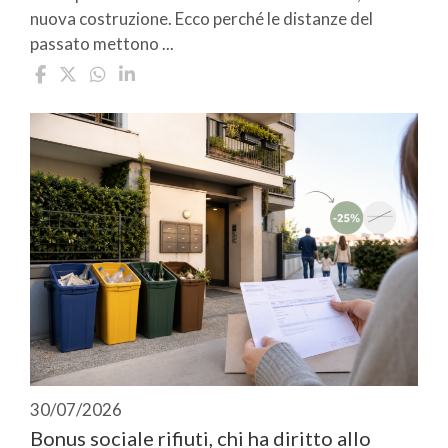
nuova costruzione. Ecco perché le distanze del
passato mettono ...
30/07/2026
Bonus sociale rifiuti, chi ha diritto allo