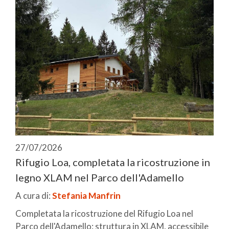
27/07/2026
Rifugio Loa, completata la ricostruzione in
legno XLAM nel Parco dell'Adamello
A cura di:
Stefania Manfrin
Completata la ricostruzione del Rifugio Loa nel
Parco dell'Adamello: struttura in XLAM, accessibile