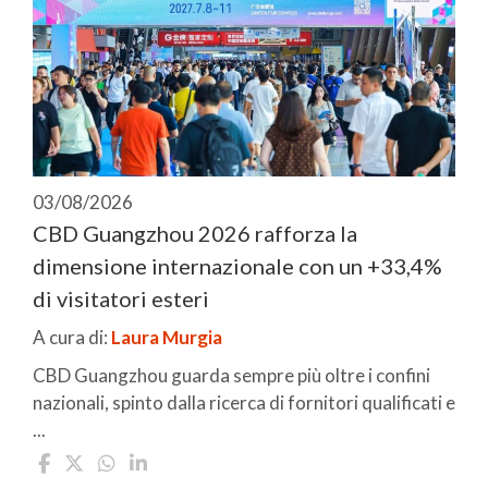
03/08/2026
CBD Guangzhou 2026 rafforza la
dimensione internazionale con un +33,4%
di visitatori esteri
A cura di:
Laura Murgia
CBD Guangzhou guarda sempre più oltre i confini
nazionali, spinto dalla ricerca di fornitori qualificati e
...