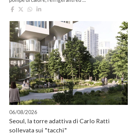
06/08/2026
Seoul, la torre adattiva di Carlo Ratti
sollevata sui "tacchi"