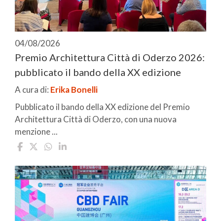
04/08/2026
Premio Architettura Città di Oderzo 2026:
pubblicato il bando della XX edizione
A cura di:
Erika Bonelli
Pubblicato il bando della XX edizione del Premio
Architettura Città di Oderzo, con una nuova
menzione ...