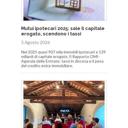
Mutui ipotecari 2025: sale il capitale
erogato, scendono i tassi
5 Agosto 2026
Nel 2025 quasi 907 mila immobili ipotecati e 139
miliardi di capitale erogato. Il Rapporto OMI-
Agenzia delle Entrate: tassi in discesa e il peso
del credito extra-immobiliare.