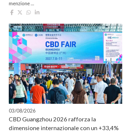
menzione ...
03/08/2026
CBD Guangzhou 2026 rafforza la
dimensione internazionale con un +33,4%