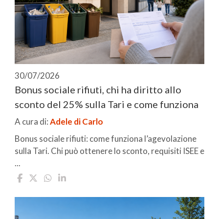
30/07/2026
Bonus sociale rifiuti, chi ha diritto allo
sconto del 25% sulla Tari e come funziona
A cura di:
Adele di Carlo
Bonus sociale rifiuti: come funziona l’agevolazione
sulla Tari. Chi può ottenere lo sconto, requisiti ISEE e
...