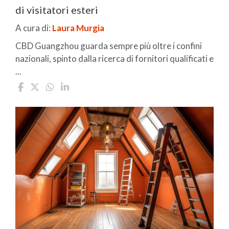
di visitatori esteri
A cura di:
Laura Murgia
CBD Guangzhou guarda sempre più oltre i confini
nazionali, spinto dalla ricerca di fornitori qualificati e
...