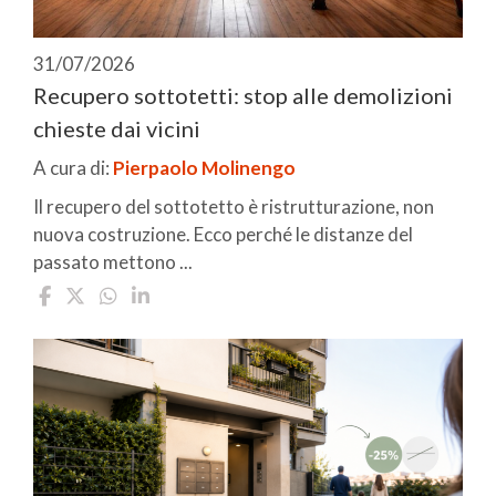
31/07/2026
Recupero sottotetti: stop alle demolizioni
chieste dai vicini
A cura di:
Pierpaolo Molinengo
Il recupero del sottotetto è ristrutturazione, non
nuova costruzione. Ecco perché le distanze del
passato mettono ...