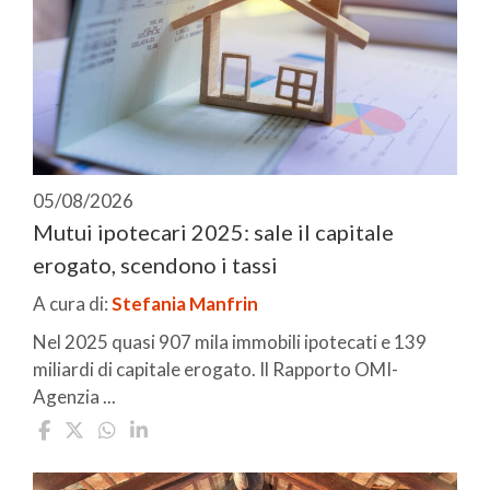
05/08/2026
Mutui ipotecari 2025: sale il capitale
erogato, scendono i tassi
A cura di:
Stefania Manfrin
Nel 2025 quasi 907 mila immobili ipotecati e 139
miliardi di capitale erogato. Il Rapporto OMI-
Agenzia ...