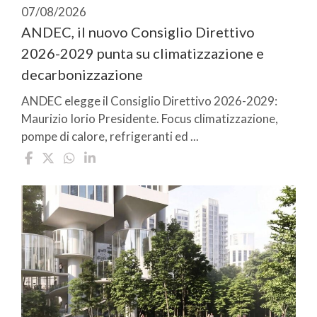
07/08/2026
ANDEC, il nuovo Consiglio Direttivo
2026-2029 punta su climatizzazione e
decarbonizzazione
ANDEC elegge il Consiglio Direttivo 2026-2029:
Maurizio Iorio Presidente. Focus climatizzazione,
pompe di calore, refrigeranti ed ...