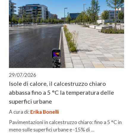
29/07/2026
Isole di calore, il calcestruzzo chiaro
abbassa fino a 5 °C la temperatura delle
superfici urbane
A cura di:
Erika Bonelli
Pavimentazioni in calcestruzzo chiaro: fino a 5 °C in
meno sulle superfici urbane e -15% di ...