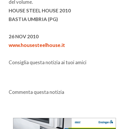
del volume.
HOUSE STEEL HOUSE 2010
BASTIA UMBRIA (PG)
26 NOV 2010
www.housesteelhouse.it
Consiglia questa notizia ai tuoi amici
Commenta questa notizia