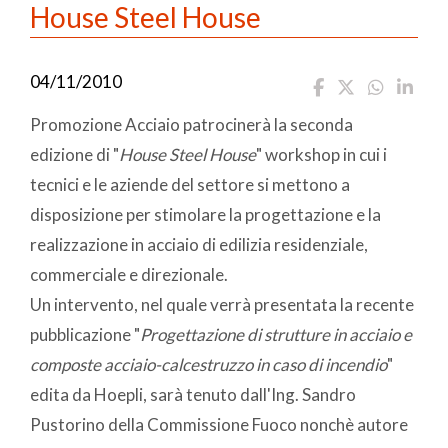
House Steel House
04/11/2010
Promozione Acciaio patrocinerà la seconda
edizione di "
House Steel House
" workshop in cui i
tecnici e le aziende del settore si mettono a
disposizione per stimolare la progettazione e la
realizzazione in acciaio di edilizia residenziale,
commerciale e direzionale.
Un intervento, nel quale verrà presentata la recente
pubblicazione "
Progettazione di strutture in acciaio e
composte acciaio-calcestruzzo in caso di incendio
"
edita da Hoepli, sarà tenuto dall'Ing. Sandro
Pustorino della Commissione Fuoco nonchè autore