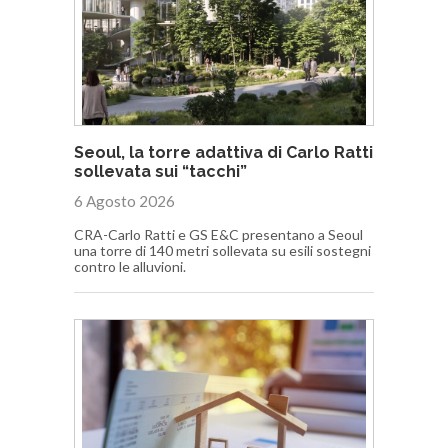
Seoul, la torre adattiva di Carlo Ratti
sollevata sui “tacchi”
6 Agosto 2026
CRA-Carlo Ratti e GS E&C presentano a Seoul
una torre di 140 metri sollevata su esili sostegni
contro le alluvioni.