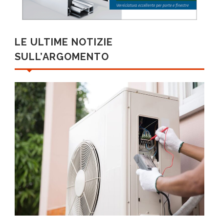
LE ULTIME NOTIZIE
SULL’ARGOMENTO