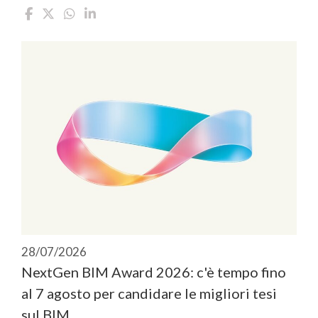
28/07/2026
NextGen BIM Award 2026: c'è tempo fino
al 7 agosto per candidare le migliori tesi
sul BIM