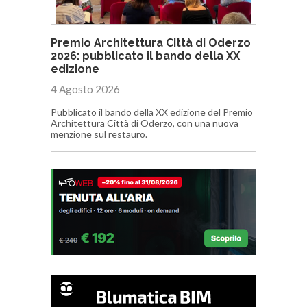
Premio Architettura Città di Oderzo
2026: pubblicato il bando della XX
edizione
4 Agosto 2026
Pubblicato il bando della XX edizione del Premio
Architettura Città di Oderzo, con una nuova
menzione sul restauro.