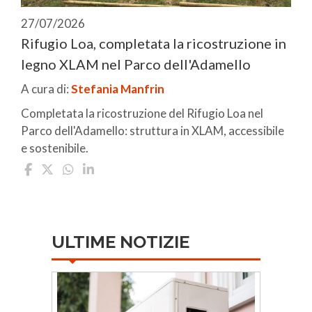
27/07/2026
Rifugio Loa, completata la ricostruzione in
legno XLAM nel Parco dell'Adamello
A cura di:
Stefania Manfrin
Completata la ricostruzione del Rifugio Loa nel
Parco dell'Adamello: struttura in XLAM, accessibile
e sostenibile.
ULTIME NOTIZIE