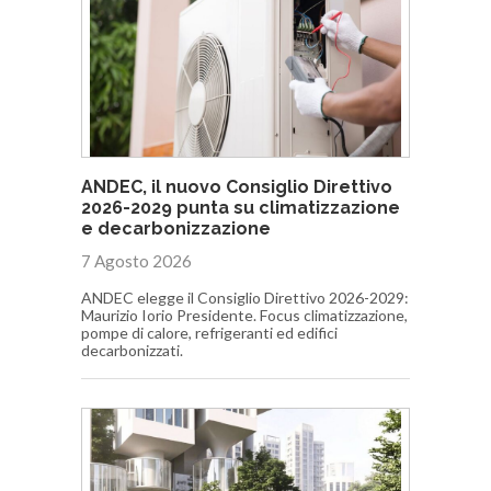
ANDEC, il nuovo Consiglio Direttivo
2026-2029 punta su climatizzazione
e decarbonizzazione
7 Agosto 2026
ANDEC elegge il Consiglio Direttivo 2026-2029:
Maurizio Iorio Presidente. Focus climatizzazione,
pompe di calore, refrigeranti ed edifici
decarbonizzati.