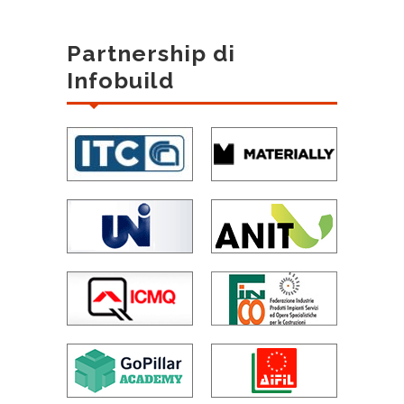
Partnership di
Infobuild