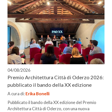
04/08/2026
Premio Architettura Città di Oderzo 2026:
pubblicato il bando della XX edizione
A cura di:
Erika Bonelli
Pubblicato il bando della XX edizione del Premio
Architettura Città di Oderzo, con una nuova