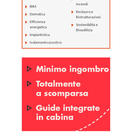
incendi
BIM
Restauro e
Domotica
Ristrutturazioni
Efficienza
Sostenibilità e
energetica
Bioedilizia
Impiantistica
Isolamento acustico