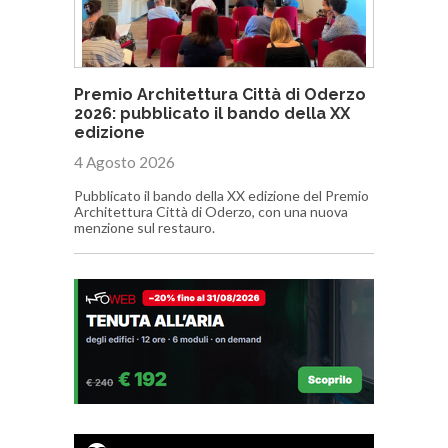
Premio Architettura Città di Oderzo
2026: pubblicato il bando della XX
edizione
4 Agosto 2026
Pubblicato il bando della XX edizione del Premio
Architettura Città di Oderzo, con una nuova
menzione sul restauro.