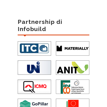
Partnership di
Infobuild