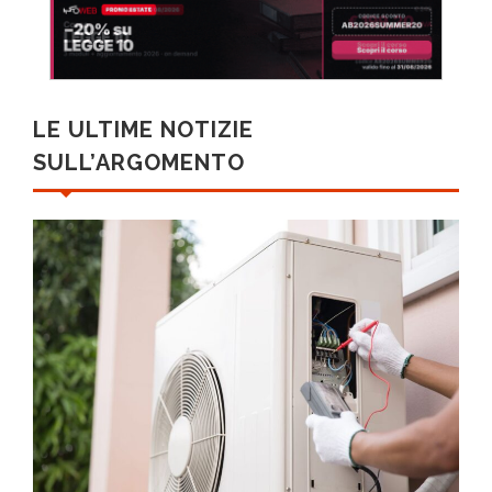
LE ULTIME NOTIZIE
SULL’ARGOMENTO