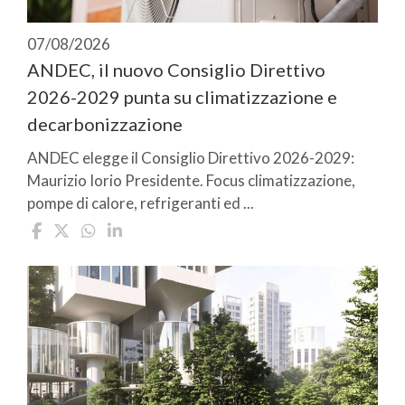
07/08/2026
ANDEC, il nuovo Consiglio Direttivo
2026-2029 punta su climatizzazione e
decarbonizzazione
ANDEC elegge il Consiglio Direttivo 2026-2029:
Maurizio Iorio Presidente. Focus climatizzazione,
pompe di calore, refrigeranti ed ...