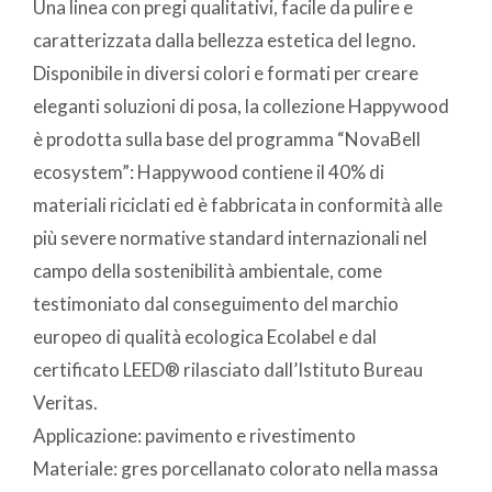
Una linea con pregi qualitativi, facile da pulire e
caratterizzata dalla bellezza estetica del legno.
Disponibile in diversi colori e formati per creare
eleganti soluzioni di posa, la collezione Happywood
è prodotta sulla base del programma “NovaBell
ecosystem”: Happywood contiene il 40% di
materiali riciclati ed è fabbricata in conformità alle
più severe normative standard internazionali nel
campo della sostenibilità ambientale, come
testimoniato dal conseguimento del marchio
europeo di qualità ecologica Ecolabel e dal
certificato LEED® rilasciato dall’Istituto Bureau
Veritas.
Applicazione: pavimento e rivestimento
Materiale: gres porcellanato colorato nella massa