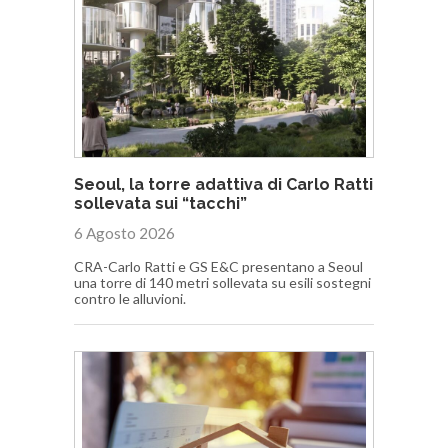
Seoul, la torre adattiva di Carlo Ratti
sollevata sui “tacchi”
6 Agosto 2026
CRA-Carlo Ratti e GS E&C presentano a Seoul
una torre di 140 metri sollevata su esili sostegni
contro le alluvioni.