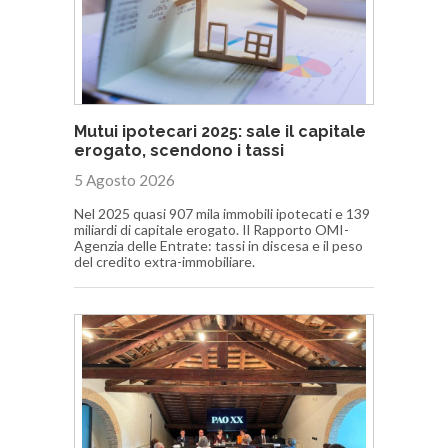
Mutui ipotecari 2025: sale il capitale
erogato, scendono i tassi
5 Agosto 2026
Nel 2025 quasi 907 mila immobili ipotecati e 139
miliardi di capitale erogato. Il Rapporto OMI-
Agenzia delle Entrate: tassi in discesa e il peso
del credito extra-immobiliare.