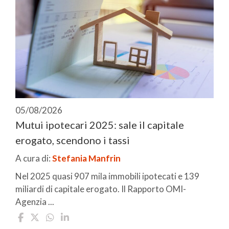
05/08/2026
Mutui ipotecari 2025: sale il capitale
erogato, scendono i tassi
A cura di:
Stefania Manfrin
Nel 2025 quasi 907 mila immobili ipotecati e 139
miliardi di capitale erogato. Il Rapporto OMI-
Agenzia ...