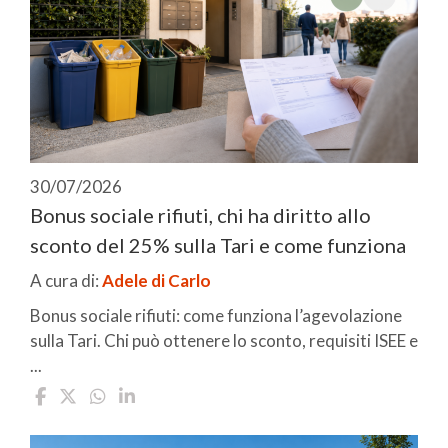
30/07/2026
Bonus sociale rifiuti, chi ha diritto allo
sconto del 25% sulla Tari e come funziona
A cura di:
Adele di Carlo
Bonus sociale rifiuti: come funziona l’agevolazione
sulla Tari. Chi può ottenere lo sconto, requisiti ISEE e
...