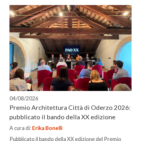
04/08/2026
Premio Architettura Città di Oderzo 2026:
pubblicato il bando della XX edizione
A cura di:
Erika Bonelli
Pubblicato il bando della XX edizione del Premio