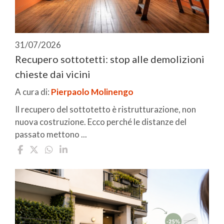
31/07/2026
Recupero sottotetti: stop alle demolizioni
chieste dai vicini
A cura di:
Pierpaolo Molinengo
Il recupero del sottotetto è ristrutturazione, non
nuova costruzione. Ecco perché le distanze del
passato mettono ...