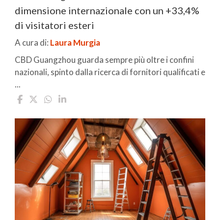
dimensione internazionale con un +33,4%
di visitatori esteri
A cura di:
Laura Murgia
CBD Guangzhou guarda sempre più oltre i confini
nazionali, spinto dalla ricerca di fornitori qualificati e
...