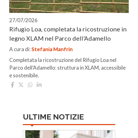
27/07/2026
Rifugio Loa, completata la ricostruzione in
legno XLAM nel Parco dell'Adamello
A cura di:
Stefania Manfrin
Completata la ricostruzione del Rifugio Loa nel
Parco dell'Adamello: struttura in XLAM, accessibile
e sostenibile.
ULTIME NOTIZIE