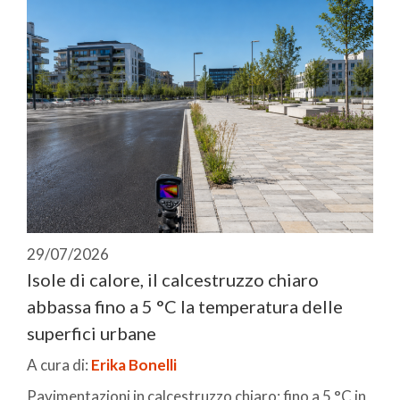
29/07/2026
Isole di calore, il calcestruzzo chiaro
abbassa fino a 5 °C la temperatura delle
superfici urbane
A cura di:
Erika Bonelli
Pavimentazioni in calcestruzzo chiaro: fino a 5 °C in