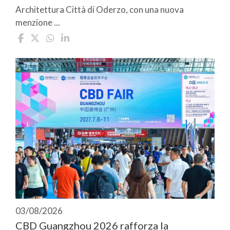
Architettura Città di Oderzo, con una nuova
menzione ...
03/08/2026
CBD Guangzhou 2026 rafforza la