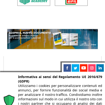
Informativa ai sensi del Regolamento UE 2016/679
(GDPR)
Utilizziamo i cookies per personalizzare contenuti ed
annunci, per fornire funzionalità dei social media e
per analizzare il nostro traffico. Condividiamo inoltre
informazioni sul modo in cui utilizza il nostro sito con
i nostri partner che si occupano di analisi dei dati