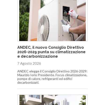
ANDEC, il nuovo Consiglio Direttivo
2026-2029 punta su climatizzazione
e decarbonizzazione
7 Agosto 2026
ANDEC elegge il Consiglio Direttivo 2026-2029:
Maurizio Iorio Presidente. Focus climatizzazione,
pompe di calore, refrigeranti ed edifici
decarbonizzati.