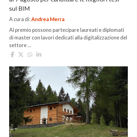
sul BIM
A cura di:
Andrea Merra
Al premio possono partecipare laureati e diplomati
di master con lavori dedicati alla digitalizzazione del
settore ...