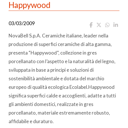
Happywood
03/03/2009
NovaBell S.p.A. Ceramiche italiane, leader nella
produzione di superfici ceramiche di alta gamma,
presenta “Happywood”, collezione in gres
porcellanato con l’aspetto e la naturalità del legno,
sviluppata in base a principi e soluzioni di
sostenibilità ambientale e dotata del marchio
europeo di qualità ecologica Ecolabel.Happywood
significa superfici calde e accoglienti, adatte a tutti
gli ambienti domestici, realizzate in gres
porcellanato, materiale estremamente robusto,
affidabile e duraturo.