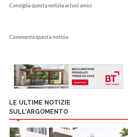
Consiglia questa notizia ai tuoi amici
Commenta questa notizia
LE ULTIME NOTIZIE
SULL’ARGOMENTO