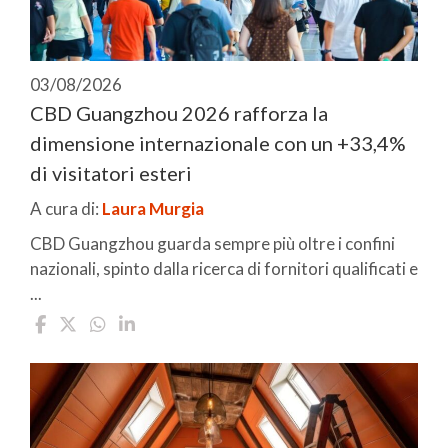
03/08/2026
CBD Guangzhou 2026 rafforza la
dimensione internazionale con un +33,4%
di visitatori esteri
A cura di:
Laura Murgia
CBD Guangzhou guarda sempre più oltre i confini
nazionali, spinto dalla ricerca di fornitori qualificati e
...