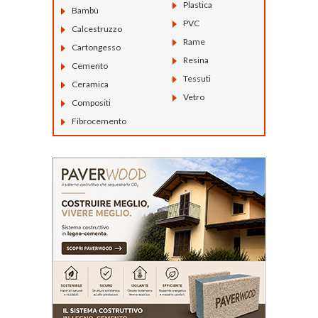
Plastica
Bambù
PVC
Calcestruzzo
Rame
Cartongesso
Resina
Cemento
Tessuti
Ceramica
Vetro
Compositi
Fibrocemento