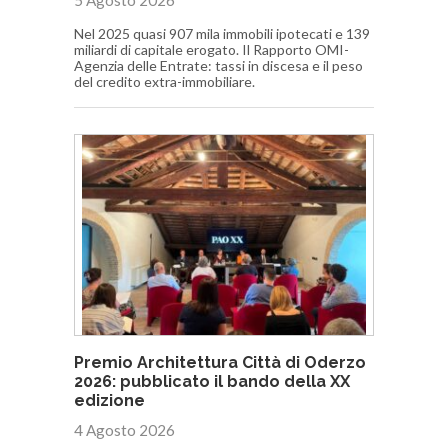
Nel 2025 quasi 907 mila immobili ipotecati e 139
miliardi di capitale erogato. Il Rapporto OMI-
Agenzia delle Entrate: tassi in discesa e il peso
del credito extra-immobiliare.
Premio Architettura Città di Oderzo
2026: pubblicato il bando della XX
edizione
4 Agosto 2026