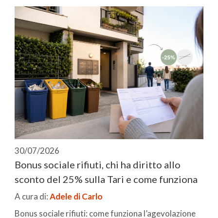
30/07/2026
Bonus sociale rifiuti, chi ha diritto allo
sconto del 25% sulla Tari e come funziona
A cura di:
Adele di Carlo
Bonus sociale rifiuti: come funziona l’agevolazione