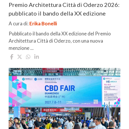
Premio Architettura Città di Oderzo 2026:
pubblicato il bando della XX edizione
A cura di:
Erika Bonelli
Pubblicato il bando della XX edizione del Premio
Architettura Città di Oderzo, con una nuova
menzione ...