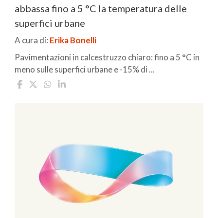
abbassa fino a 5 °C la temperatura delle
superfici urbane
A cura di:
Erika Bonelli
Pavimentazioni in calcestruzzo chiaro: fino a 5 °C in
meno sulle superfici urbane e -15% di ...