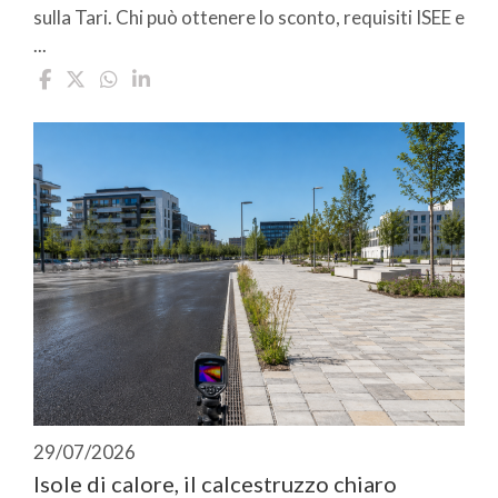
sulla Tari. Chi può ottenere lo sconto, requisiti ISEE e
...
29/07/2026
Isole di calore, il calcestruzzo chiaro