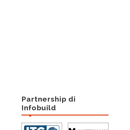
Partnership di
Infobuild