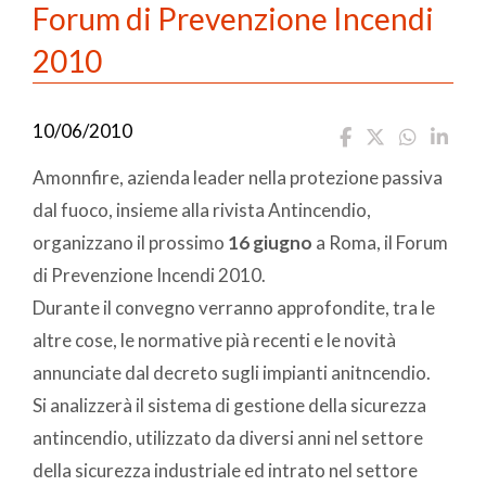
Forum di Prevenzione Incendi
2010
10/06/2010
Amonnfire, azienda leader nella protezione passiva
dal fuoco, insieme alla rivista Antincendio,
organizzano il prossimo
16 giugno
a Roma, il Forum
di Prevenzione Incendi 2010.
Durante il convegno verranno approfondite, tra le
altre cose, le normative pià recenti e le novità
annunciate dal decreto sugli impianti anitncendio.
Si analizzerà il sistema di gestione della sicurezza
antincendio, utilizzato da diversi anni nel settore
della sicurezza industriale ed intrato nel settore