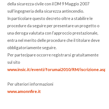
della sicurezza civile con il DM 9 Maggio 2007
sull'ingegneria della sicurezza antincendio.
In particolare questo decreto oltre a stabilire le
procedure da seguire per presentare un progetto o
una deroga valutata con l'approccio prestazionale,
entra nel merito delle procedure che il titolare deve
obbligatoriamente seguire.
Per partecipare occorre registrarsi gratuitamente
sul sito
www.insic.it/eventi/forumai2010/RM/iscrizione.asp
Per ulteriori informazioni
www.amonnfire.it