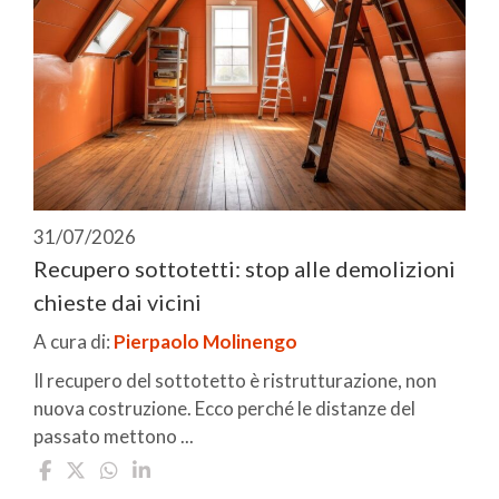
31/07/2026
Recupero sottotetti: stop alle demolizioni
chieste dai vicini
A cura di:
Pierpaolo Molinengo
Il recupero del sottotetto è ristrutturazione, non
nuova costruzione. Ecco perché le distanze del
passato mettono ...