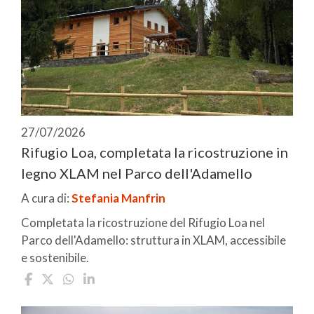
27/07/2026
Rifugio Loa, completata la ricostruzione in
legno XLAM nel Parco dell'Adamello
A cura di:
Stefania Manfrin
Completata la ricostruzione del Rifugio Loa nel
Parco dell'Adamello: struttura in XLAM, accessibile
e sostenibile.