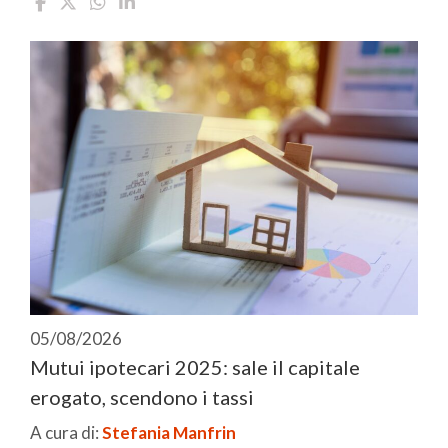
05/08/2026
Mutui ipotecari 2025: sale il capitale
erogato, scendono i tassi
A cura di:
Stefania Manfrin