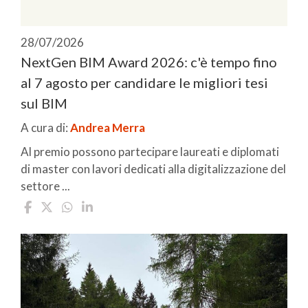
28/07/2026
NextGen BIM Award 2026: c'è tempo fino
al 7 agosto per candidare le migliori tesi
sul BIM
A cura di:
Andrea Merra
Al premio possono partecipare laureati e diplomati
di master con lavori dedicati alla digitalizzazione del
settore ...