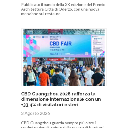
Pubblicato il bando della XX edizione del Premio
Architettura Città di Oderzo, con una nuova
menzione sul restauro.
CBD Guangzhou 2026 rafforza la
dimensione internazionale con un
+33,4% di visitatori esteri
3 Agosto 2026
CBD Guangzhou guarda sempre più oltre i
confini nazionali, spinto dalla ricerca di fornitori