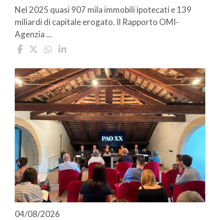
Nel 2025 quasi 907 mila immobili ipotecati e 139
miliardi di capitale erogato. Il Rapporto OMI-
Agenzia ...
04/08/2026