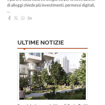
di alloggi chiede più investimenti, permessi digitali,
...
ULTIME NOTIZIE