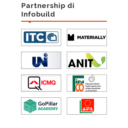
Partnership di
Infobuild