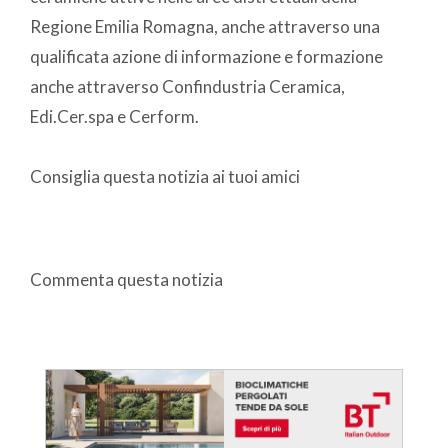
Regione Emilia Romagna, anche attraverso una
qualificata azione di informazione e formazione
anche attraverso Confindustria Ceramica,
Edi.Cer.spa e Cerform.
Consiglia questa notizia ai tuoi amici
Commenta questa notizia