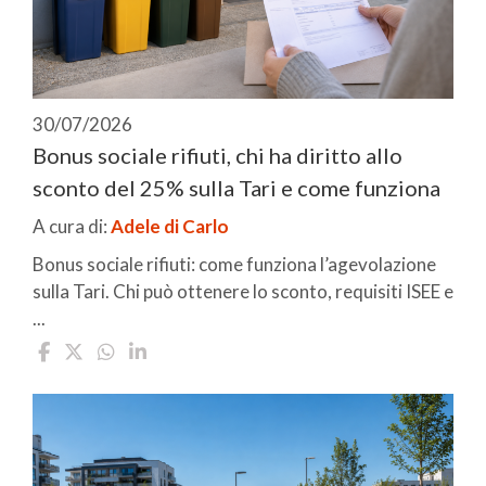
30/07/2026
Bonus sociale rifiuti, chi ha diritto allo
sconto del 25% sulla Tari e come funziona
A cura di:
Adele di Carlo
Bonus sociale rifiuti: come funziona l’agevolazione
sulla Tari. Chi può ottenere lo sconto, requisiti ISEE e
...