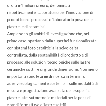
di oltre 4 milioni di euro, denominati
rispettivamente ‘Laboratorio per l’innovazione di
prodotto e di processo’ e ‘Laboratorio posa delle
piastrelle di ceramica’.
Ampie sono gli ambiti di investigazione che, nel
primo caso, spaziano dalla superfici funzionalizzate
con sistemi foto catalitici alla scivolosità
controllata, dalla sostenibilità di prodotto e di
processo alle soluzioni tecnologiche sulle lastre
ceramiche sottili e di grande dimensione. Non meno
importanti sono le aree di ricerca in termini di
adesivi ecologicamente sostenibili, sulle modalità di
misura e progettazione avanzata delle superfici
piastrellate, sui metodi e materiali per la posa di
grandi formati e/o di lastre sottili.