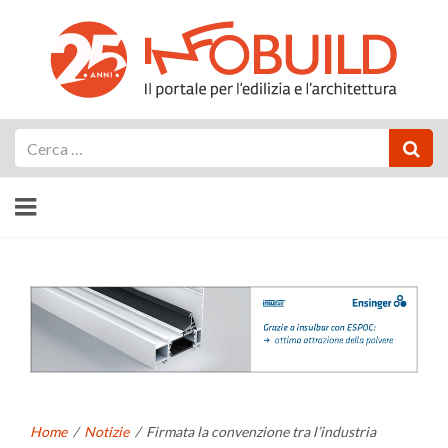
Cerca
Home
/
Notizie
/
Firmata la convenzione tra l’industria