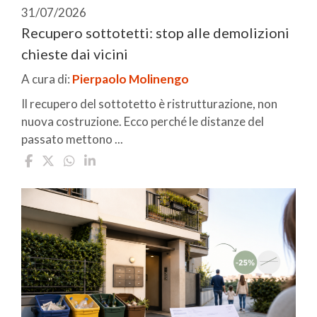
31/07/2026
Recupero sottotetti: stop alle demolizioni
chieste dai vicini
A cura di:
Pierpaolo Molinengo
Il recupero del sottotetto è ristrutturazione, non
nuova costruzione. Ecco perché le distanze del
passato mettono ...