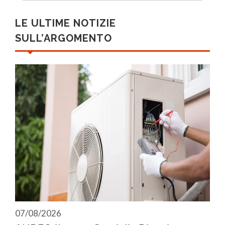
LE ULTIME NOTIZIE
SULL’ARGOMENTO
07/08/2026