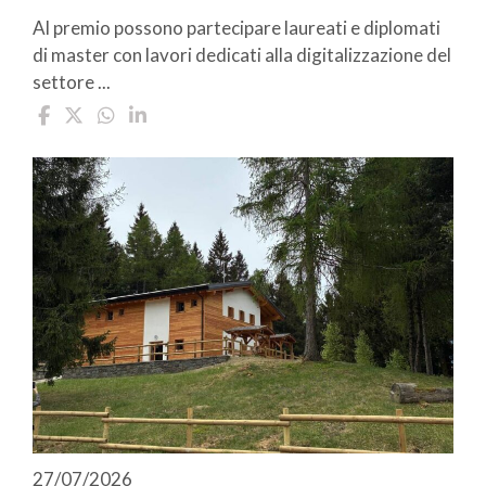
Al premio possono partecipare laureati e diplomati
di master con lavori dedicati alla digitalizzazione del
settore ...
27/07/2026