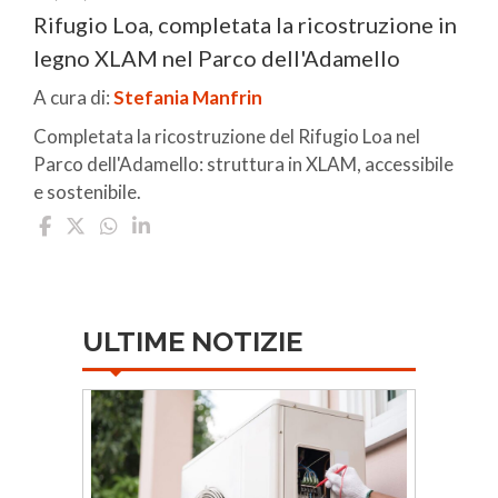
Rifugio Loa, completata la ricostruzione in
legno XLAM nel Parco dell'Adamello
A cura di:
Stefania Manfrin
Completata la ricostruzione del Rifugio Loa nel
Parco dell'Adamello: struttura in XLAM, accessibile
e sostenibile.
ULTIME NOTIZIE