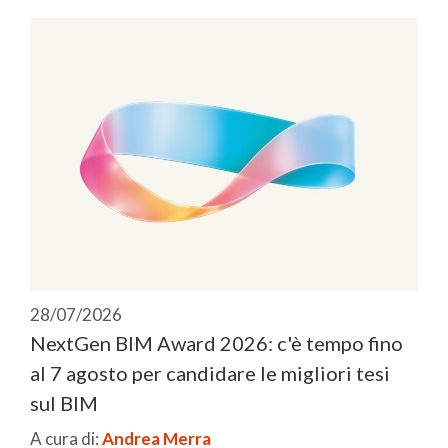
28/07/2026
NextGen BIM Award 2026: c'è tempo fino
al 7 agosto per candidare le migliori tesi
sul BIM
A cura di:
Andrea Merra