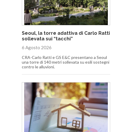
Seoul, la torre adattiva di Carlo Ratti
sollevata sui “tacchi”
6 Agosto 2026
CRA-Carlo Ratti e GS E&C presentano a Seoul
una torre di 140 metri sollevata su esili sostegni
contro le alluvioni.