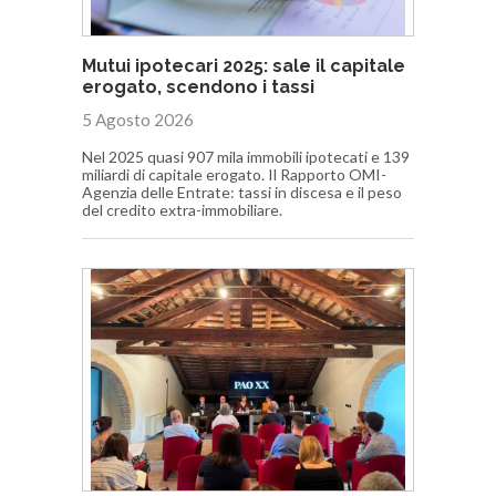
Mutui ipotecari 2025: sale il capitale
erogato, scendono i tassi
5 Agosto 2026
Nel 2025 quasi 907 mila immobili ipotecati e 139
miliardi di capitale erogato. Il Rapporto OMI-
Agenzia delle Entrate: tassi in discesa e il peso
del credito extra-immobiliare.