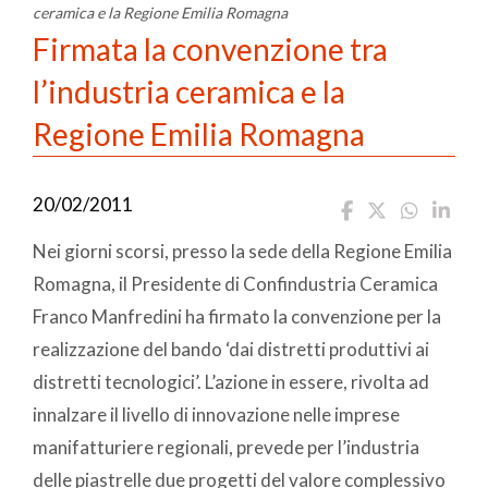
ceramica e la Regione Emilia Romagna
Firmata la convenzione tra
l’industria ceramica e la
Regione Emilia Romagna
20/02/2011
Nei giorni scorsi, presso la sede della Regione Emilia
Romagna, il Presidente di Confindustria Ceramica
Franco Manfredini ha firmato la convenzione per la
realizzazione del bando ‘dai distretti produttivi ai
distretti tecnologici’. L’azione in essere, rivolta ad
innalzare il livello di innovazione nelle imprese
manifatturiere regionali, prevede per l’industria
delle piastrelle due progetti del valore complessivo