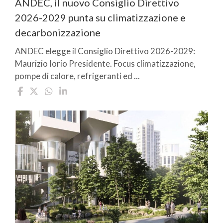
ANDEC, il nuovo Consiglio Direttivo
2026-2029 punta su climatizzazione e
decarbonizzazione
ANDEC elegge il Consiglio Direttivo 2026-2029:
Maurizio Iorio Presidente. Focus climatizzazione,
pompe di calore, refrigeranti ed ...