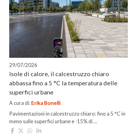
29/07/2026
Isole di calore, il calcestruzzo chiaro
abbassa fino a 5 °C la temperatura delle
superfici urbane
A cura di:
Erika Bonelli
Pavimentazioni in calcestruzzo chiaro: fino a 5 °C in
meno sulle superfici urbane e -15% di ...