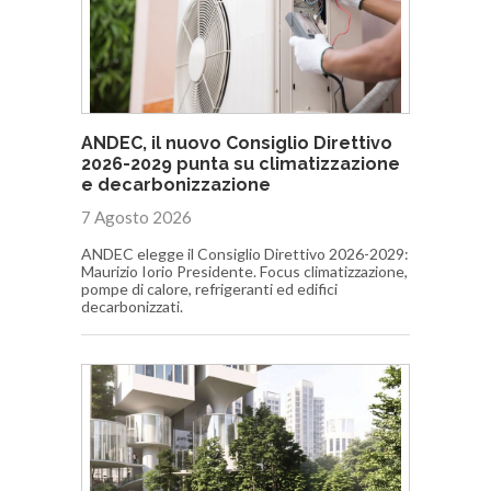
ANDEC, il nuovo Consiglio Direttivo
2026-2029 punta su climatizzazione
e decarbonizzazione
7 Agosto 2026
ANDEC elegge il Consiglio Direttivo 2026-2029:
Maurizio Iorio Presidente. Focus climatizzazione,
pompe di calore, refrigeranti ed edifici
decarbonizzati.