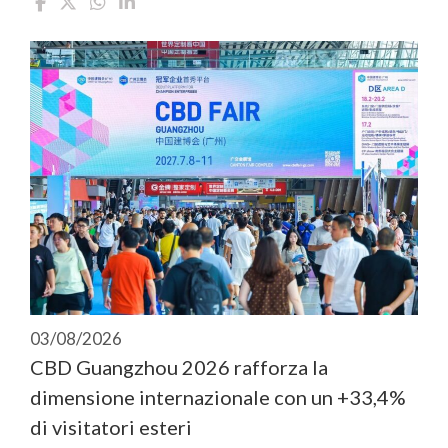
03/08/2026
CBD Guangzhou 2026 rafforza la
dimensione internazionale con un +33,4%
di visitatori esteri