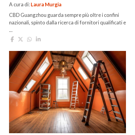
A cura di:
Laura Murgia
CBD Guangzhou guarda sempre più oltre i confini
nazionali, spinto dalla ricerca di fornitori qualificati e
...