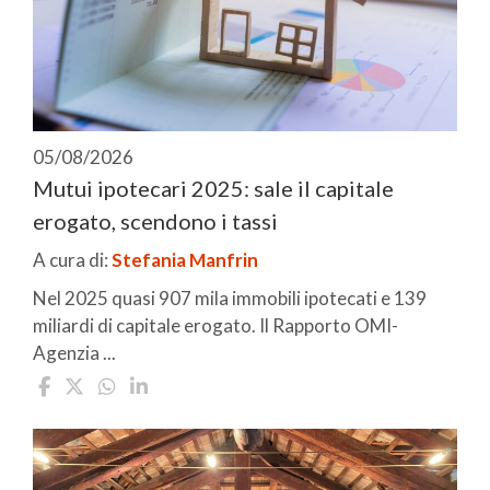
05/08/2026
Mutui ipotecari 2025: sale il capitale
erogato, scendono i tassi
A cura di:
Stefania Manfrin
Nel 2025 quasi 907 mila immobili ipotecati e 139
miliardi di capitale erogato. Il Rapporto OMI-
Agenzia ...