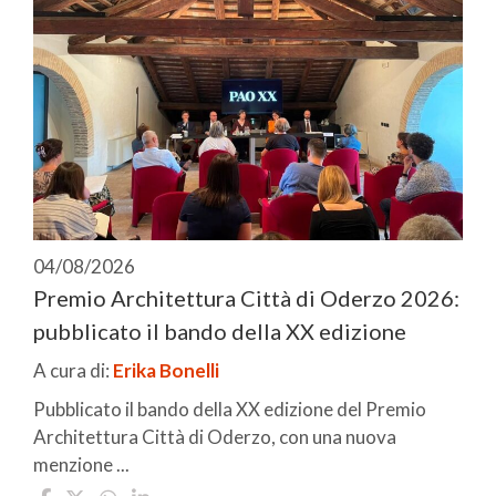
04/08/2026
Premio Architettura Città di Oderzo 2026:
pubblicato il bando della XX edizione
A cura di:
Erika Bonelli
Pubblicato il bando della XX edizione del Premio
Architettura Città di Oderzo, con una nuova
menzione ...