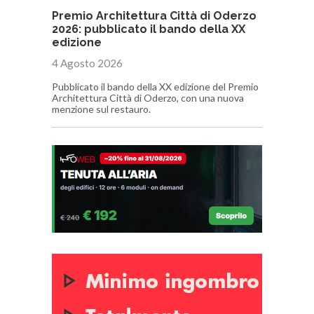
Premio Architettura Città di Oderzo
2026: pubblicato il bando della XX
edizione
4 Agosto 2026
Pubblicato il bando della XX edizione del Premio
Architettura Città di Oderzo, con una nuova
menzione sul restauro.