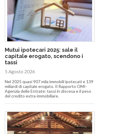
Mutui ipotecari 2025: sale il
capitale erogato, scendono i
tassi
5 Agosto 2026
Nel 2025 quasi 907 mila immobili ipotecati e 139
miliardi di capitale erogato. Il Rapporto OMI-
Agenzia delle Entrate: tassi in discesa e il peso
del credito extra-immobiliare.