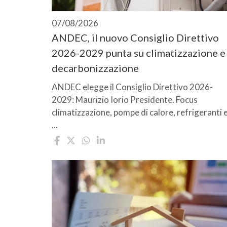
07/08/2026
ANDEC, il nuovo Consiglio Direttivo
2026-2029 punta su climatizzazione e
decarbonizzazione
ANDEC elegge il Consiglio Direttivo 2026-
2029: Maurizio Iorio Presidente. Focus
climatizzazione, pompe di calore, refrigeranti 
...