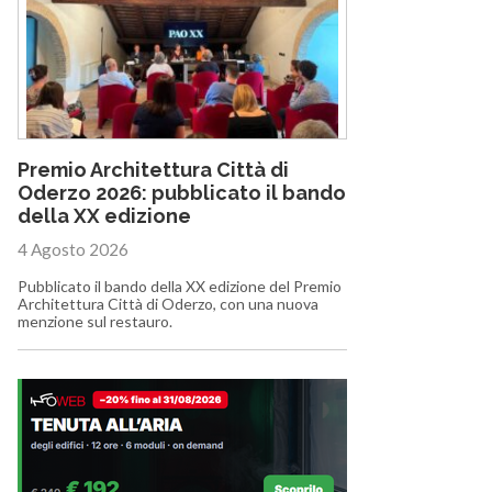
Premio Architettura Città di
Oderzo 2026: pubblicato il bando
della XX edizione
4 Agosto 2026
Pubblicato il bando della XX edizione del Premio
Architettura Città di Oderzo, con una nuova
menzione sul restauro.