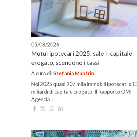
05/08/2026
Mutui ipotecari 2025: sale il capitale
erogato, scendono i tassi
A cura di:
Stefania Manfrin
Nel 2025 quasi 907 mila immobili ipotecati e 1
miliardi di capitale erogato. Il Rapporto OMI-
Agenzia ...