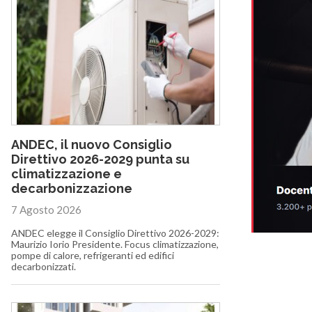
ANDEC, il nuovo Consiglio
Direttivo 2026-2029 punta su
climatizzazione e
decarbonizzazione
7 Agosto 2026
ANDEC elegge il Consiglio Direttivo 2026-2029:
Maurizio Iorio Presidente. Focus climatizzazione,
pompe di calore, refrigeranti ed edifici
decarbonizzati.