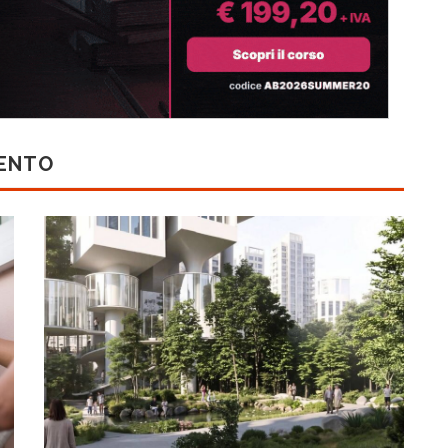
MENTO