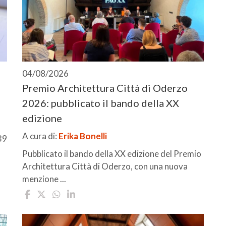
04/08/2026
Premio Architettura Città di Oderzo
2026: pubblicato il bando della XX
edizione
A cura di:
Erika Bonelli
39
Pubblicato il bando della XX edizione del Premio
Architettura Città di Oderzo, con una nuova
menzione ...