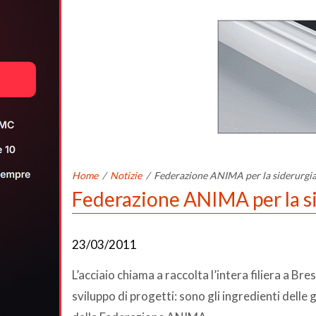
Home
/
Notizie
/
Federazione ANIMA per la siderurgi
Federazione ANIMA per la s
23/03/2011
L’acciaio chiama a raccolta l’intera filiera a Br
sviluppo di progetti: sono gli ingredienti delle