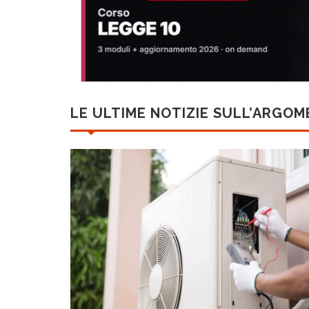
LE ULTIME NOTIZIE SULL’ARGO