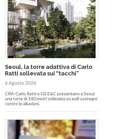
Seoul, la torre adattiva di Carlo
Ratti sollevata sui “tacchi”
6 Agosto 2026
CRA-Carlo Ratti e GS E&C presentano a Seoul
una torre di 140 metri sollevata su esili sostegni
contro le alluvioni.