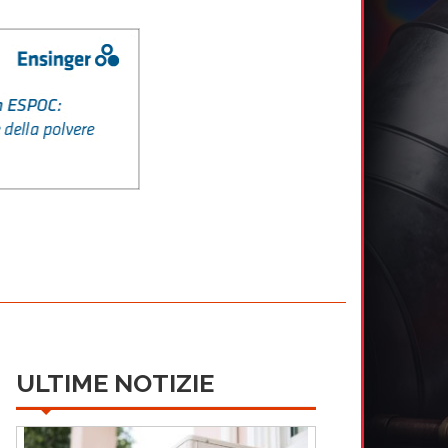
ULTIME NOTIZIE