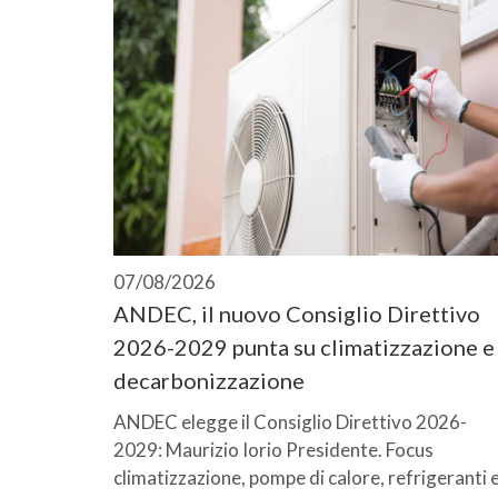
07/08/2026
ANDEC, il nuovo Consiglio Direttivo
2026-2029 punta su climatizzazione e
decarbonizzazione
ANDEC elegge il Consiglio Direttivo 2026-
2029: Maurizio Iorio Presidente. Focus
climatizzazione, pompe di calore, refrigeranti 