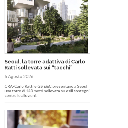
Seoul, la torre adattiva di Carlo
Ratti sollevata sui “tacchi”
6 Agosto 2026
CRA-Carlo Ratti e GS E&C presentano a Seoul
una torre di 140 metri sollevata su esili sostegni
contro le alluvioni.