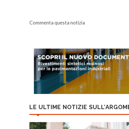
Commenta questa notizia
LE ULTIME NOTIZIE SULL’ARGO