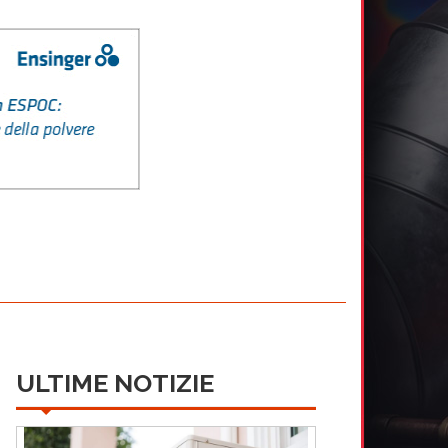
ULTIME NOTIZIE