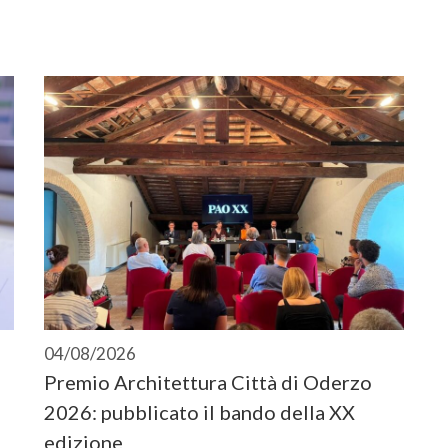
04/08/2026
Premio Architettura Città di Oderzo
2026: pubblicato il bando della XX
edizione