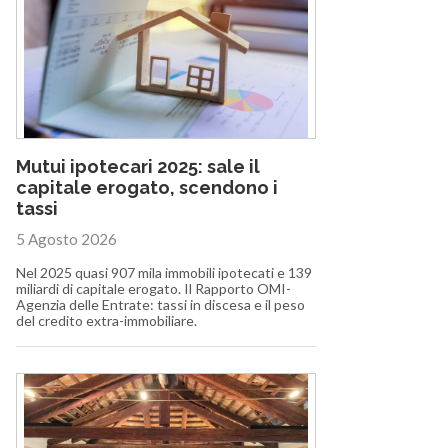
Mutui ipotecari 2025: sale il
capitale erogato, scendono i
tassi
5 Agosto 2026
Nel 2025 quasi 907 mila immobili ipotecati e 139
miliardi di capitale erogato. Il Rapporto OMI-
Agenzia delle Entrate: tassi in discesa e il peso
del credito extra-immobiliare.