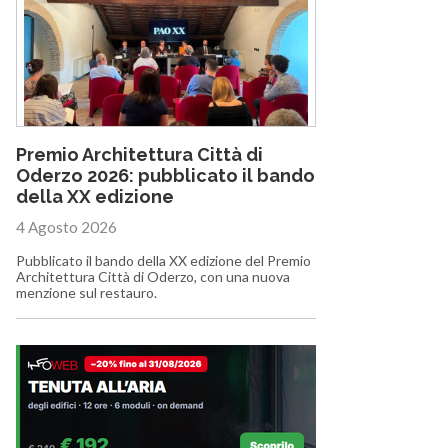
Premio Architettura Città di
Oderzo 2026: pubblicato il bando
della XX edizione
4 Agosto 2026
Pubblicato il bando della XX edizione del Premio
Architettura Città di Oderzo, con una nuova
menzione sul restauro.