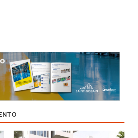
MENTO