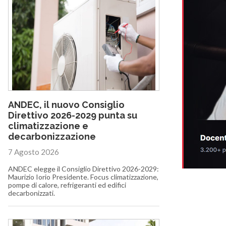
ANDEC, il nuovo Consiglio
Direttivo 2026-2029 punta su
climatizzazione e
decarbonizzazione
7 Agosto 2026
ANDEC elegge il Consiglio Direttivo 2026-2029:
Maurizio Iorio Presidente. Focus climatizzazione,
pompe di calore, refrigeranti ed edifici
decarbonizzati.