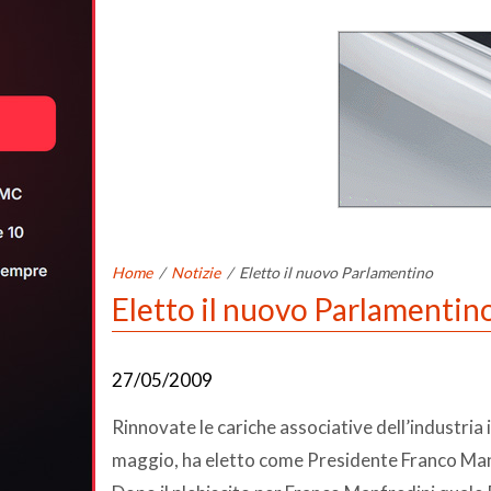
Home
/
Notizie
/
Eletto il nuovo Parlamentino
Eletto il nuovo Parlamentin
27/05/2009
Rinnovate le cariche associative dell’industria 
maggio, ha eletto come Presidente Franco Manf