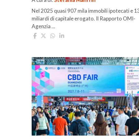
Nel 2025 quasi 907 mila immobili ipotecati e 1
miliardi di capitale erogato. Il Rapporto OMI-
Agenzia ...