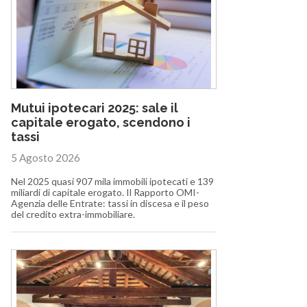
Mutui ipotecari 2025: sale il
capitale erogato, scendono i
tassi
5 Agosto 2026
Nel 2025 quasi 907 mila immobili ipotecati e 139
miliardi di capitale erogato. Il Rapporto OMI-
Agenzia delle Entrate: tassi in discesa e il peso
del credito extra-immobiliare.