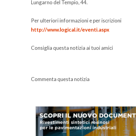
Lungarno del Tempio, 44.
Per ulteriori informazioni e per iscrizioni
http://www.logical.it/eventi.aspx
Consiglia questa notizia ai tuoi amici
Commenta questa notizia