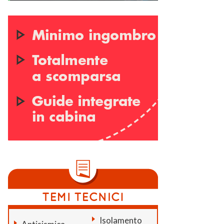
Isolamento