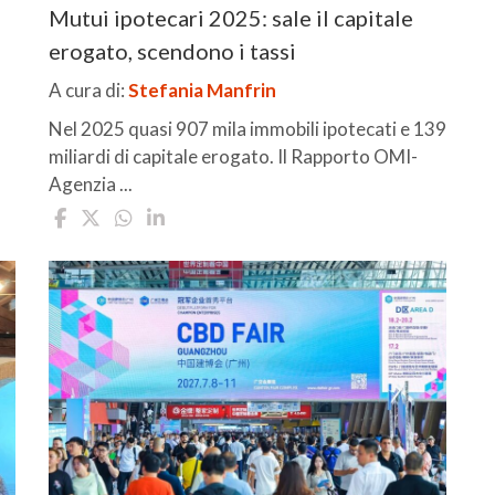
Mutui ipotecari 2025: sale il capitale
erogato, scendono i tassi
A cura di:
Stefania Manfrin
Nel 2025 quasi 907 mila immobili ipotecati e 139
miliardi di capitale erogato. Il Rapporto OMI-
Agenzia ...