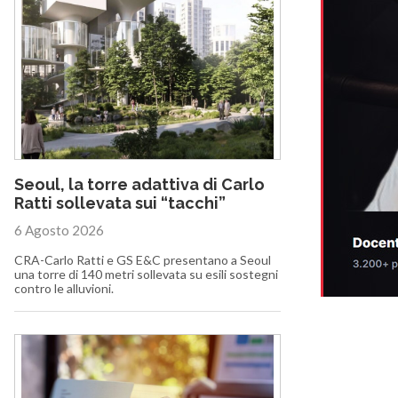
Seoul, la torre adattiva di Carlo
Ratti sollevata sui “tacchi”
6 Agosto 2026
CRA-Carlo Ratti e GS E&C presentano a Seoul
una torre di 140 metri sollevata su esili sostegni
contro le alluvioni.