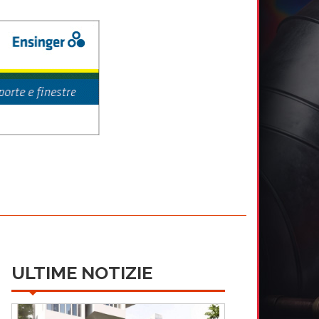
ULTIME NOTIZIE