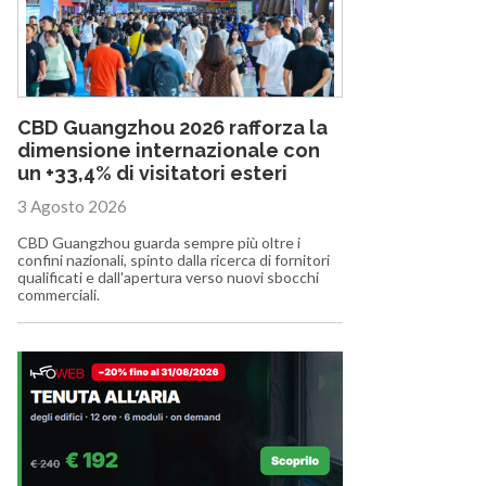
CBD Guangzhou 2026 rafforza la
dimensione internazionale con
un +33,4% di visitatori esteri
3 Agosto 2026
CBD Guangzhou guarda sempre più oltre i
confini nazionali, spinto dalla ricerca di fornitori
qualificati e dall'apertura verso nuovi sbocchi
commerciali.