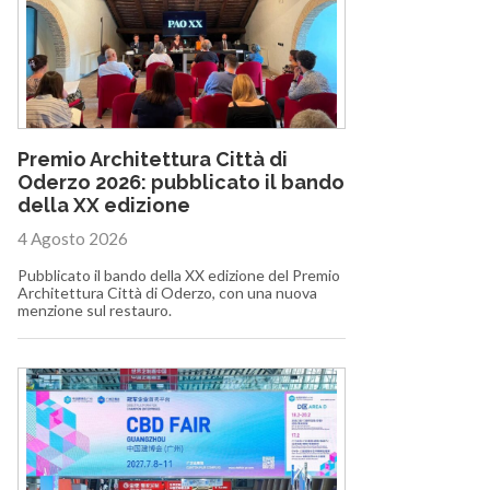
Premio Architettura Città di
Oderzo 2026: pubblicato il bando
della XX edizione
4 Agosto 2026
Pubblicato il bando della XX edizione del Premio
Architettura Città di Oderzo, con una nuova
menzione sul restauro.