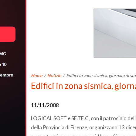
Home
/
Notizie
/
Edifici in zona sismica, giornata di st
Edifici in zona sismica, giorn
11/11/2008
LOGICAL SOFT e SE.TE.C, con il patrocinio dell'
della Provincia di Firenze, organizzano il 3 dice