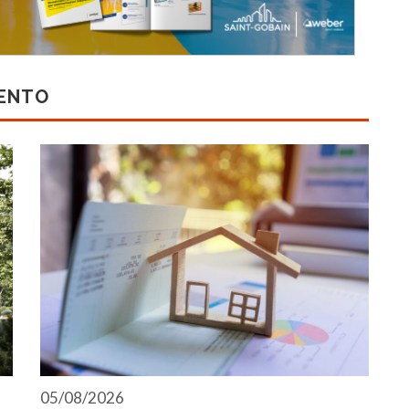
MENTO
05/08/2026