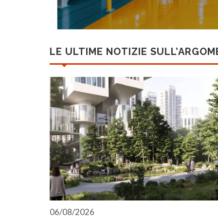
LE ULTIME NOTIZIE SULL’ARGO
06/08/2026