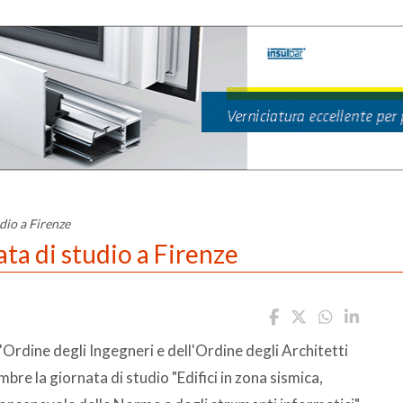
udio a Firenze
ata di studio a Firenze
Ordine degli Ingegneri e dell'Ordine degli Architetti
mbre la giornata di studio "Edifici in zona sismica,