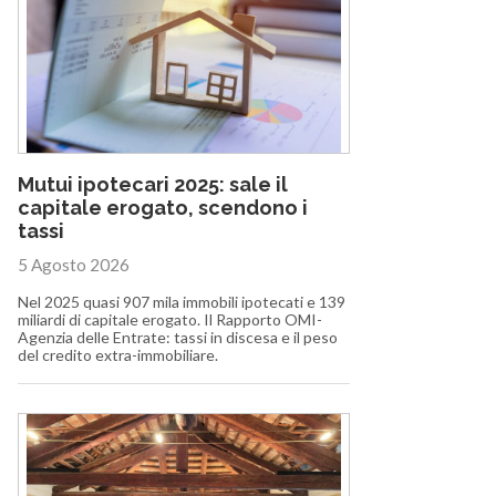
Mutui ipotecari 2025: sale il
capitale erogato, scendono i
tassi
5 Agosto 2026
Nel 2025 quasi 907 mila immobili ipotecati e 139
miliardi di capitale erogato. Il Rapporto OMI-
Agenzia delle Entrate: tassi in discesa e il peso
del credito extra-immobiliare.