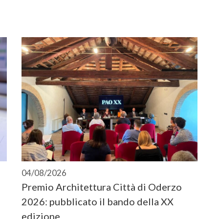
04/08/2026
Premio Architettura Città di Oderzo
2026: pubblicato il bando della XX
edizione