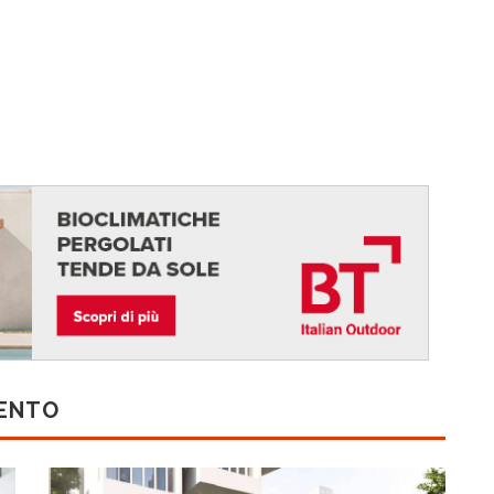
MENTO