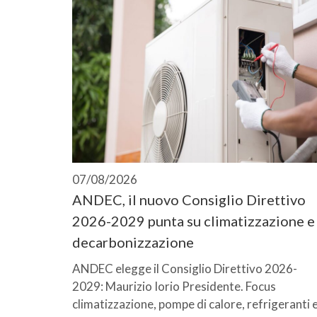
07/08/2026
ANDEC, il nuovo Consiglio Direttivo
2026-2029 punta su climatizzazione e
decarbonizzazione
ANDEC elegge il Consiglio Direttivo 2026-
2029: Maurizio Iorio Presidente. Focus
climatizzazione, pompe di calore, refrigeranti 