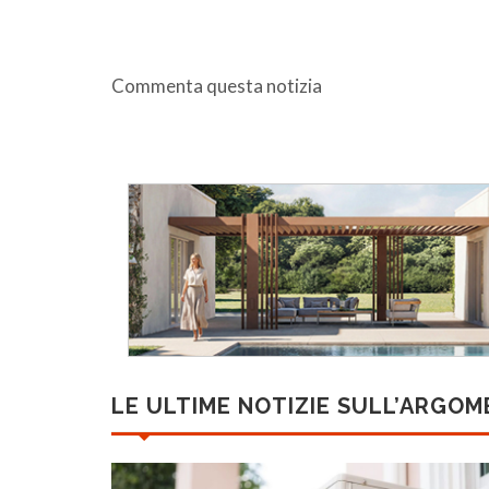
Commenta questa notizia
LE ULTIME NOTIZIE SULL’ARGO