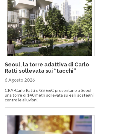
Seoul, la torre adattiva di Carlo
Ratti sollevata sui “tacchi”
6 Agosto 2026
CRA-Carlo Ratti e GS E&C presentano a Seoul
una torre di 140 metri sollevata su esili sostegni
contro le alluvioni.