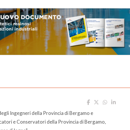
 degli Ingegneri della Provincia di Bergamo e
icatori e Conservatori della Provincia di Bergamo,