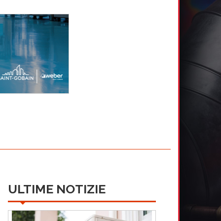
ULTIME NOTIZIE