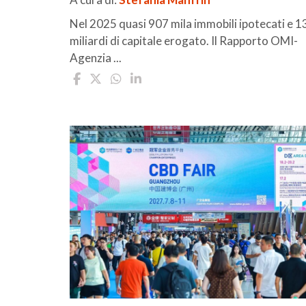
Nel 2025 quasi 907 mila immobili ipotecati e 1
miliardi di capitale erogato. Il Rapporto OMI-
Agenzia ...