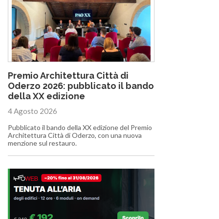
Premio Architettura Città di
Oderzo 2026: pubblicato il bando
della XX edizione
4 Agosto 2026
Pubblicato il bando della XX edizione del Premio
Architettura Città di Oderzo, con una nuova
menzione sul restauro.