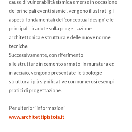
cause di vulnerabilità sismica emerse in occasione
dei principali eventi sismici, vengono illustrati gli
aspetti fondamentali del ‘conceptual design’ e le
principali ricadute sulla progettazione
architettonica e strutturale delle nuove norme
tecniche.
Successivamente, con riferimento
alle strutture in cemento armato, in muratura ed
in acciaio, vengono presentate le tipologie
strutturali più significative con numerosi esempi
pratici di progettazione.
Per ulteriori informazioni
www.architettipistoia.it