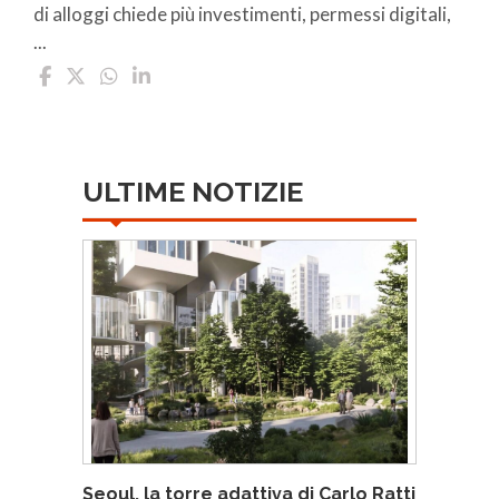
di alloggi chiede più investimenti, permessi digitali,
...
ULTIME NOTIZIE
Seoul, la torre adattiva di Carlo Ratti