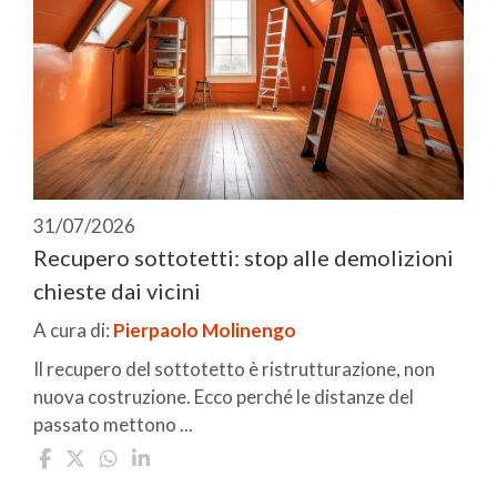
31/07/2026
Recupero sottotetti: stop alle demolizioni
chieste dai vicini
A cura di:
Pierpaolo Molinengo
Il recupero del sottotetto è ristrutturazione, non
nuova costruzione. Ecco perché le distanze del
passato mettono ...