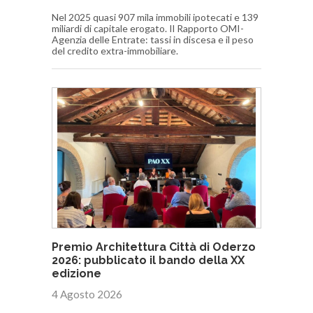
Nel 2025 quasi 907 mila immobili ipotecati e 139
miliardi di capitale erogato. Il Rapporto OMI-
Agenzia delle Entrate: tassi in discesa e il peso
del credito extra-immobiliare.
Premio Architettura Città di Oderzo
2026: pubblicato il bando della XX
edizione
4 Agosto 2026