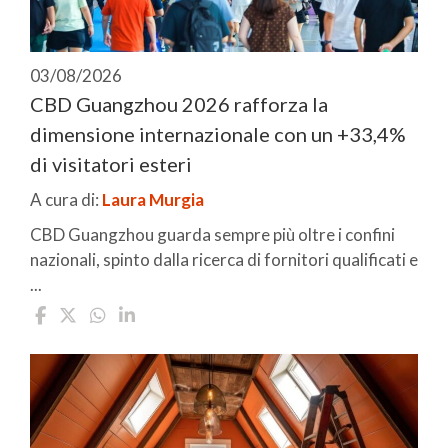
03/08/2026
CBD Guangzhou 2026 rafforza la
dimensione internazionale con un +33,4%
di visitatori esteri
A cura di:
Laura Murgia
CBD Guangzhou guarda sempre più oltre i confini
nazionali, spinto dalla ricerca di fornitori qualificati e
...