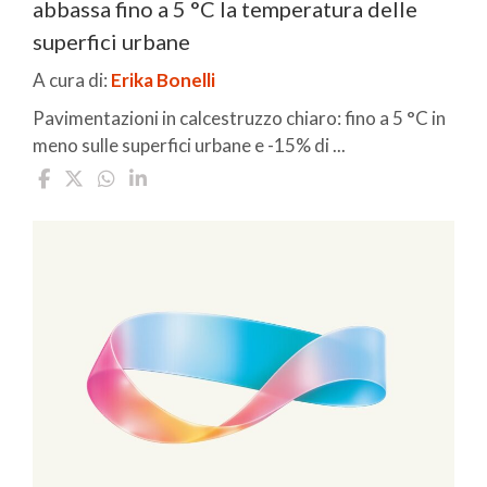
abbassa fino a 5 °C la temperatura delle
superfici urbane
A cura di:
Erika Bonelli
Pavimentazioni in calcestruzzo chiaro: fino a 5 °C in
meno sulle superfici urbane e -15% di ...