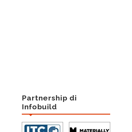
Partnership di
Infobuild