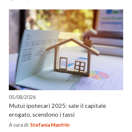
05/08/2026
Mutui ipotecari 2025: sale il capitale
erogato, scendono i tassi
A cura di:
Stefania Manfrin