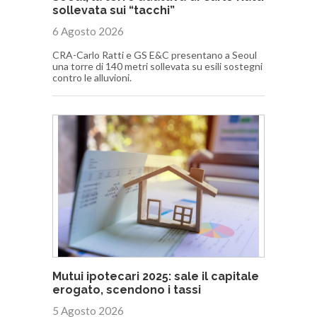
sollevata sui “tacchi”
6 Agosto 2026
CRA-Carlo Ratti e GS E&C presentano a Seoul
una torre di 140 metri sollevata su esili sostegni
contro le alluvioni.
Mutui ipotecari 2025: sale il capitale
erogato, scendono i tassi
5 Agosto 2026