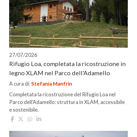
27/07/2026
Rifugio Loa, completata la ricostruzione in
legno XLAM nel Parco dell'Adamello
A cura di:
Stefania Manfrin
Completata la ricostruzione del Rifugio Loa nel
Parco dell'Adamello: struttura in XLAM, accessibile
e sostenibile.