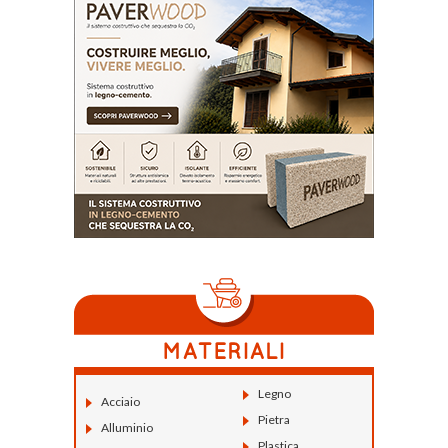
Legno
Acciaio
Pietra
Alluminio
Plastica