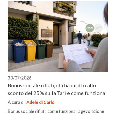
30/07/2026
Bonus sociale rifiuti, chi ha diritto allo
sconto del 25% sulla Tari e come funziona
A cura di:
Adele di Carlo
Bonus sociale rifiuti: come funziona l’agevolazione