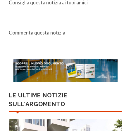
Consiglia questa notizia ai tuoi amici
Commenta questa notizia
LE ULTIME NOTIZIE
SULL’ARGOMENTO