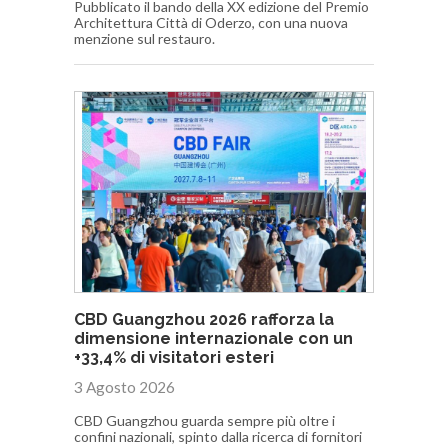
Pubblicato il bando della XX edizione del Premio
Architettura Città di Oderzo, con una nuova
menzione sul restauro.
CBD Guangzhou 2026 rafforza la
dimensione internazionale con un
+33,4% di visitatori esteri
3 Agosto 2026
CBD Guangzhou guarda sempre più oltre i
confini nazionali, spinto dalla ricerca di fornitori