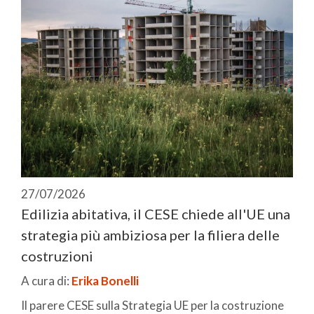
27/07/2026
Edilizia abitativa, il CESE chiede all'UE una
strategia più ambiziosa per la filiera delle
costruzioni
A cura di:
Erika Bonelli
Il parere CESE sulla Strategia UE per la costruzione