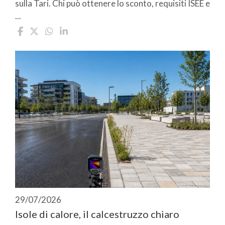
sulla Tari. Chi può ottenere lo sconto, requisiti ISEE e
...
29/07/2026
Isole di calore, il calcestruzzo chiaro