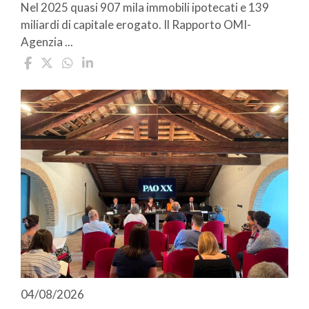
Nel 2025 quasi 907 mila immobili ipotecati e 139
miliardi di capitale erogato. Il Rapporto OMI-
Agenzia ...
04/08/2026