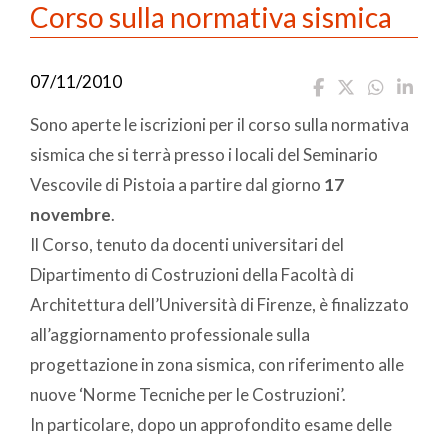
Corso sulla normativa sismica
07/11/2010
Sono aperte le iscrizioni per il corso sulla normativa
sismica che si terrà presso i locali del Seminario
Vescovile di Pistoia a partire dal giorno
17
novembre
.
Il Corso, tenuto da docenti universitari del
Dipartimento di Costruzioni della Facoltà di
Architettura dell’Università di Firenze, è finalizzato
all’aggiornamento professionale sulla
progettazione in zona sismica, con riferimento alle
nuove ‘Norme Tecniche per le Costruzioni’.
In particolare, dopo un approfondito esame delle