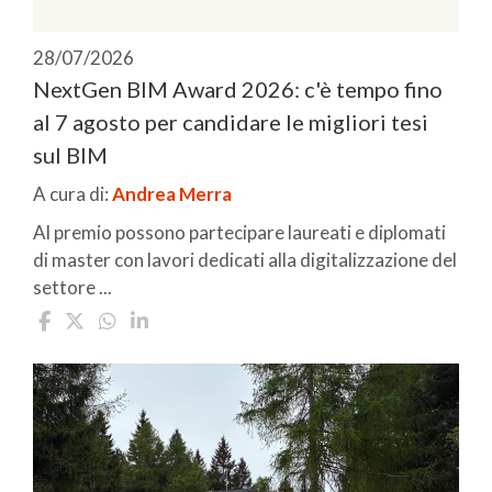
28/07/2026
NextGen BIM Award 2026: c'è tempo fino
al 7 agosto per candidare le migliori tesi
sul BIM
A cura di:
Andrea Merra
Al premio possono partecipare laureati e diplomati
di master con lavori dedicati alla digitalizzazione del
settore ...