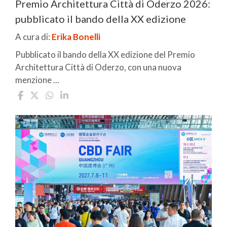
Premio Architettura Città di Oderzo 2026:
pubblicato il bando della XX edizione
A cura di:
Erika Bonelli
Pubblicato il bando della XX edizione del Premio
Architettura Città di Oderzo, con una nuova
menzione ...