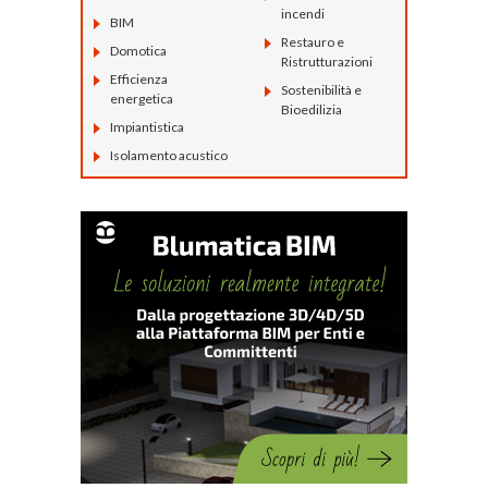
incendi
BIM
Restauro e
Domotica
Ristrutturazioni
Efficienza
Sostenibilità e
energetica
Bioedilizia
Impiantistica
Isolamento acustico