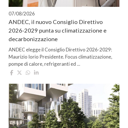
07/08/2026
ANDEC, il nuovo Consiglio Direttivo
2026-2029 punta su climatizzazione e
decarbonizzazione
ANDEC elegge il Consiglio Direttivo 2026-2029:
Maurizio Iorio Presidente. Focus climatizzazione,
pompe di calore, refrigeranti ed ...