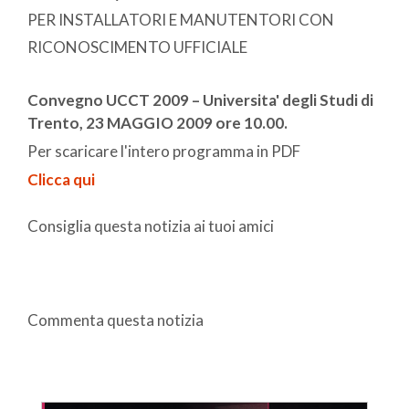
PER INSTALLATORI E MANUTENTORI CON
RICONOSCIMENTO UFFICIALE
Convegno UCCT 2009 – Universita' degli Studi di
Trento, 23 MAGGIO 2009 ore 10.00.
Per scaricare l'intero programma in PDF
Clicca qui
Consiglia questa notizia ai tuoi amici
Commenta questa notizia