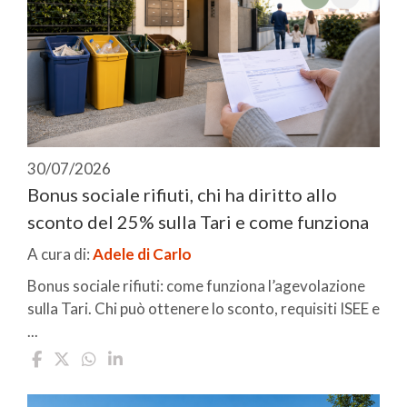
30/07/2026
Bonus sociale rifiuti, chi ha diritto allo
sconto del 25% sulla Tari e come funziona
A cura di:
Adele di Carlo
Bonus sociale rifiuti: come funziona l’agevolazione
sulla Tari. Chi può ottenere lo sconto, requisiti ISEE e
...