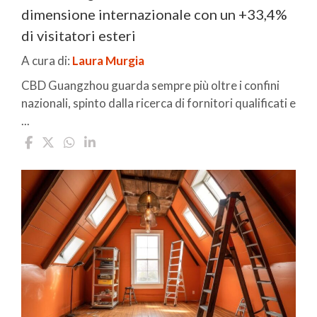
dimensione internazionale con un +33,4%
di visitatori esteri
A cura di:
Laura Murgia
CBD Guangzhou guarda sempre più oltre i confini
nazionali, spinto dalla ricerca di fornitori qualificati e
...