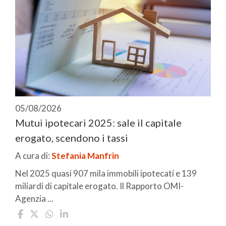
05/08/2026
Mutui ipotecari 2025: sale il capitale
erogato, scendono i tassi
A cura di:
Stefania Manfrin
Nel 2025 quasi 907 mila immobili ipotecati e 139
miliardi di capitale erogato. Il Rapporto OMI-
Agenzia ...