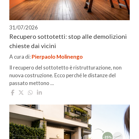
31/07/2026
Recupero sottotetti: stop alle demolizioni
chieste dai vicini
A cura di:
Pierpaolo Molinengo
Il recupero del sottotetto è ristrutturazione, non
nuova costruzione. Ecco perché le distanze del
passato mettono ...