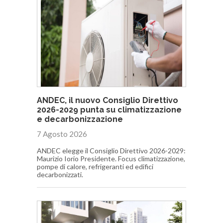
ANDEC, il nuovo Consiglio Direttivo
2026-2029 punta su climatizzazione
e decarbonizzazione
7 Agosto 2026
ANDEC elegge il Consiglio Direttivo 2026-2029:
Maurizio Iorio Presidente. Focus climatizzazione,
pompe di calore, refrigeranti ed edifici
decarbonizzati.