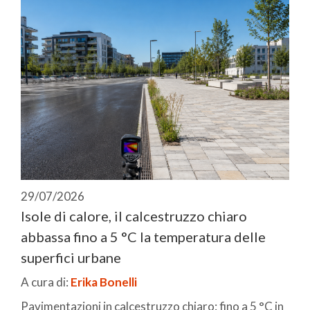
29/07/2026
Isole di calore, il calcestruzzo chiaro
abbassa fino a 5 °C la temperatura delle
superfici urbane
A cura di:
Erika Bonelli
Pavimentazioni in calcestruzzo chiaro: fino a 5 °C in