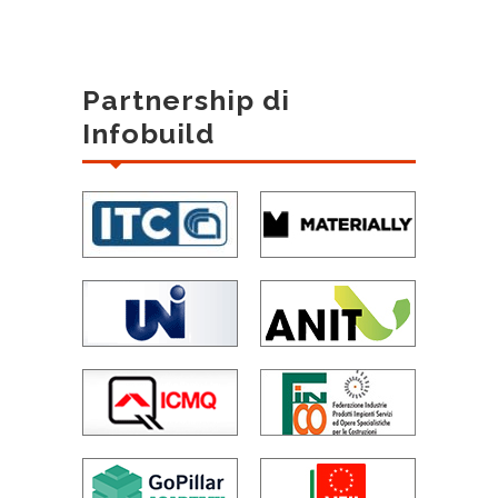
Partnership di
Infobuild