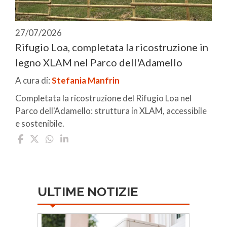
27/07/2026
Rifugio Loa, completata la ricostruzione in
legno XLAM nel Parco dell'Adamello
A cura di:
Stefania Manfrin
Completata la ricostruzione del Rifugio Loa nel
Parco dell'Adamello: struttura in XLAM, accessibile
e sostenibile.
ULTIME NOTIZIE