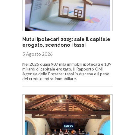
Mutui ipotecari 2025: sale il capitale
erogato, scendono i tassi
5 Agosto 2026
Nel 2025 quasi 907 mila immobili ipotecati e 139
miliardi di capitale erogato. Il Rapporto OMI-
Agenzia delle Entrate: tassi in discesa e il peso
del credito extra-immobiliare.