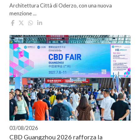
Architettura Città di Oderzo, con una nuova
menzione ...
03/08/2026
CBD Guangzhou 2026 rafforza la