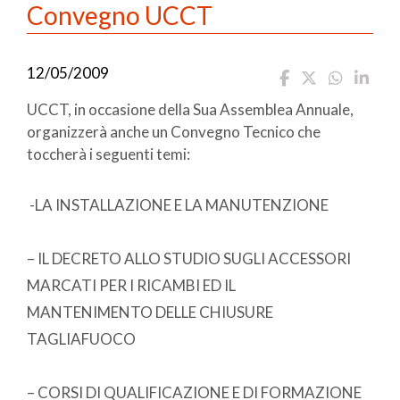
Convegno UCCT
12/05/2009
UCCT, in occasione della Sua Assemblea Annuale,
organizzerà anche un Convegno Tecnico che
toccherà i seguenti temi:
-LA INSTALLAZIONE E LA MANUTENZIONE
– IL DECRETO ALLO STUDIO SUGLI ACCESSORI
MARCATI PER I RICAMBI ED IL
MANTENIMENTO DELLE CHIUSURE
TAGLIAFUOCO
– CORSI DI QUALIFICAZIONE E DI FORMAZIONE