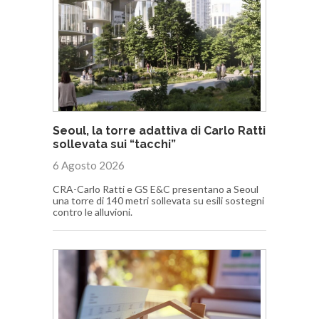
Seoul, la torre adattiva di Carlo Ratti
sollevata sui “tacchi”
6 Agosto 2026
CRA-Carlo Ratti e GS E&C presentano a Seoul
una torre di 140 metri sollevata su esili sostegni
contro le alluvioni.