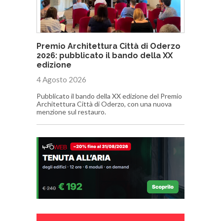
Premio Architettura Città di Oderzo
2026: pubblicato il bando della XX
edizione
4 Agosto 2026
Pubblicato il bando della XX edizione del Premio
Architettura Città di Oderzo, con una nuova
menzione sul restauro.