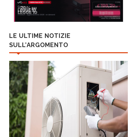
LE ULTIME NOTIZIE
SULL’ARGOMENTO