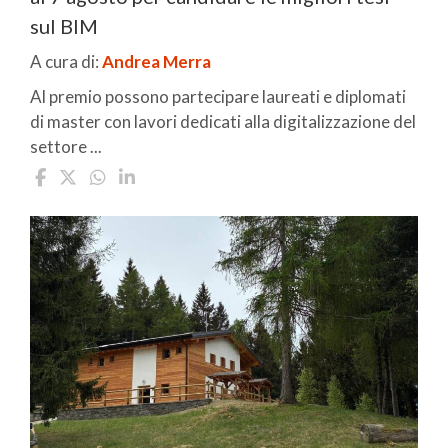
sul BIM
A cura di:
Andrea Merra
Al premio possono partecipare laureati e diplomati
di master con lavori dedicati alla digitalizzazione del
settore ...