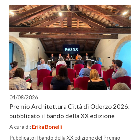
04/08/2026
Premio Architettura Città di Oderzo 2026:
pubblicato il bando della XX edizione
A cura di:
Erika Bonelli
Pubblicato il bando della XX edizione del Premio