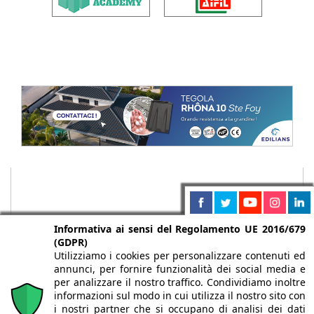
Informativa ai sensi del Regolamento UE 2016/679
(GDPR)
Utilizziamo i cookies per personalizzare contenuti ed
annunci, per fornire funzionalità dei social media e
per analizzare il nostro traffico. Condividiamo inoltre
informazioni sul modo in cui utilizza il nostro sito con
i nostri partner che si occupano di analisi dei dati