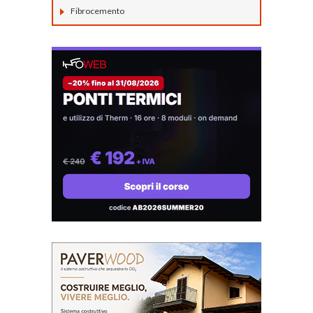
Fibrocemento