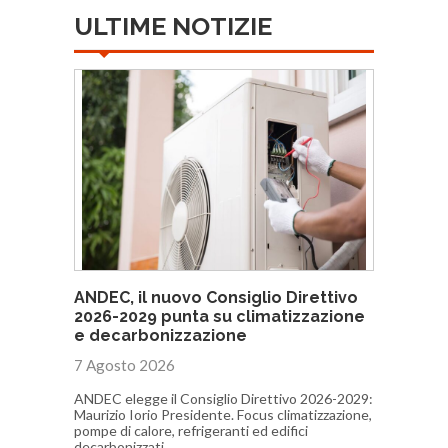
ULTIME NOTIZIE
ANDEC, il nuovo Consiglio Direttivo
2026-2029 punta su climatizzazione
e decarbonizzazione
7 Agosto 2026
ANDEC elegge il Consiglio Direttivo 2026-2029:
Maurizio Iorio Presidente. Focus climatizzazione,
pompe di calore, refrigeranti ed edifici
decarbonizzati.