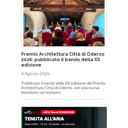
Premio Architettura Città di Oderzo
2026: pubblicato il bando della XX
edizione
4 Agosto 2026
Pubblicato il bando della XX edizione del Premio
Architettura Città di Oderzo, con una nuova
menzione sul restauro.