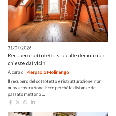
31/07/2026
Recupero sottotetti: stop alle demolizioni
chieste dai vicini
A cura di:
Pierpaolo Molinengo
Il recupero del sottotetto è ristrutturazione, non
nuova costruzione. Ecco perché le distanze del
passato mettono ...