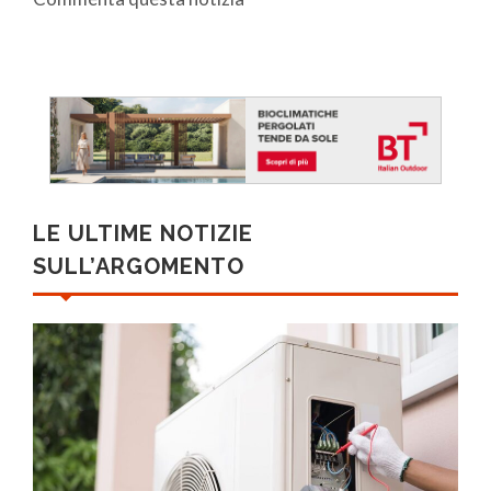
LE ULTIME NOTIZIE
SULL’ARGOMENTO