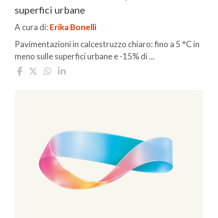
superfici urbane
A cura di:
Erika Bonelli
Pavimentazioni in calcestruzzo chiaro: fino a 5 °C in
meno sulle superfici urbane e -15% di ...