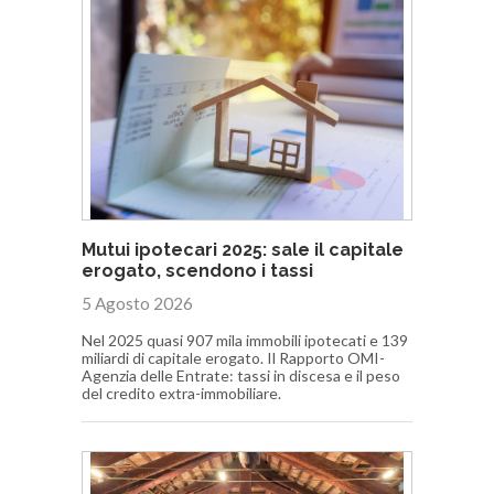
Mutui ipotecari 2025: sale il capitale
erogato, scendono i tassi
5 Agosto 2026
Nel 2025 quasi 907 mila immobili ipotecati e 139
miliardi di capitale erogato. Il Rapporto OMI-
Agenzia delle Entrate: tassi in discesa e il peso
del credito extra-immobiliare.