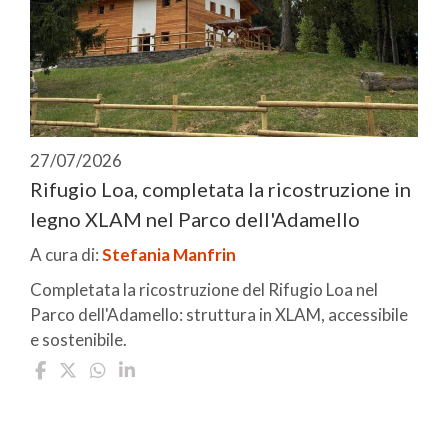
27/07/2026
Rifugio Loa, completata la ricostruzione in
legno XLAM nel Parco dell'Adamello
A cura di:
Stefania Manfrin
Completata la ricostruzione del Rifugio Loa nel
Parco dell'Adamello: struttura in XLAM, accessibile
e sostenibile.