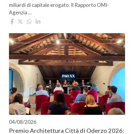
miliardi di capitale erogato. Il Rapporto OMI-
Agenzia ...
04/08/2026
Premio Architettura Città di Oderzo 2026: