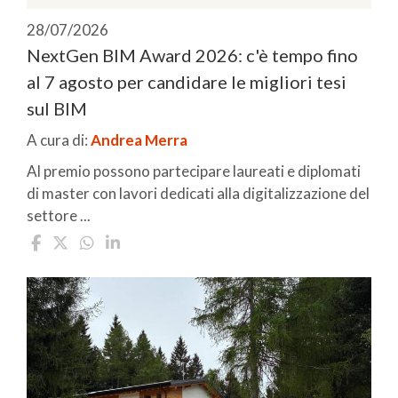
28/07/2026
NextGen BIM Award 2026: c'è tempo fino
al 7 agosto per candidare le migliori tesi
sul BIM
A cura di:
Andrea Merra
Al premio possono partecipare laureati e diplomati
di master con lavori dedicati alla digitalizzazione del
settore ...