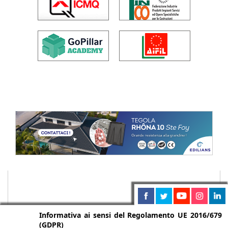
Informativa ai sensi del Regolamento UE 2016/679
(GDPR)