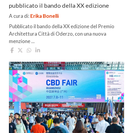
pubblicato il bando della XX edizione
A cura di:
Erika Bonelli
Pubblicato il bando della XX edizione del Premio
Architettura Città di Oderzo, con una nuova
menzione ...