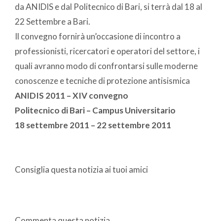
da ANIDIS e dal Politecnico di Bari, si terrà dal 18 al
22 Settembre a Bari.
Il convegno fornirà un’occasione di incontro a
professionisti, ricercatori e operatori del settore, i
quali avranno modo di confrontarsi sulle moderne
conoscenze e tecniche di protezione antisismica
ANIDIS 2011 – XIV convegno
Politecnico di Bari – Campus Universitario
18 settembre 2011 – 22 settembre 2011
Consiglia questa notizia ai tuoi amici
Commenta questa notizia