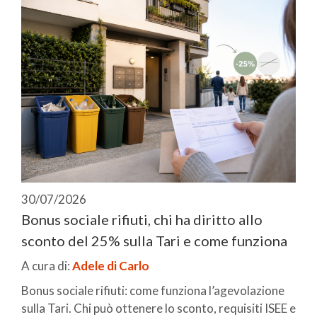
30/07/2026
Bonus sociale rifiuti, chi ha diritto allo
sconto del 25% sulla Tari e come funziona
A cura di:
Adele di Carlo
Bonus sociale rifiuti: come funziona l’agevolazione
sulla Tari. Chi può ottenere lo sconto, requisiti ISEE e