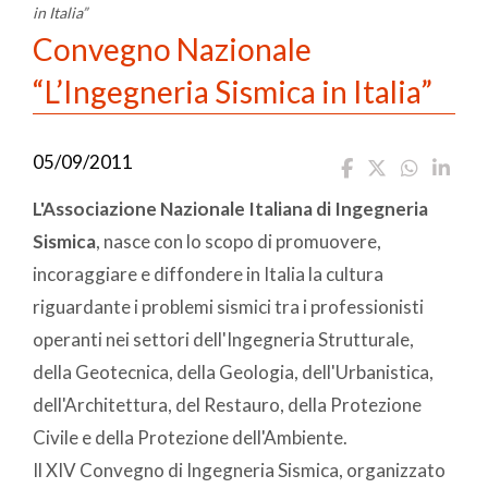
in Italia”
Convegno Nazionale
“L’Ingegneria Sismica in Italia”
05/09/2011
L'Associazione Nazionale Italiana di Ingegneria
Sismica
, nasce con lo scopo di promuovere,
incoraggiare e diffondere in Italia la cultura
riguardante i problemi sismici tra i professionisti
operanti nei settori dell'Ingegneria Strutturale,
della Geotecnica, della Geologia, dell'Urbanistica,
dell'Architettura, del Restauro, della Protezione
Civile e della Protezione dell'Ambiente.
Il XIV Convegno di Ingegneria Sismica, organizzato