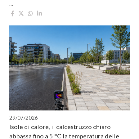
...
29/07/2026
Isole di calore, il calcestruzzo chiaro
abbassa fino a 5 °C la temperatura delle