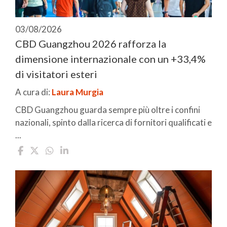
03/08/2026
CBD Guangzhou 2026 rafforza la
dimensione internazionale con un +33,4%
di visitatori esteri
A cura di:
Laura Murgia
CBD Guangzhou guarda sempre più oltre i confini
nazionali, spinto dalla ricerca di fornitori qualificati e
...