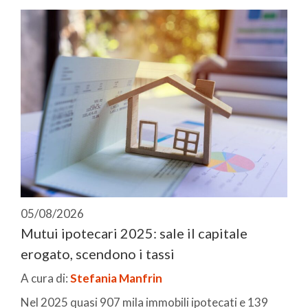
05/08/2026
Mutui ipotecari 2025: sale il capitale
erogato, scendono i tassi
A cura di:
Stefania Manfrin
Nel 2025 quasi 907 mila immobili ipotecati e 139