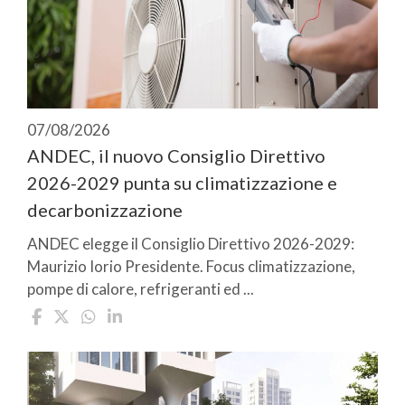
07/08/2026
ANDEC, il nuovo Consiglio Direttivo
2026-2029 punta su climatizzazione e
decarbonizzazione
ANDEC elegge il Consiglio Direttivo 2026-2029:
Maurizio Iorio Presidente. Focus climatizzazione,
pompe di calore, refrigeranti ed ...