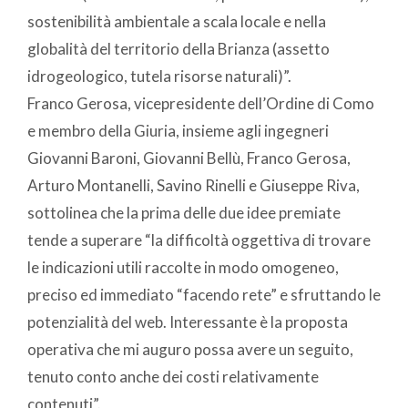
sostenibilità ambientale a scala locale e nella
globalità del territorio della Brianza (assetto
idrogeologico, tutela risorse naturali)”.
Franco Gerosa, vicepresidente dell’Ordine di Como
e membro della Giuria, insieme agli ingegneri
Giovanni Baroni, Giovanni Bellù, Franco Gerosa,
Arturo Montanelli, Savino Rinelli e Giuseppe Riva,
sottolinea che la prima delle due idee premiate
tende a superare “la difficoltà oggettiva di trovare
le indicazioni utili raccolte in modo omogeneo,
preciso ed immediato “facendo rete” e sfruttando le
potenzialità del web. Interessante è la proposta
operativa che mi auguro possa avere un seguito,
tenuto conto anche dei costi relativamente
contenuti”.