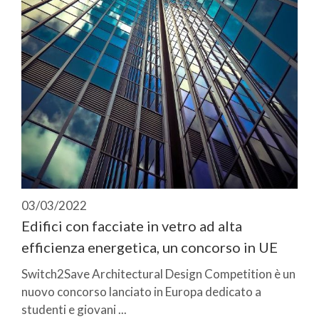
03/03/2022
Edifici con facciate in vetro ad alta
efficienza energetica, un concorso in UE
Switch2Save Architectural Design Competition è un
nuovo concorso lanciato in Europa dedicato a
studenti e giovani ...