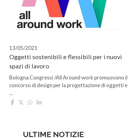
13/05/2021
Oggetti sostenibili e flessibili per i nuovi
spazi di lavoro
Bologna Congressi /All Around work promuovono il
concorso di design per la progettazione di oggetti e
...
ULTIME NOTIZIE