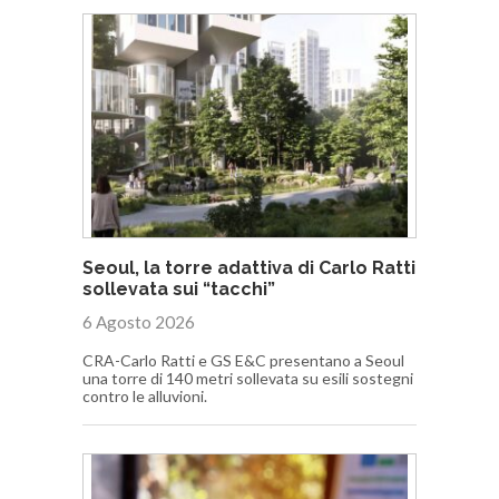
Seoul, la torre adattiva di Carlo Ratti
sollevata sui “tacchi”
6 Agosto 2026
CRA-Carlo Ratti e GS E&C presentano a Seoul
una torre di 140 metri sollevata su esili sostegni
contro le alluvioni.