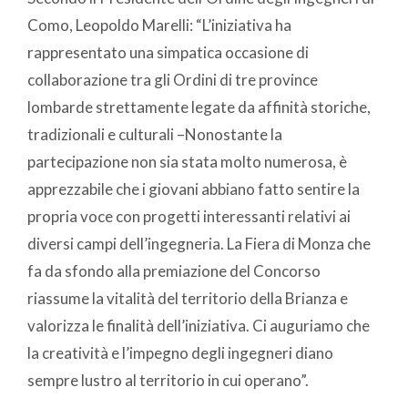
Como, Leopoldo Marelli: “L’iniziativa ha
rappresentato una simpatica occasione di
collaborazione tra gli Ordini di tre province
lombarde strettamente legate da affinità storiche,
tradizionali e culturali –Nonostante la
partecipazione non sia stata molto numerosa, è
apprezzabile che i giovani abbiano fatto sentire la
propria voce con progetti interessanti relativi ai
diversi campi dell’ingegneria. La Fiera di Monza che
fa da sfondo alla premiazione del Concorso
riassume la vitalità del territorio della Brianza e
valorizza le finalità dell’iniziativa. Ci auguriamo che
la creatività e l’impegno degli ingegneri diano
sempre lustro al territorio in cui operano”.