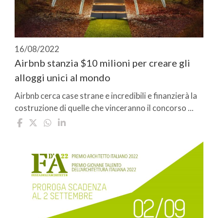
16/08/2022
Airbnb stanzia $10 milioni per creare gli
alloggi unici al mondo
Airbnb cerca case strane e incredibili e finanzierà la
costruzione di quelle che vinceranno il concorso ...