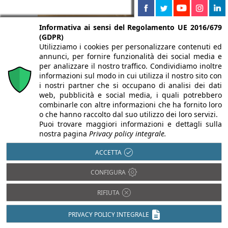
Informativa ai sensi del Regolamento UE 2016/679
(GDPR)
Utilizziamo i cookies per personalizzare contenuti ed
annunci, per fornire funzionalità dei social media e
per analizzare il nostro traffico. Condividiamo inoltre
informazioni sul modo in cui utilizza il nostro sito con
i nostri partner che si occupano di analisi dei dati
web, pubblicità e social media, i quali potrebbero
combinarle con altre informazioni che ha fornito loro
o che hanno raccolto dal suo utilizzo dei loro servizi.
Puoi trovare maggiori informazioni e dettagli sulla
nostra pagina
Privacy policy integrale.
ACCETTA
CONFIGURA
RIFIUTA
PRIVACY POLICY INTEGRALE