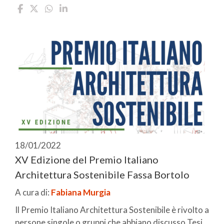
18/01/2022
XV Edizione del Premio Italiano
Architettura Sostenibile Fassa Bortolo
A cura di:
Fabiana Murgia
Il Premio Italiano Architettura Sostenibile è rivolto a
persone singole o gruppi che abbiano discusso Tesi