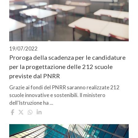
19/07/2022
Proroga della scadenza per le candidature
per la progettazione delle 212 scuole
previste dal PNRR
Grazie ai fondi del PNRR saranno realizzate 212
scuole innovative e sostenibili. Il ministero
dell'Istruzione ha ...