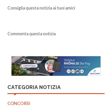
Consiglia questa notizia ai tuoi amici
Commenta questa notizia
CATEGORIA NOTIZIA
CONCORSI