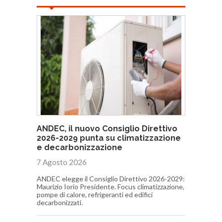
ANDEC, il nuovo Consiglio Direttivo
2026-2029 punta su climatizzazione
e decarbonizzazione
7 Agosto 2026
ANDEC elegge il Consiglio Direttivo 2026-2029:
Maurizio Iorio Presidente. Focus climatizzazione,
pompe di calore, refrigeranti ed edifici
decarbonizzati.