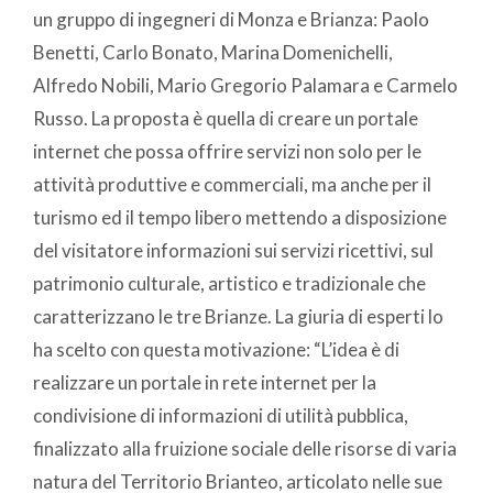
un gruppo di ingegneri di Monza e Brianza: Paolo
Benetti, Carlo Bonato, Marina Domenichelli,
Alfredo Nobili, Mario Gregorio Palamara e Carmelo
Russo. La proposta è quella di creare un portale
internet che possa offrire servizi non solo per le
attività produttive e commerciali, ma anche per il
turismo ed il tempo libero mettendo a disposizione
del visitatore informazioni sui servizi ricettivi, sul
patrimonio culturale, artistico e tradizionale che
caratterizzano le tre Brianze. La giuria di esperti lo
ha scelto con questa motivazione: “L’idea è di
realizzare un portale in rete internet per la
condivisione di informazioni di utilità pubblica,
finalizzato alla fruizione sociale delle risorse di varia
natura del Territorio Brianteo, articolato nelle sue