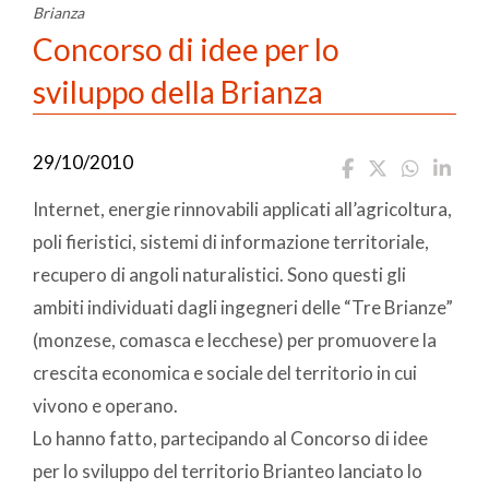
Brianza
Concorso di idee per lo
sviluppo della Brianza
29/10/2010
Internet, energie rinnovabili applicati all’agricoltura,
poli fieristici, sistemi di informazione territoriale,
recupero di angoli naturalistici. Sono questi gli
ambiti individuati dagli ingegneri delle “Tre Brianze”
(monzese, comasca e lecchese) per promuovere la
crescita economica e sociale del territorio in cui
vivono e operano.
Lo hanno fatto, partecipando al Concorso di idee
per lo sviluppo del territorio Brianteo lanciato lo