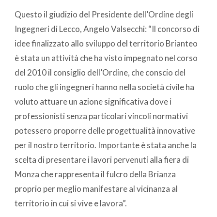
Questo il giudizio del Presidente dell’Ordine degli
Ingegneri di Lecco, Angelo Valsecchi: “Il concorso di
idee finalizzato allo sviluppo del territorio Brianteo
è stata un attività che ha visto impegnato nel corso
del 2010 il consiglio dell’Ordine, che conscio del
ruolo che gli ingegneri hanno nella società civile ha
voluto attuare un azione significativa dove i
professionisti senza particolari vincoli normativi
potessero proporre delle progettualità innovative
per il nostro territorio. Importante è stata anche la
scelta di presentare i lavori pervenuti alla fiera di
Monza che rappresenta il fulcro della Brianza
proprio per meglio manifestare al vicinanza al
territorio in cui si vive e lavora”.