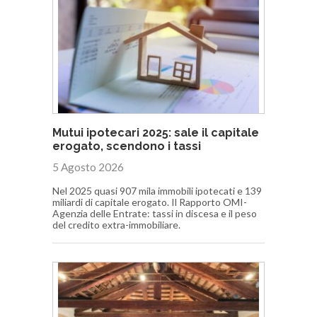
Mutui ipotecari 2025: sale il capitale
erogato, scendono i tassi
5 Agosto 2026
Nel 2025 quasi 907 mila immobili ipotecati e 139
miliardi di capitale erogato. Il Rapporto OMI-
Agenzia delle Entrate: tassi in discesa e il peso
del credito extra-immobiliare.