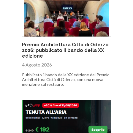
Premio Architettura Città di Oderzo
2026: pubblicato il bando della XX
edizione
4 Agosto 2026
Pubblicato il bando della XX edizione del Premio
Architettura Città di Oderzo, con una nuova
menzione sul restauro.