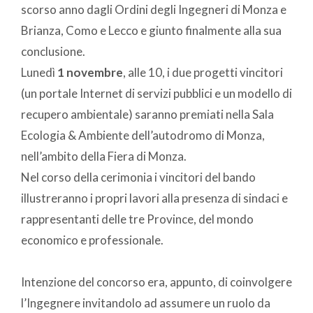
scorso anno dagli Ordini degli Ingegneri di Monza e
Brianza, Como e Lecco e giunto finalmente alla sua
conclusione.
Lunedì
1 novembre
, alle 10, i due progetti vincitori
(un portale Internet di servizi pubblici e un modello di
recupero ambientale) saranno premiati nella Sala
Ecologia & Ambiente dell’autodromo di Monza,
nell’ambito della Fiera di Monza.
Nel corso della cerimonia i vincitori del bando
illustreranno i propri lavori alla presenza di sindaci e
rappresentanti delle tre Province, del mondo
economico e professionale.
Intenzione del concorso era, appunto, di coinvolgere
l’Ingegnere invitandolo ad assumere un ruolo da