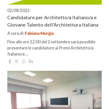
02/08/2022
Candidature per Architetto/a Italiano/a e
Giovane Talento dell’Architettura Italiana
A cura di:
Fabiana Murgia
Fino alle ore 12:00 del 2 settembre sarà possibile
presentare le candidature ai Premi Architetto/a
Italiano/a ...