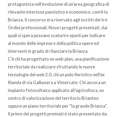
protagonista nell’evoluzione di un’area geografica di
rilevante interesse paesistico e economico, com’è la
Brianza. Il concorso era riservato agli iscritti dei tre
Ordini professionali. Nove i progetti presentati, dai
quali si spera possano scaturire spunti per indicare
al mondo delle imprese e della politica opere ed
interventi in grado di rilanciare la Brianza.
C’è chi ha progettato un web-plan, una pianificazione
territoriale da realizzare sfruttando le nuove
tecnologie del web 2.0, chi un polo fieristico nell’ex
filanda di via Galbusera a Vimercate. Chi ancora un
impianto fotovoltaico applicato all’agricoltura, un
centro di valorizzazione del territorio Brianteo
oppure un piano territoriale per “la grande Brianza”.
Il primo dei progetti premiati è stato presentato da