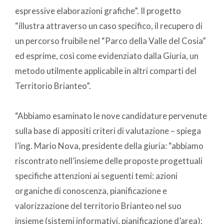
espressive elaborazioni grafiche”. Il progetto
“illustra attraverso un caso specifico, il recupero di
un percorso fruibile nel “Parco della Valle del Cosia”
ed esprime, così come evidenziato dalla Giuria, un
metodo utilmente applicabile in altri comparti del
Territorio Brianteo”.
“Abbiamo esaminato le nove candidature pervenute
sulla base di appositi criteri di valutazione – spiega
l’ing. Mario Nova, presidente della giuria: “abbiamo
riscontrato nell’insieme delle proposte progettuali
specifiche attenzioni ai seguenti temi: azioni
organiche di conoscenza, pianificazione e
valorizzazione del territorio Brianteo nel suo
insieme (sistemi informativi, pianificazione d’area);