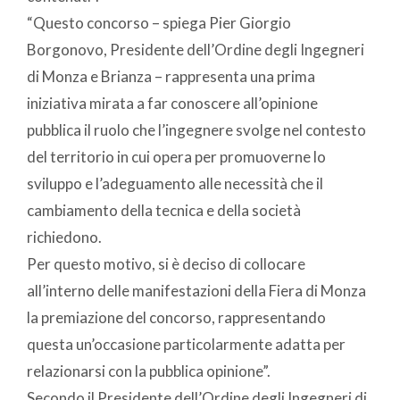
“Questo concorso – spiega Pier Giorgio
Borgonovo, Presidente dell’Ordine degli Ingegneri
di Monza e Brianza – rappresenta una prima
iniziativa mirata a far conoscere all’opinione
pubblica il ruolo che l’ingegnere svolge nel contesto
del territorio in cui opera per promuoverne lo
sviluppo e l’adeguamento alle necessità che il
cambiamento della tecnica e della società
richiedono.
Per questo motivo, si è deciso di collocare
all’interno delle manifestazioni della Fiera di Monza
la premiazione del concorso, rappresentando
questa un’occasione particolarmente adatta per
relazionarsi con la pubblica opinione”.
Secondo il Presidente dell’Ordine degli Ingegneri di