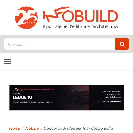
Cerca
Home
/
Notizie
/
Concorso di idee per lo sviluppo della