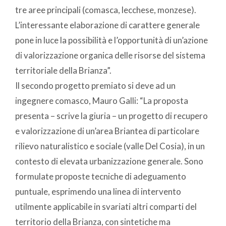
tre aree principali (comasca, lecchese, monzese).
L’interessante elaborazione di carattere generale
pone in luce la possibilità e l’opportunità di un’azione
di valorizzazione organica delle risorse del sistema
territoriale della Brianza”.
Il secondo progetto premiato si deve ad un
ingegnere comasco, Mauro Galli: “La proposta
presenta – scrive la giuria – un progetto di recupero
e valorizzazione di un’area Briantea di particolare
rilievo naturalistico e sociale (valle Del Cosia), in un
contesto di elevata urbanizzazione generale. Sono
formulate proposte tecniche di adeguamento
puntuale, esprimendo una linea di intervento
utilmente applicabile in svariati altri comparti del
territorio della Brianza, con sintetiche ma