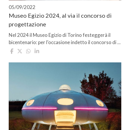
05/09/2022
Museo Egizio 2024, al via il concorso di
progettazione
Nel 2024 il Museo Egizio di Torino festeggerà il
bicentenario: per l'occasione indetto il concorso di ...