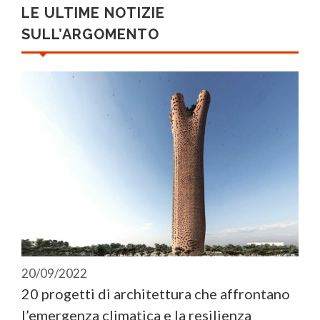
LE ULTIME NOTIZIE
SULL’ARGOMENTO
20/09/2022
20 progetti di architettura che affrontano
l’emergenza climatica e la resilienza