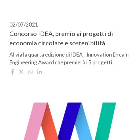
02/07/2021
Concorso IDEA, premio ai progetti di
economia circolare e sostenibilità
Al via la quarta edizione di IDEA - Innovation Dream
Engineering Award che premierà i 5 progetti ...