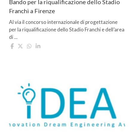
Bando per la riqualificazione dello Stadio
Franchi a Firenze
Al via il concorso internazionale di progettazione
per la riqualificazione dello Stadio Franchi e dell’area
di ...