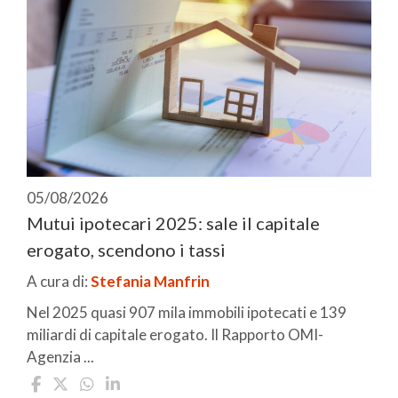
05/08/2026
Mutui ipotecari 2025: sale il capitale
erogato, scendono i tassi
A cura di:
Stefania Manfrin
Nel 2025 quasi 907 mila immobili ipotecati e 139
miliardi di capitale erogato. Il Rapporto OMI-
Agenzia ...