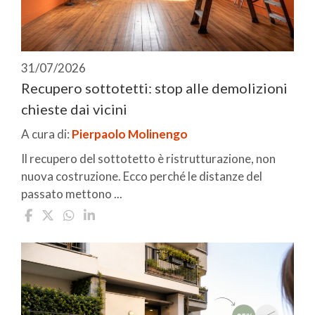
31/07/2026
Recupero sottotetti: stop alle demolizioni
chieste dai vicini
A cura di:
Pierpaolo Molinengo
Il recupero del sottotetto è ristrutturazione, non
nuova costruzione. Ecco perché le distanze del
passato mettono ...