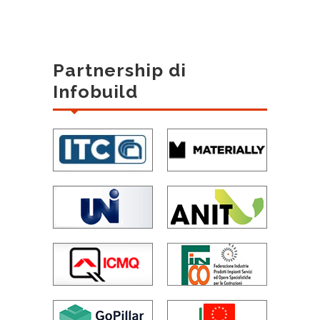
Partnership di
Infobuild