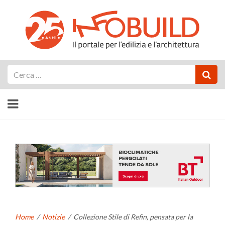
Cerca
Home
/
Notizie
/
Collezione Stile di Refin, pensata per la