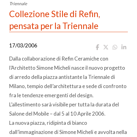
Triennale
Collezione Stile di Refin,
pensata per la Triennale
17/03/2006
Dalla collaborazione di Refin Ceramiche con
l’Architetto Simone Micheli nasce il nuovo progetto
di arredo della piazza antistante la Triennale di
Milano, tempio dell’architettura e sede di confronto
fra le tendenze emergenti del design.
L’allestimento sarà visibile per tutta la durata del
Salone del Mobile – dal 5 al 10 Aprile 2006.
La nuova piazza, ridipinta di bianco
dall’immaginazione di Simone Micheli e avvolta nella