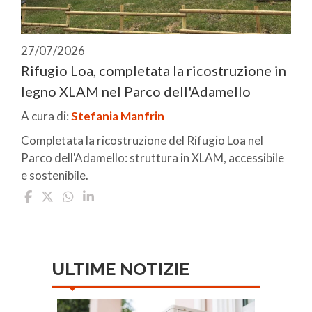
27/07/2026
Rifugio Loa, completata la ricostruzione in
legno XLAM nel Parco dell'Adamello
A cura di:
Stefania Manfrin
Completata la ricostruzione del Rifugio Loa nel
Parco dell'Adamello: struttura in XLAM, accessibile
e sostenibile.
ULTIME NOTIZIE