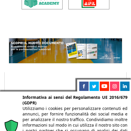
Informativa ai sensi del Regolamento UE 2016/679
(GDPR)
Utilizziamo i cookies per personalizzare contenuti ed
annunci, per fornire funzionalità dei social media e
per analizzare il nostro traffico. Condividiamo inoltre
informazioni sul modo in cui utilizza il nostro sito con
i nostri partner che si occupano di analisi dei dati