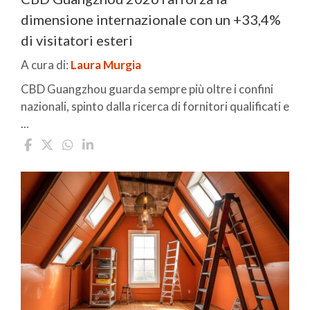
dimensione internazionale con un +33,4%
di visitatori esteri
A cura di:
Laura Murgia
CBD Guangzhou guarda sempre più oltre i confini
nazionali, spinto dalla ricerca di fornitori qualificati e
...