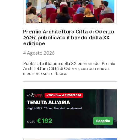
Premio Architettura Città di Oderzo
2026: pubblicato il bando della XX
edizione
4 Agosto 2026
Pubblicato il bando della XX edizione del Premio
Architettura Città di Oderzo, con una nuova
menzione sul restauro.