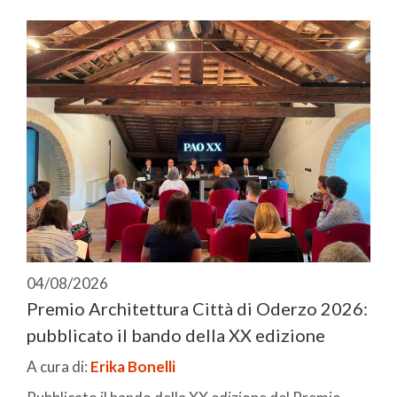
04/08/2026
Premio Architettura Città di Oderzo 2026:
pubblicato il bando della XX edizione
A cura di:
Erika Bonelli