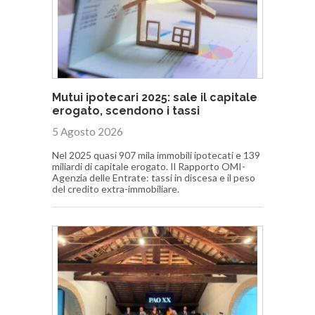
Mutui ipotecari 2025: sale il capitale
erogato, scendono i tassi
5 Agosto 2026
Nel 2025 quasi 907 mila immobili ipotecati e 139
miliardi di capitale erogato. Il Rapporto OMI-
Agenzia delle Entrate: tassi in discesa e il peso
del credito extra-immobiliare.