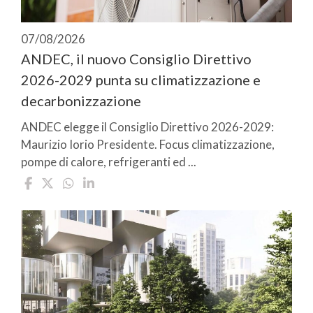
07/08/2026
ANDEC, il nuovo Consiglio Direttivo
2026-2029 punta su climatizzazione e
decarbonizzazione
ANDEC elegge il Consiglio Direttivo 2026-2029:
Maurizio Iorio Presidente. Focus climatizzazione,
pompe di calore, refrigeranti ed ...