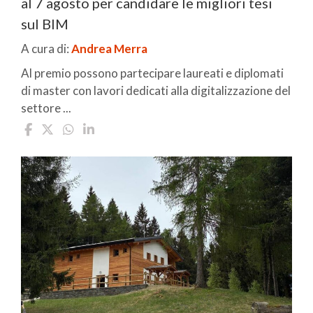
al 7 agosto per candidare le migliori tesi
sul BIM
A cura di:
Andrea Merra
Al premio possono partecipare laureati e diplomati
di master con lavori dedicati alla digitalizzazione del
settore ...