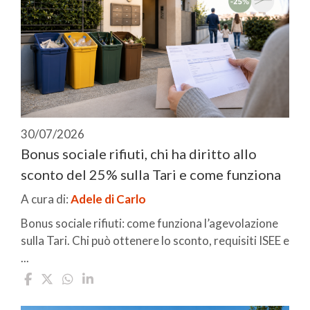
30/07/2026
Bonus sociale rifiuti, chi ha diritto allo
sconto del 25% sulla Tari e come funziona
A cura di:
Adele di Carlo
Bonus sociale rifiuti: come funziona l’agevolazione
sulla Tari. Chi può ottenere lo sconto, requisiti ISEE e
...