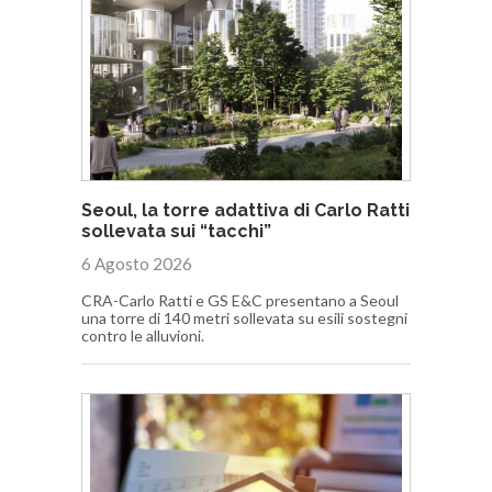
Seoul, la torre adattiva di Carlo Ratti
sollevata sui “tacchi”
6 Agosto 2026
CRA-Carlo Ratti e GS E&C presentano a Seoul
una torre di 140 metri sollevata su esili sostegni
contro le alluvioni.