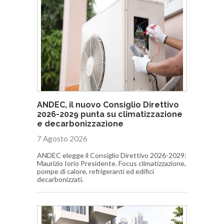
ANDEC, il nuovo Consiglio Direttivo
2026-2029 punta su climatizzazione
e decarbonizzazione
7 Agosto 2026
ANDEC elegge il Consiglio Direttivo 2026-2029:
Maurizio Iorio Presidente. Focus climatizzazione,
pompe di calore, refrigeranti ed edifici
decarbonizzati.