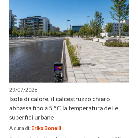
29/07/2026
Isole di calore, il calcestruzzo chiaro
abbassa fino a 5 °C la temperatura delle
superfici urbane
A cura di:
Erika Bonelli