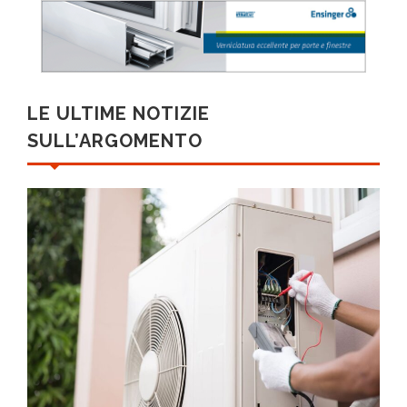
LE ULTIME NOTIZIE
SULL’ARGOMENTO