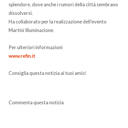
splendore, dove anche i rumori della città sembrano
dissolversi.
Ha collaborato per la realizzazione dell’evento
Martini Illuminazione.
Per ulteriori informazioni
www.refin.it
Consiglia questa notizia ai tuoi amici
Commenta questa notizia