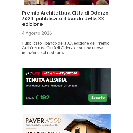
Premio Architettura Città di Oderzo
2026: pubblicato il bando della XX
edizione
4 Agosto 2026
Pubblicato il bando della XX edizione del Premio
Architettura Città di Oderzo, con una nuova
menzione sul restauro.