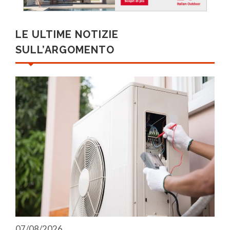
LE ULTIME NOTIZIE
SULL’ARGOMENTO
07/08/2026