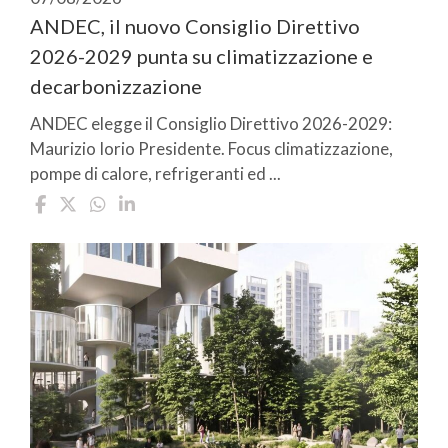
ANDEC, il nuovo Consiglio Direttivo
2026-2029 punta su climatizzazione e
decarbonizzazione
ANDEC elegge il Consiglio Direttivo 2026-2029:
Maurizio Iorio Presidente. Focus climatizzazione,
pompe di calore, refrigeranti ed ...