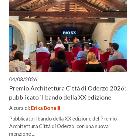
04/08/2026
Premio Architettura Città di Oderzo 2026:
pubblicato il bando della XX edizione
A cura di:
Erika Bonelli
Pubblicato il bando della XX edizione del Premio
Architettura Città di Oderzo, con una nuova
menzione ...