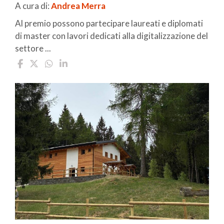
A cura di:
Andrea Merra
Al premio possono partecipare laureati e diplomati
di master con lavori dedicati alla digitalizzazione del
settore ...