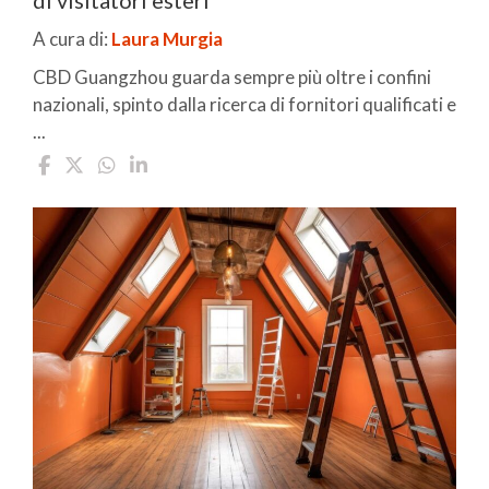
A cura di:
Laura Murgia
CBD Guangzhou guarda sempre più oltre i confini
nazionali, spinto dalla ricerca di fornitori qualificati e
...