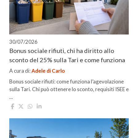
30/07/2026
Bonus sociale rifiuti, chi ha diritto allo
sconto del 25% sulla Tari e come funziona
A cura di:
Adele di Carlo
Bonus sociale rifiuti: come funziona l’agevolazione
sulla Tari. Chi può ottenere lo sconto, requisiti ISEE e
...