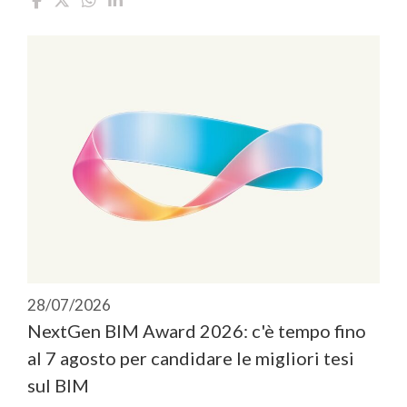
28/07/2026
NextGen BIM Award 2026: c'è tempo fino
al 7 agosto per candidare le migliori tesi
sul BIM