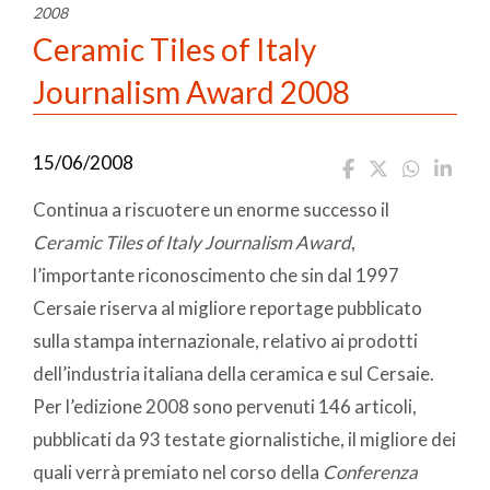
2008
Ceramic Tiles of Italy
Journalism Award 2008
15/06/2008
Continua a riscuotere un enorme successo il
Ceramic Tiles of Italy Journalism Award
,
l’importante riconoscimento che sin dal 1997
Cersaie riserva al migliore reportage pubblicato
sulla stampa internazionale, relativo ai prodotti
dell’industria italiana della ceramica e sul Cersaie.
Per l’edizione 2008 sono pervenuti 146 articoli,
pubblicati da 93 testate giornalistiche, il migliore dei
quali verrà premiato nel corso della
Conferenza