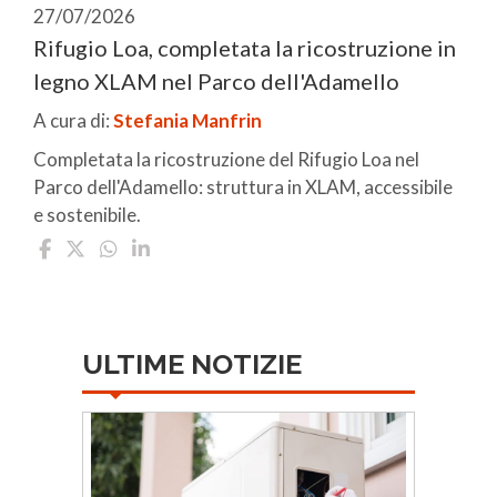
27/07/2026
Rifugio Loa, completata la ricostruzione in
legno XLAM nel Parco dell'Adamello
A cura di:
Stefania Manfrin
Completata la ricostruzione del Rifugio Loa nel
Parco dell'Adamello: struttura in XLAM, accessibile
e sostenibile.
ULTIME NOTIZIE