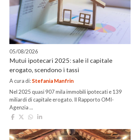
05/08/2026
Mutui ipotecari 2025: sale il capitale
erogato, scendono i tassi
A cura di:
Stefania Manfrin
Nel 2025 quasi 907 mila immobili ipotecati e 139
miliardi di capitale erogato. Il Rapporto OMI-
Agenzia ...