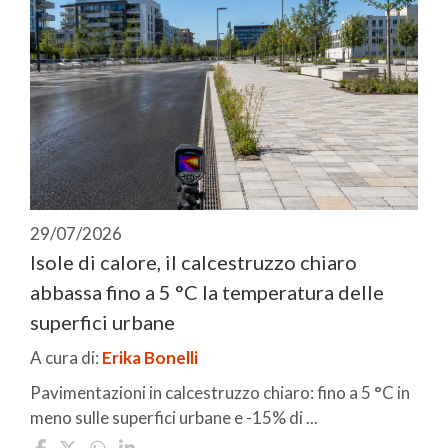
29/07/2026
Isole di calore, il calcestruzzo chiaro
abbassa fino a 5 °C la temperatura delle
superfici urbane
A cura di:
Erika Bonelli
Pavimentazioni in calcestruzzo chiaro: fino a 5 °C in
meno sulle superfici urbane e -15% di ...