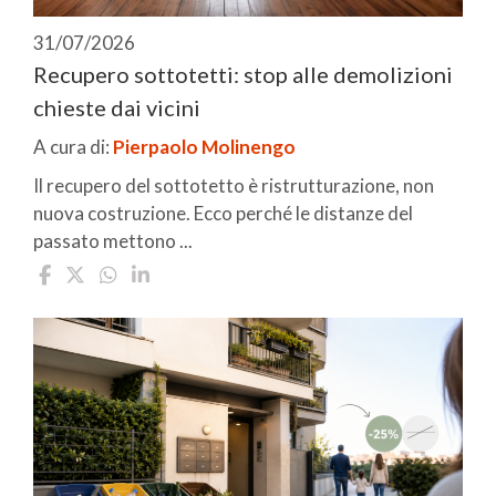
31/07/2026
Recupero sottotetti: stop alle demolizioni
chieste dai vicini
A cura di:
Pierpaolo Molinengo
Il recupero del sottotetto è ristrutturazione, non
nuova costruzione. Ecco perché le distanze del
passato mettono ...