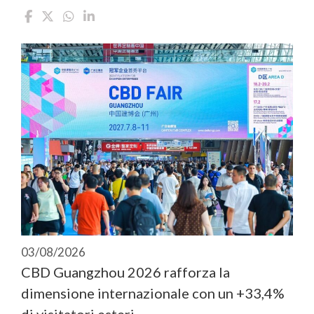
03/08/2026
CBD Guangzhou 2026 rafforza la
dimensione internazionale con un +33,4%
di visitatori esteri