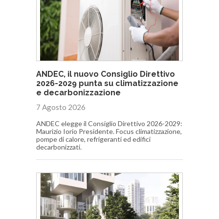
ANDEC, il nuovo Consiglio Direttivo
2026-2029 punta su climatizzazione
e decarbonizzazione
7 Agosto 2026
ANDEC elegge il Consiglio Direttivo 2026-2029:
Maurizio Iorio Presidente. Focus climatizzazione,
pompe di calore, refrigeranti ed edifici
decarbonizzati.