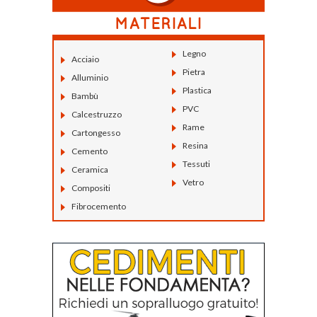
Legno
Acciaio
Pietra
Alluminio
Plastica
Bambù
PVC
Calcestruzzo
Rame
Cartongesso
Resina
Cemento
Tessuti
Ceramica
Vetro
Compositi
Fibrocemento