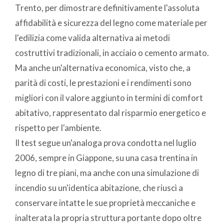
Trento, per dimostrare definitivamente l'assoluta
affidabilità e sicurezza del legno come materiale per
l'edilizia come valida alternativa ai metodi
costruttivi tradizionali, in acciaio o cemento armato.
Ma anche un'alternativa economica, visto che, a
parità di costi, le prestazioni e i rendimenti sono
migliori con il valore aggiunto in termini di comfort
abitativo, rappresentato dal risparmio energetico e
rispetto per l'ambiente.
Il test segue un'analoga prova condotta nel luglio
2006, sempre in Giappone, su una casa trentina in
legno di tre piani, ma anche con una simulazione di
incendio su un'identica abitazione, che riuscì a
conservare intatte le sue proprietà meccaniche e
inalterata la propria struttura portante dopo oltre