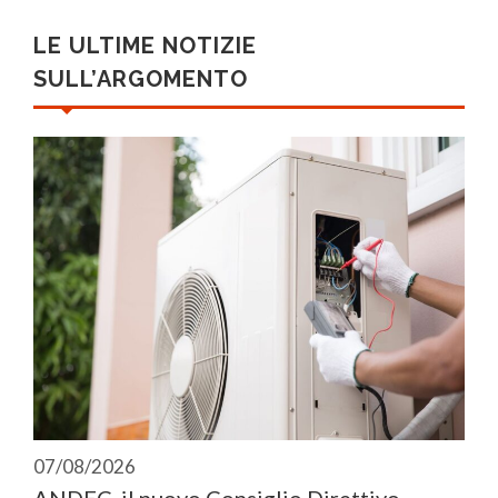
LE ULTIME NOTIZIE
SULL’ARGOMENTO
07/08/2026