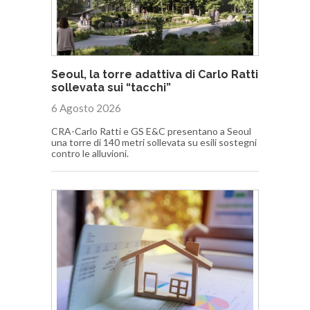
Seoul, la torre adattiva di Carlo Ratti
sollevata sui “tacchi”
6 Agosto 2026
CRA-Carlo Ratti e GS E&C presentano a Seoul
una torre di 140 metri sollevata su esili sostegni
contro le alluvioni.