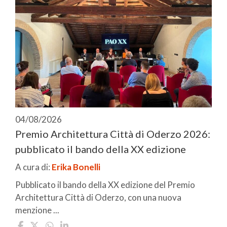
04/08/2026
Premio Architettura Città di Oderzo 2026:
pubblicato il bando della XX edizione
A cura di:
Erika Bonelli
Pubblicato il bando della XX edizione del Premio
Architettura Città di Oderzo, con una nuova
menzione ...