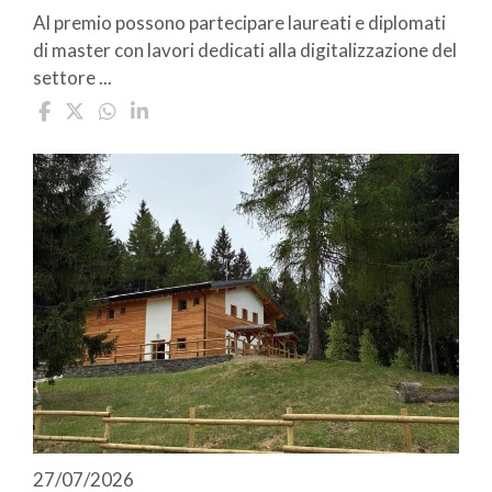
Al premio possono partecipare laureati e diplomati
di master con lavori dedicati alla digitalizzazione del
settore ...
27/07/2026