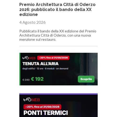
Premio Architettura Città di Oderzo
2026: pubblicato il bando della XX
edizione
4 Agosto 2026
Pubblicato il bando della XX edizione del Premio
Architettura Città di Oderzo, con una nuova
menzione sul restauro.