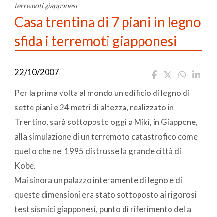
terremoti giapponesi
Casa trentina di 7 piani in legno
sfida i terremoti giapponesi
22/10/2007
Per la prima volta al mondo un edificio di legno di
sette piani e 24 metri di altezza, realizzato in
Trentino, sarà sottoposto oggi a Miki, in Giappone,
alla simulazione di un terremoto catastrofico come
quello che nel 1995 distrusse la grande città di
Kobe.
Mai sinora un palazzo interamente di legno e di
queste dimensioni era stato sottoposto ai rigorosi
test sismici giapponesi, punto di riferimento della