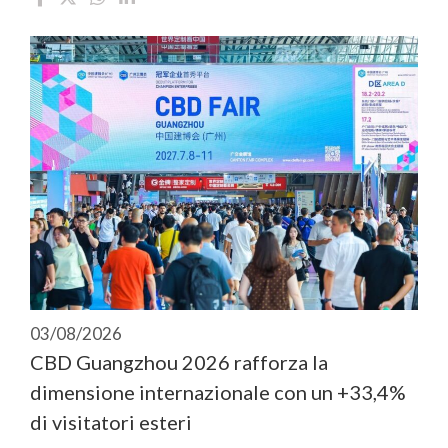
03/08/2026
CBD Guangzhou 2026 rafforza la
dimensione internazionale con un +33,4%
di visitatori esteri