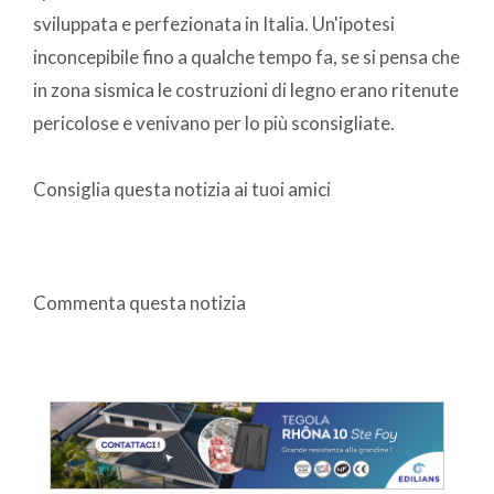
sviluppata e perfezionata in Italia. Un'ipotesi
inconcepibile fino a qualche tempo fa, se si pensa che
in zona sismica le costruzioni di legno erano ritenute
pericolose e venivano per lo più sconsigliate.
Consiglia questa notizia ai tuoi amici
Commenta questa notizia