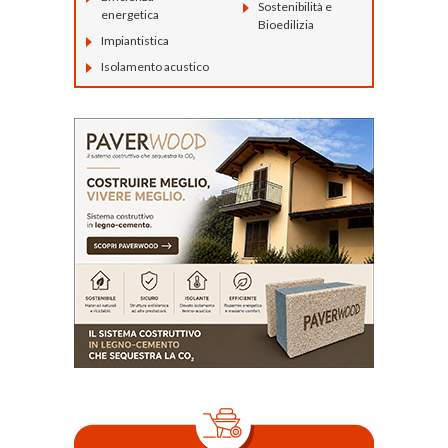
Sostenibilità e
energetica
Bioedilizia
Impiantistica
Isolamento acustico