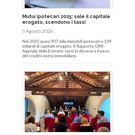
Mutui ipotecari 2025: sale il capitale
erogato, scendono i tassi
5 Agosto 2026
Nel 2025 quasi 907 mila immobili ipotecati e 139
miliardi di capitale erogato. Il Rapporto OMI-
Agenzia delle Entrate: tassi in discesa e il peso
del credito extra-immobiliare.