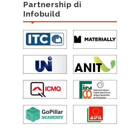
Partnership di
Infobuild