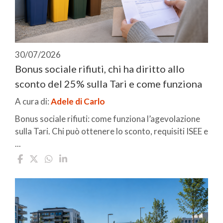
30/07/2026
Bonus sociale rifiuti, chi ha diritto allo
sconto del 25% sulla Tari e come funziona
A cura di:
Adele di Carlo
Bonus sociale rifiuti: come funziona l’agevolazione
sulla Tari. Chi può ottenere lo sconto, requisiti ISEE e
...