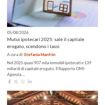
05/08/2026
Mutui ipotecari 2025: sale il capitale
erogato, scendono i tassi
A cura di:
Stefania Manfrin
Nel 2025 quasi 907 mila immobili ipotecati e 139
miliardi di capitale erogato. Il Rapporto OMI-
Agenzia ...