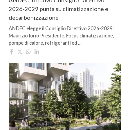
ANDEC, il nuovo Consiglio Direttivo
2026-2029 punta su climatizzazione e
decarbonizzazione
ANDEC elegge il Consiglio Direttivo 2026-2029:
Maurizio Iorio Presidente. Focus climatizzazione,
pompe di calore, refrigeranti ed ...