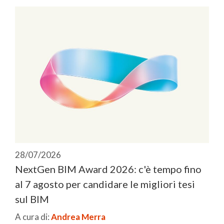
28/07/2026
NextGen BIM Award 2026: c'è tempo fino
al 7 agosto per candidare le migliori tesi
sul BIM
A cura di:
Andrea Merra