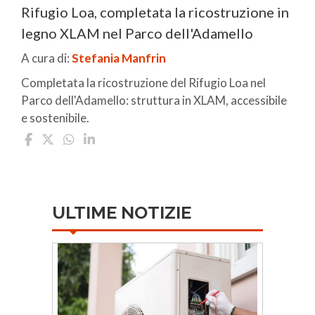
Rifugio Loa, completata la ricostruzione in
legno XLAM nel Parco dell'Adamello
A cura di:
Stefania Manfrin
Completata la ricostruzione del Rifugio Loa nel
Parco dell'Adamello: struttura in XLAM, accessibile
e sostenibile.
ULTIME NOTIZIE