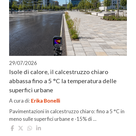
29/07/2026
Isole di calore, il calcestruzzo chiaro
abbassa fino a 5 °C la temperatura delle
superfici urbane
A cura di:
Erika Bonelli
Pavimentazioni in calcestruzzo chiaro: fino a 5 °C in
meno sulle superfici urbane e -15% di ...