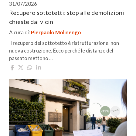
31/07/2026
Recupero sottotetti: stop alle demolizioni
chieste dai vicini
A cura di:
Pierpaolo Molinengo
Il recupero del sottotetto è ristrutturazione, non
nuova costruzione. Ecco perché le distanze del
passato mettono ...