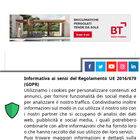
Informativa ai sensi del Regolamento UE 2016/679
(GDPR)
Utilizziamo i cookies per personalizzare contenuti ed
annunci, per fornire funzionalità dei social media e
per analizzare il nostro traffico. Condividiamo inoltre
informazioni sul modo in cui utilizza il nostro sito con
i nostri partner che si occupano di analisi dei dati
web, pubblicità e social media, i quali potrebbero
Chi siamo
Autori
Per la tua pubblicità
Iscriviti alla
combinarle con altre informazioni che ha fornito loro
newsletter
o che hanno raccolto dal suo utilizzo dei loro servizi.
Puoi trovare maggiori informazioni e dettagli sulla