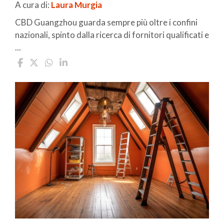
A cura di:
Laura Murgia
CBD Guangzhou guarda sempre più oltre i confini
nazionali, spinto dalla ricerca di fornitori qualificati e
...