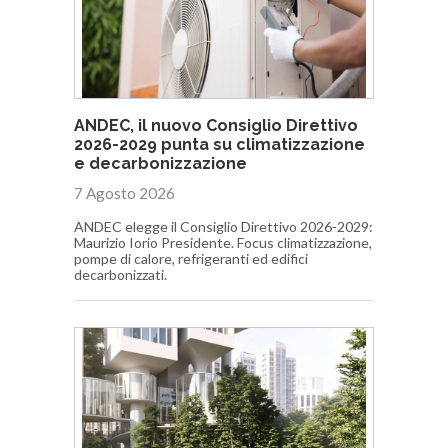
ANDEC, il nuovo Consiglio Direttivo
2026-2029 punta su climatizzazione
e decarbonizzazione
7 Agosto 2026
ANDEC elegge il Consiglio Direttivo 2026-2029:
Maurizio Iorio Presidente. Focus climatizzazione,
pompe di calore, refrigeranti ed edifici
decarbonizzati.