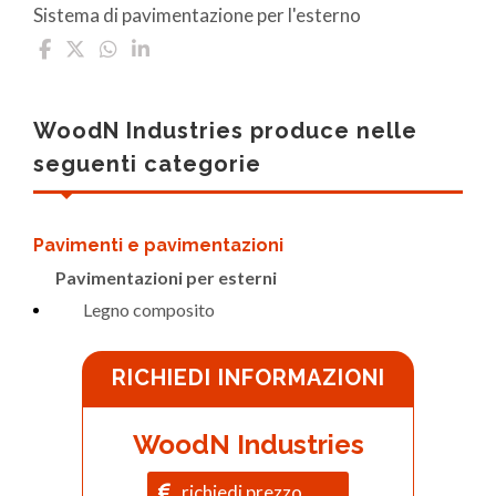
Sistema di pavimentazione per l'esterno
WoodN Industries produce nelle
seguenti categorie
Pavimenti e pavimentazioni
Pavimentazioni per esterni
Legno composito
RICHIEDI INFORMAZIONI
WoodN Industries
richiedi prezzo