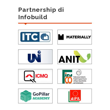
Partnership di
Infobuild