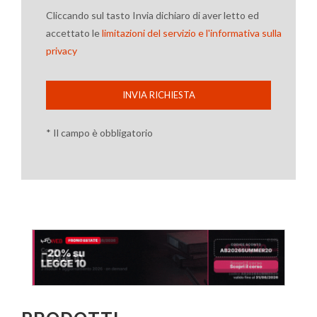
Cliccando sul tasto Invia dichiaro di aver letto ed
accettato le
limitazioni del servizio e l'informativa sulla
privacy
INVIA RICHIESTA
* Il campo è obbligatorio