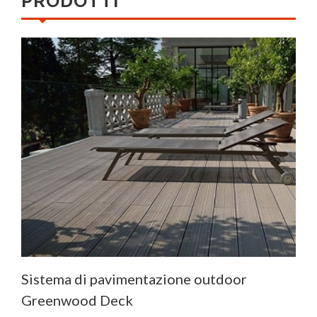
PRODOTTI
Sistema di pavimentazione outdoor
Greenwood Deck