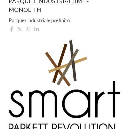
PARQUET INDUSTRIALTIME -
MONOLITH
Parquet industriale prefinito