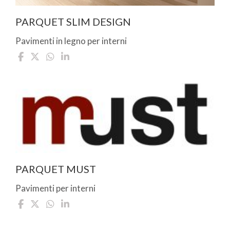
PARQUET SLIM DESIGN
Pavimenti in legno per interni
PARQUET MUST
Pavimenti per interni