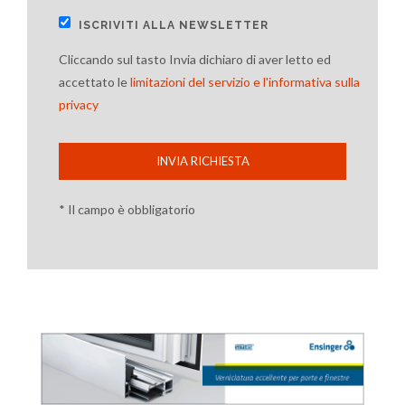
ISCRIVITI ALLA NEWSLETTER
Cliccando sul tasto Invia dichiaro di aver letto ed
accettato le
limitazioni del servizio e l'informativa sulla
privacy
INVIA RICHIESTA
* Il campo è obbligatorio