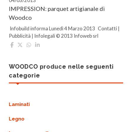
04/03/2013
IMPRESSION: parquet artigianale di
Woodco
Infobuild informa Lunedì 4 Marzo 2013 Contatti |
Pubblicità | Infolegali © 2013 Infoweb srl
WOODCO produce nelle seguenti
categorie
Laminati
Legno