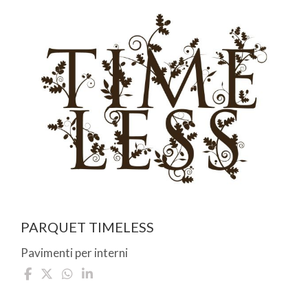
PARQUET TIMELESS
Pavimenti per interni