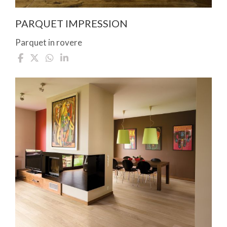
PARQUET IMPRESSION
Parquet in rovere