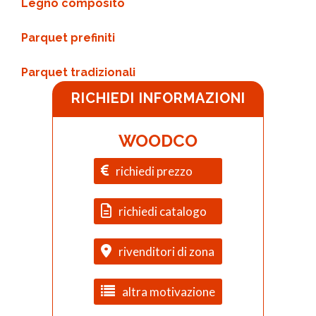
Legno composito
Parquet prefiniti
Parquet tradizionali
RICHIEDI INFORMAZIONI
WOODCO
richiedi prezzo
richiedi catalogo
rivenditori di zona
altra motivazione