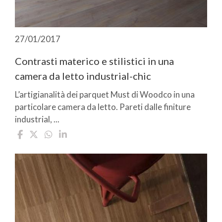
27/01/2017
Contrasti materico e stilistici in una
camera da letto industrial-chic
L’artigianalità dei parquet Must di Woodco in una
particolare camera da letto. Pareti dalle finiture
industrial, ...