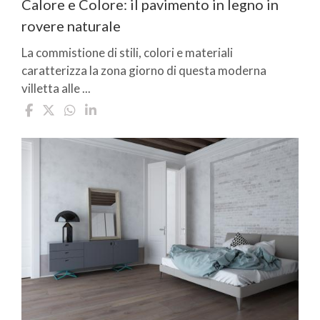
Calore e Colore: il pavimento in legno in
rovere naturale
La commistione di stili, colori e materiali
caratterizza la zona giorno di questa moderna
villetta alle ...