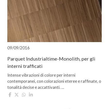
09/09/2016
Parquet Industrialtime-Monolith, per gli
interni trafficati
Intense vibrazioni di colore per interni
contemporanei, con colorazioni eteree e raffinate, o
tonalità decise e accattivanti. ...