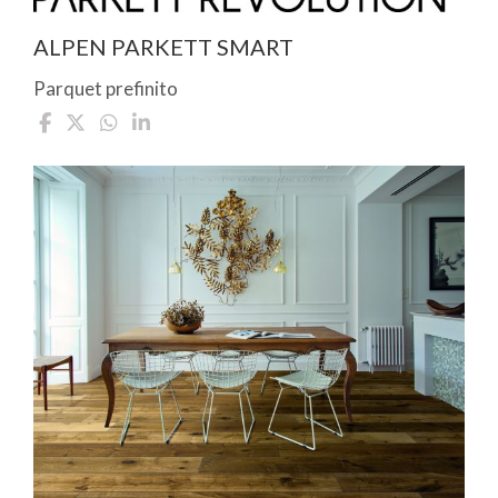
ALPEN PARKETT SMART
Parquet prefinito