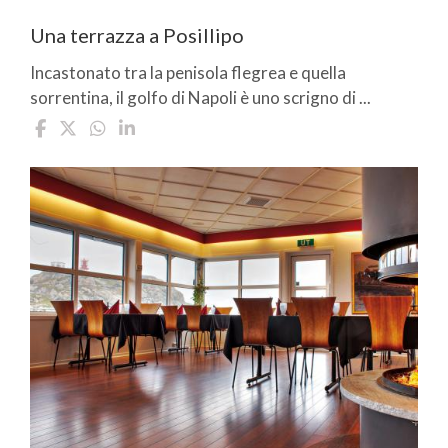
Una terrazza a Posillipo
Incastonato tra la penisola flegrea e quella
sorrentina, il golfo di Napoli è uno scrigno di ...