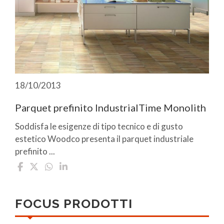
18/10/2013
Parquet prefinito IndustrialTime Monolith
Soddisfa le esigenze di tipo tecnico e di gusto
estetico Woodco presenta il parquet industriale
prefinito ...
FOCUS PRODOTTI