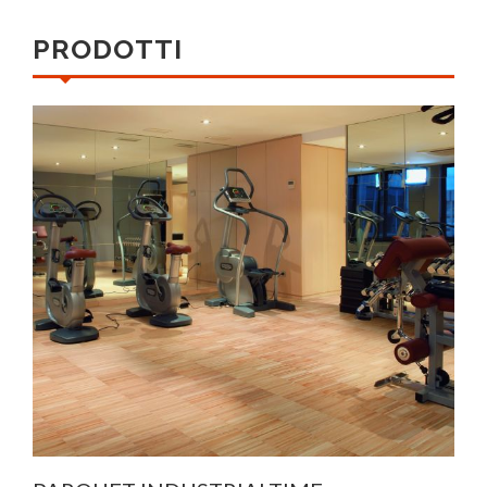
PRODOTTI