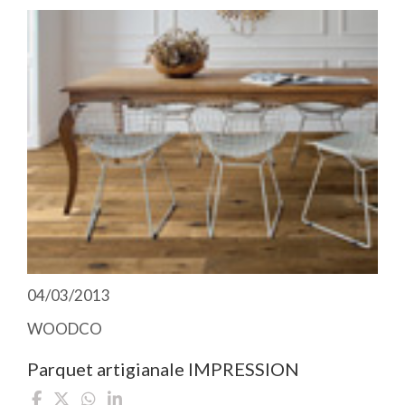
04/03/2013
WOODCO
Parquet artigianale IMPRESSION