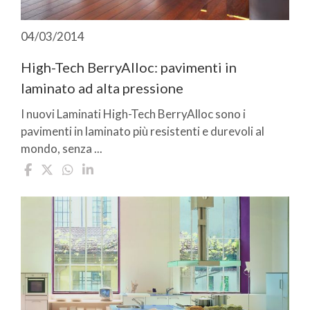
04/03/2014
High-Tech BerryAlloc: pavimenti in
laminato ad alta pressione
I nuovi Laminati High-Tech BerryAlloc sono i
pavimenti in laminato più resistenti e durevoli al
mondo, senza ...