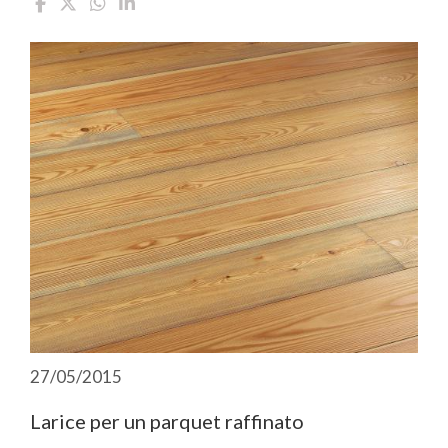
27/05/2015
Larice per un parquet raffinato