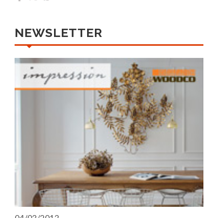
NEWSLETTER