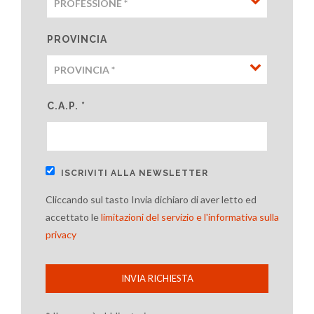
PROVINCIA
C.A.P. *
ISCRIVITI ALLA NEWSLETTER
Cliccando sul tasto Invia dichiaro di aver letto ed
accettato le
limitazioni del servizio e l'informativa sulla
privacy
INVIA RICHIESTA