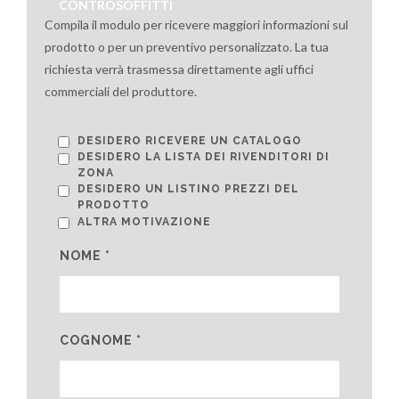
CONTROSOFFITTI
Compila il modulo per ricevere maggiori informazioni sul
prodotto o per un preventivo personalizzato. La tua
richiesta verrà trasmessa direttamente agli uffici
commerciali del produttore.
DESIDERO RICEVERE UN CATALOGO
DESIDERO LA LISTA DEI RIVENDITORI DI
ZONA
DESIDERO UN LISTINO PREZZI DEL
PRODOTTO
ALTRA MOTIVAZIONE
NOME *
COGNOME *