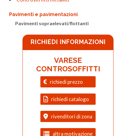
Pavimenti e pavimentazioni
Pavimenti sopraelevati/flottanti
RICHIEDI INFORMAZIONI
VARESE
CONTROSOFFITTI
richiedi prezzo
richiedi catalogo
rivenditori di zona
altra motivazione