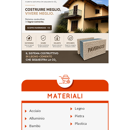
Legno
Acciaio
Pietra
Alluminio
Plastica
Bambù