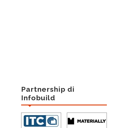
Partnership di
Infobuild