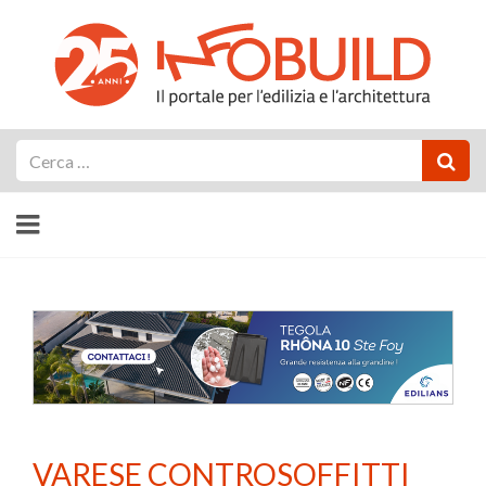
Cerca
VARESE CONTROSOFFITTI