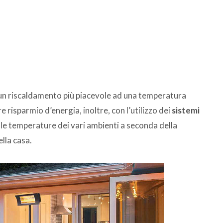
 un riscaldamento più piacevole ad una temperatura
risparmio d’energia, inoltre, con l’utilizzo dei
sistemi
 le temperature dei vari ambienti a seconda della
lla casa.