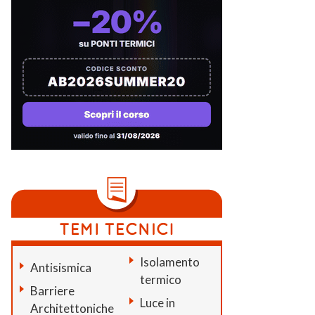
Isolamento
Antisismica
termico
Barriere
Luce in
Architettoniche