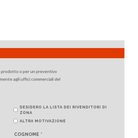
l prodotto o per un preventivo
mente agli uffici commerciali del
DESIDERO LA LISTA DEI RIVENDITORI DI
ZONA
ALTRA MOTIVAZIONE
COGNOME *