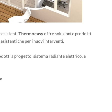
e esistenti
Thermoeasy
offre soluzioni e prodotti
 esistenti che per i nuovi interventi.
dotti a progetto, sistema radiante elettrico, e
o: