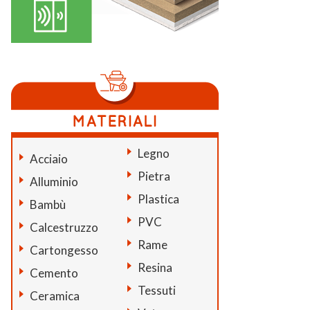
Legno
Acciaio
Pietra
Alluminio
Plastica
Bambù
PVC
Calcestruzzo
Rame
Cartongesso
Resina
Cemento
Tessuti
Ceramica