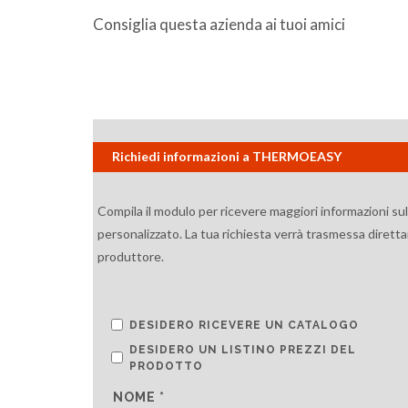
Consiglia questa azienda ai tuoi amici
Richiedi informazioni a THERMOEASY
Compila il modulo per ricevere maggiori informazioni su
personalizzato. La tua richiesta verrà trasmessa diretta
produttore.
DESIDERO RICEVERE UN CATALOGO
DESIDERO UN LISTINO PREZZI DEL
PRODOTTO
NOME *