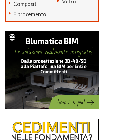
Vetro
Compositi
Fibrocemento