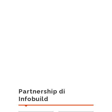
Partnership di
Infobuild