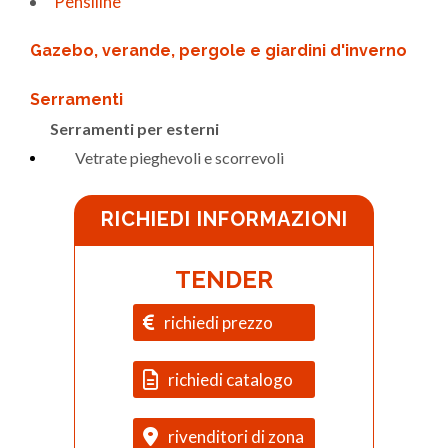
Pensiline
Gazebo, verande, pergole e giardini d'inverno
Serramenti
Serramenti per esterni
Vetrate pieghevoli e scorrevoli
RICHIEDI INFORMAZIONI
TENDER
richiedi prezzo
richiedi catalogo
rivenditori di zona