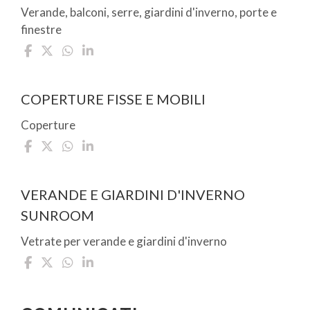
Verande, balconi, serre, giardini d'inverno, porte e
finestre
COPERTURE FISSE E MOBILI
Coperture
VERANDE E GIARDINI D'INVERNO
SUNROOM
Vetrate per verande e giardini d'inverno