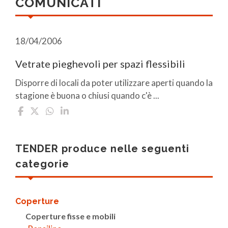
COMUNICATI
18/04/2006
Vetrate pieghevoli per spazi flessibili
Disporre di locali da poter utilizzare aperti quando la
stagione è buona o chiusi quando c'è ...
TENDER produce nelle seguenti
categorie
Coperture
Coperture fisse e mobili