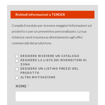
Richiedi informazioni a TENDER
Compila il modulo per ricevere maggiori informazioni sul
prodotto o per un preventivo personalizzato. La tua
richiesta verrà trasmessa direttamente agli uffici
commerciali del produttore.
DESIDERO RICEVERE UN CATALOGO
DESIDERO LA LISTA DEI RIVENDITORI DI
ZONA
DESIDERO UN LISTINO PREZZI DEL
PRODOTTO
ALTRA MOTIVAZIONE
NOME *