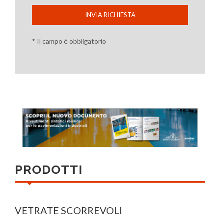
INVIA RICHIESTA
* Il campo è obbligatorio
PRODOTTI
VETRATE SCORREVOLI