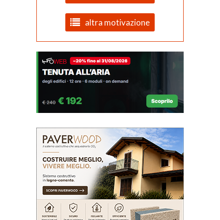
altra motivazione