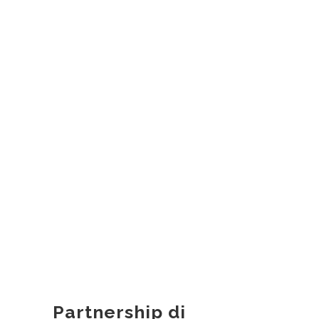
Partnership di