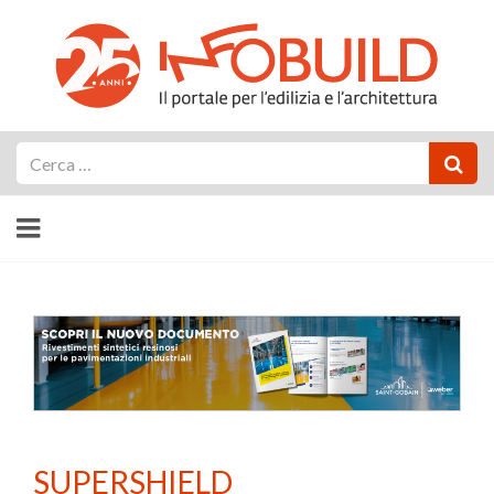
Cerca
SUPERSHIELD