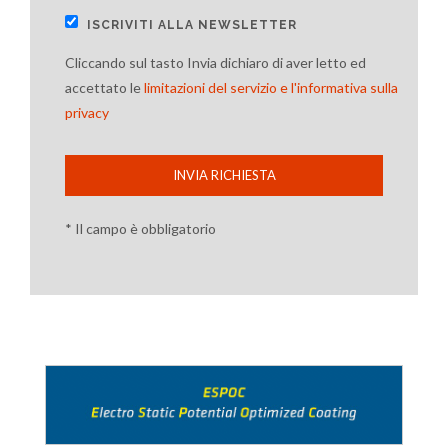
ISCRIVITI ALLA NEWSLETTER
Cliccando sul tasto Invia dichiaro di aver letto ed
accettato le
limitazioni del servizio e l'informativa sulla
privacy
INVIA RICHIESTA
* Il campo è obbligatorio