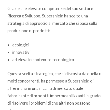
Grazie alle elevate competenze del suo settore
Ricerca e Sviluppo, Supershield ha scelto una
strategia di approccio al mercato che si basa sulla
produzione di prodotti:
ecologici
innovativi
ad elevato contenuto tecnologico
Questa scelta strategica, che si discosta da quella di
molti concorrenti, ha permesso a Supershield di
affermarsi in una nicchia di mercato quale
fabbricante di prodotti impermeabilizzanti in grado
di risolvere i problemi di che altri non possono