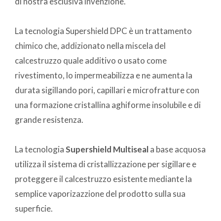
di nostra esclusiva invenzione.
La tecnologia Supershield DPC è un trattamento
chimico che, addizionato nella miscela del
calcestruzzo quale additivo o usato come
rivestimento, lo impermeabilizza e ne aumenta la
durata sigillando pori, capillari e microfratture con
una formazione cristallina aghiforme insolubile e di
grande resistenza.
La tecnologia
Supershield Multiseal
a base acquosa
utilizza il sistema di cristallizzazione per sigillare e
proteggere il calcestruzzo esistente mediante la
semplice vaporizazzione del prodotto sulla sua
superficie.