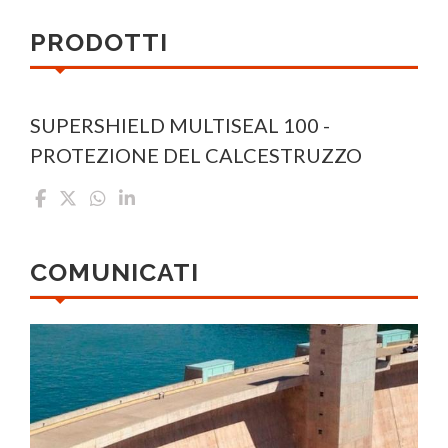
PRODOTTI
SUPERSHIELD MULTISEAL 100 -
PROTEZIONE DEL CALCESTRUZZO
COMUNICATI