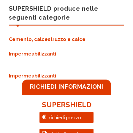
SUPERSHIELD produce nelle
seguenti categorie
Cemento, calcestruzzo e calce
Impermeabilizzanti
Impermeabilizzanti
RICHIEDI INFORMAZIONI
SUPERSHIELD
richiedi prezzo