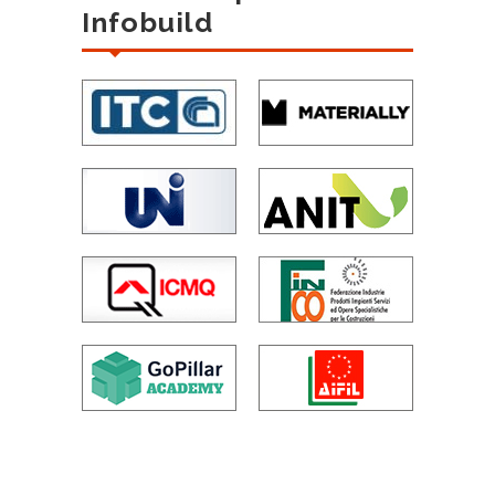
Infobuild