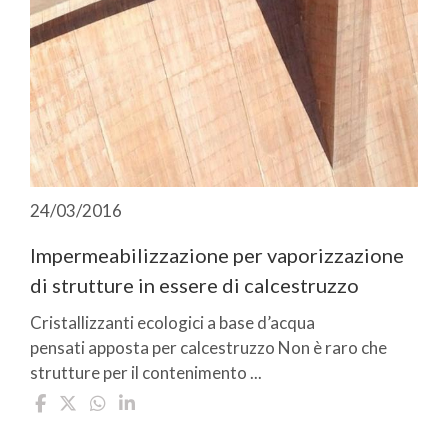
24/03/2016
Impermeabilizzazione per vaporizzazione
di strutture in essere di calcestruzzo
Cristallizzanti ecologici a base d’acqua
pensati apposta per calcestruzzo Non è raro che
strutture per il contenimento ...