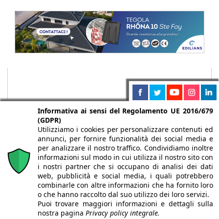
Informativa ai sensi del Regolamento UE 2016/679
(GDPR)
Utilizziamo i cookies per personalizzare contenuti ed
annunci, per fornire funzionalità dei social media e
per analizzare il nostro traffico. Condividiamo inoltre
informazioni sul modo in cui utilizza il nostro sito con
i nostri partner che si occupano di analisi dei dati
web, pubblicità e social media, i quali potrebbero
Chi siamo
Autori
Per la tua pubblicità
Iscriviti alla
combinarle con altre informazioni che ha fornito loro
newsletter
o che hanno raccolto dal suo utilizzo dei loro servizi.
Puoi trovare maggiori informazioni e dettagli sulla
nostra pagina
Privacy policy integrale.