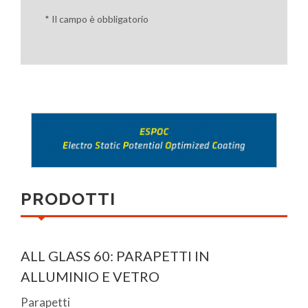
* Il campo è obbligatorio
PRODOTTI
ALL GLASS 60: PARAPETTI IN
ALLUMINIO E VETRO
Parapetti