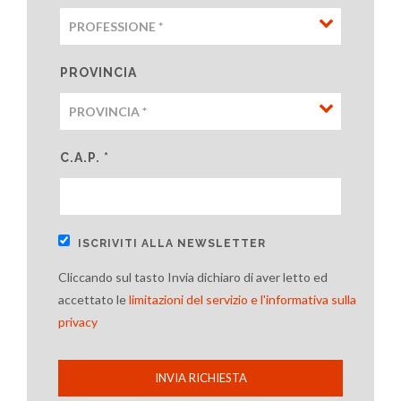
PROVINCIA
C.A.P. *
ISCRIVITI ALLA NEWSLETTER
Cliccando sul tasto Invia dichiaro di aver letto ed
accettato le
limitazioni del servizio e l'informativa sulla
privacy
INVIA RICHIESTA