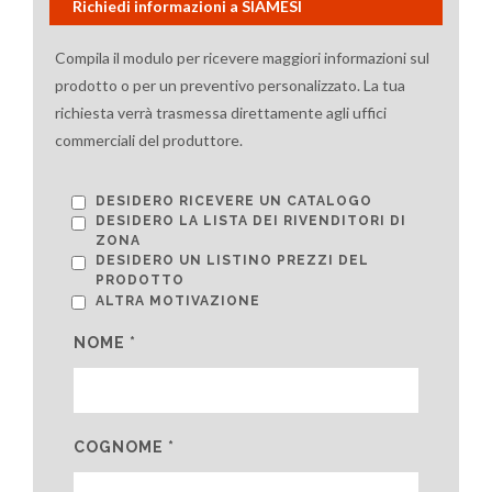
Richiedi informazioni a SIAMESI
Compila il modulo per ricevere maggiori informazioni sul
prodotto o per un preventivo personalizzato. La tua
richiesta verrà trasmessa direttamente agli uffici
commerciali del produttore.
DESIDERO RICEVERE UN CATALOGO
DESIDERO LA LISTA DEI RIVENDITORI DI
ZONA
DESIDERO UN LISTINO PREZZI DEL
PRODOTTO
ALTRA MOTIVAZIONE
NOME *
COGNOME *