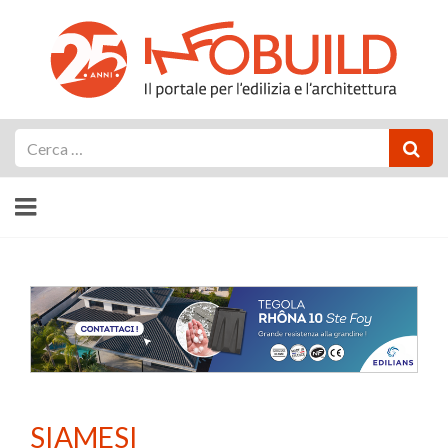
Cerca
SIAMESI