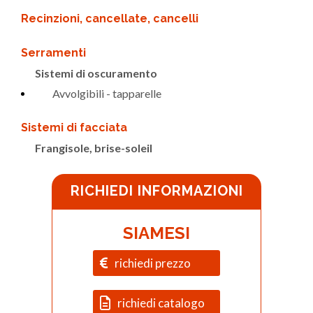
Recinzioni, cancellate, cancelli
Serramenti
Sistemi di oscuramento
Avvolgibili - tapparelle
Sistemi di facciata
Frangisole, brise-soleil
RICHIEDI INFORMAZIONI
SIAMESI
richiedi prezzo
richiedi catalogo