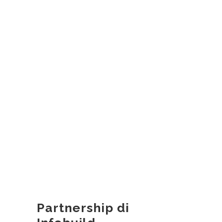
Partnership di