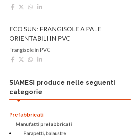
ECO SUN: FRANGISOLE A PALE
ORIENTABILI IN PVC
Frangisole in PVC
SIAMESI produce nelle seguenti
categorie
Prefabbricati
Manufatti prefabbricati
Parapetti, balaustre