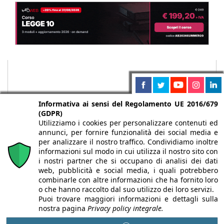
Informativa ai sensi del Regolamento UE 2016/679
(GDPR)
Utilizziamo i cookies per personalizzare contenuti ed
annunci, per fornire funzionalità dei social media e
per analizzare il nostro traffico. Condividiamo inoltre
informazioni sul modo in cui utilizza il nostro sito con
i nostri partner che si occupano di analisi dei dati
web, pubblicità e social media, i quali potrebbero
Chi siamo
Autori
Per la tua pubblicità
Iscriviti alla
combinarle con altre informazioni che ha fornito loro
newsletter
o che hanno raccolto dal suo utilizzo dei loro servizi.
Puoi trovare maggiori informazioni e dettagli sulla
nostra pagina
Privacy policy integrale.