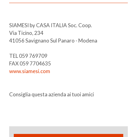
SIAMESI by CASA ITALIA Soc. Coop.
Via Ticino, 234
41056 Savignano Sul Panaro - Modena
TEL 059 769709
FAX 059 7704635
www.siamesi.com
Consiglia questa azienda ai tuoi amici