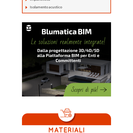
Isolamento acustico