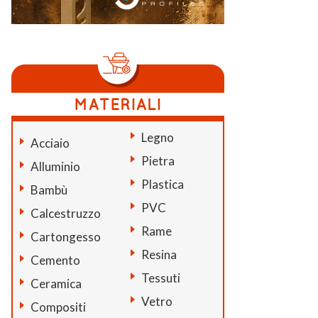
Legno
Acciaio
Pietra
Alluminio
Plastica
Bambù
PVC
Calcestruzzo
Rame
Cartongesso
Resina
Cemento
Tessuti
Ceramica
Vetro
Compositi