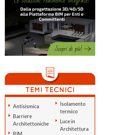
Isolamento
Antisismica
termico
Barriere
Luce in
Architettoniche
Architettura
BIM