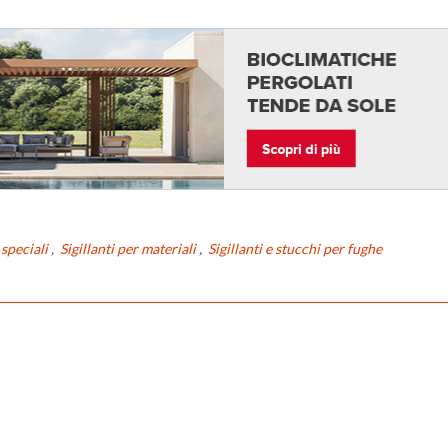
 speciali
,
Sigillanti per materiali
,
Sigillanti e stucchi per fughe