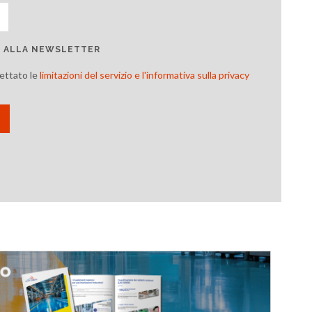
TI ALLA NEWSLETTER
cettato le
limitazioni del servizio e l'informativa sulla privacy