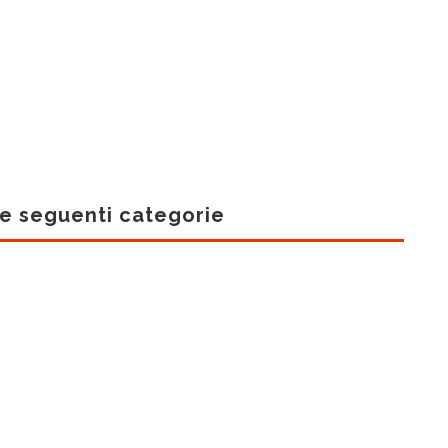
 seguenti categorie