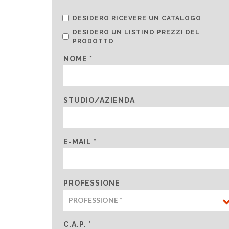
DESIDERO RICEVERE UN CATALOGO
DESIDERO UN LISTINO PREZZI DEL
PRODOTTO
NOME *
STUDIO/AZIENDA
E-MAIL *
PROFESSIONE
C.A.P. *