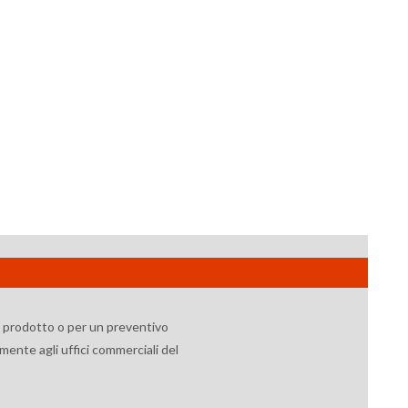
l prodotto o per un preventivo
mente agli uffici commerciali del