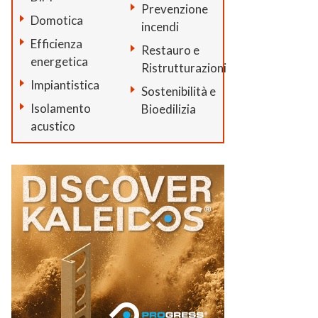
Prevenzione
Domotica
incendi
Efficienza
Restauro e
energetica
Ristrutturazioni
Impiantistica
Sostenibilità e
Isolamento
Bioedilizia
acustico