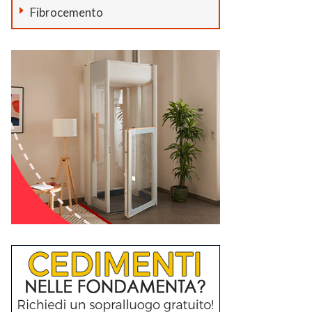
Fibrocemento